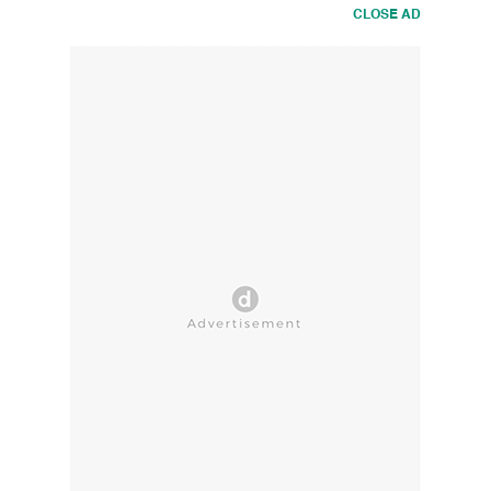
CLOSE AD