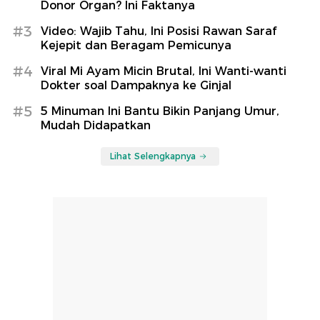
Donor Organ? Ini Faktanya
#3
Video: Wajib Tahu, Ini Posisi Rawan Saraf
Kejepit dan Beragam Pemicunya
#4
Viral Mi Ayam Micin Brutal, Ini Wanti-wanti
Dokter soal Dampaknya ke Ginjal
#5
5 Minuman Ini Bantu Bikin Panjang Umur,
Mudah Didapatkan
Lihat Selengkapnya