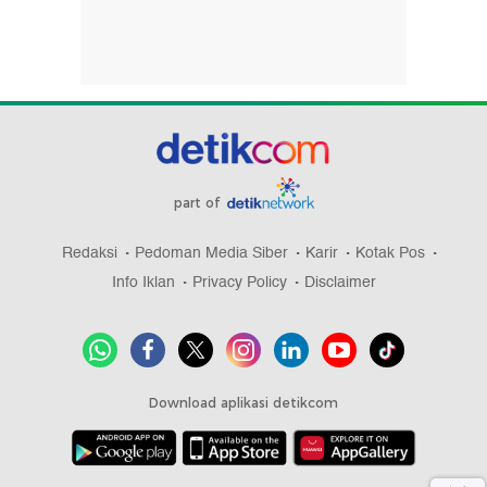
part of
Redaksi
Pedoman Media Siber
Karir
Kotak Pos
Info Iklan
Privacy Policy
Disclaimer
Download aplikasi detikcom