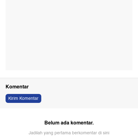
Komentar
Kirim Komentar
Belum ada komentar.
Jadilah yang pertama berkomentar di sini