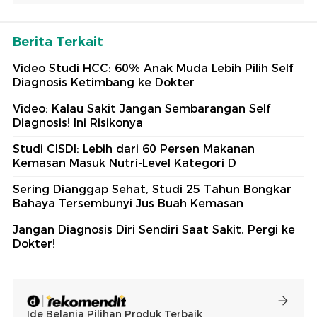
Berita Terkait
Video Studi HCC: 60% Anak Muda Lebih Pilih Self
Diagnosis Ketimbang ke Dokter
Video: Kalau Sakit Jangan Sembarangan Self
Diagnosis! Ini Risikonya
Studi CISDI: Lebih dari 60 Persen Makanan
Kemasan Masuk Nutri-Level Kategori D
Sering Dianggap Sehat, Studi 25 Tahun Bongkar
Bahaya Tersembunyi Jus Buah Kemasan
Jangan Diagnosis Diri Sendiri Saat Sakit, Pergi ke
Dokter!