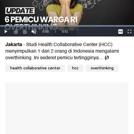
Jakarta
- Studi Health Collaborative Center (HCC)
menyimpulkan 1 dari 2 orang di Indonesia mengalami
(/)
overthinking. Ini sederet pemicu tertingginya…
health collaborative center
hcc
overthinking