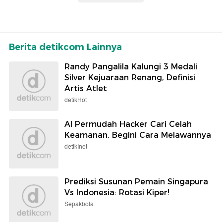
Berita detikcom Lainnya
Randy Pangalila Kalungi 3 Medali
Silver Kejuaraan Renang, Definisi
Artis Atlet
detikHot
AI Permudah Hacker Cari Celah
Keamanan, Begini Cara Melawannya
detikInet
Prediksi Susunan Pemain Singapura
Vs Indonesia: Rotasi Kiper!
Sepakbola