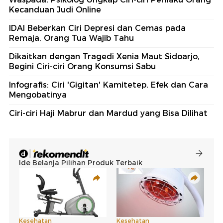
Kecanduan Judi Online
IDAI Beberkan Ciri Depresi dan Cemas pada
Remaja, Orang Tua Wajib Tahu
Dikaitkan dengan Tragedi Xenia Maut Sidoarjo,
Begini Ciri-ciri Orang Konsumsi Sabu
Infografis: Ciri 'Gigitan' Kamitetep, Efek dan Cara
Mengobatinya
Ciri-ciri Haji Mabrur dan Mardud yang Bisa Dilihat