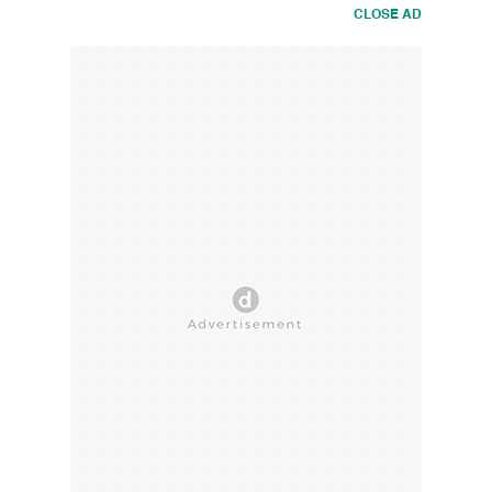
CLOSE AD