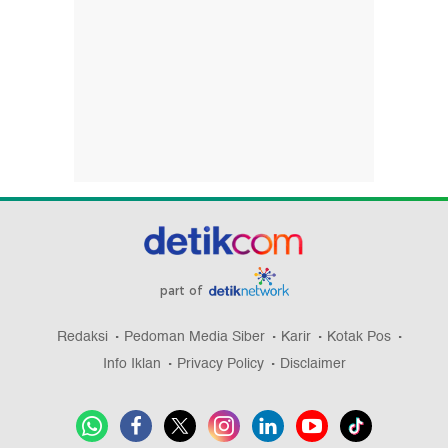
part of
Redaksi
Pedoman Media Siber
Karir
Kotak Pos
Info Iklan
Privacy Policy
Disclaimer