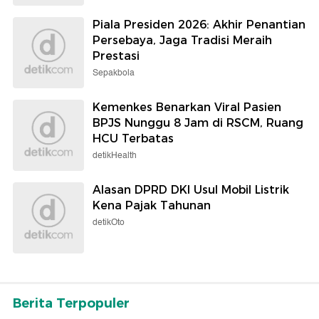
Piala Presiden 2026: Akhir Penantian
Persebaya, Jaga Tradisi Meraih
Prestasi
Sepakbola
Kemenkes Benarkan Viral Pasien
BPJS Nunggu 8 Jam di RSCM, Ruang
HCU Terbatas
detikHealth
Alasan DPRD DKI Usul Mobil Listrik
Kena Pajak Tahunan
detikOto
Berita Terpopuler