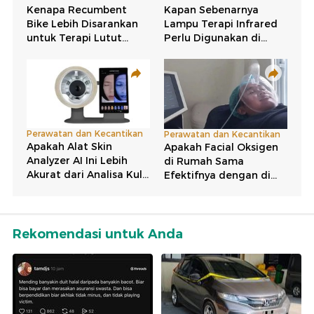
Rekomendasi untuk Anda