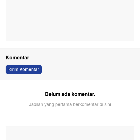
Komentar
Kirim Komentar
Belum ada komentar.
Jadilah yang pertama berkomentar di sini