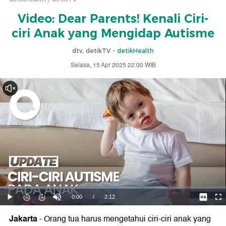
Video: Dear Parents! Kenali Ciri-
ciri Anak yang Mengidap Autisme
dtv, detikTV -
detikHealth
Selasa, 15 Apr 2025 22:00 WIB
Jakarta
- Orang tua harus mengetahui ciri-ciri anak yang