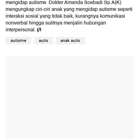
mengidap autisme. Dokter Amanda Soebadi Sp.A(K)
mengungkap ciri-ciri anak yang mengidap autisme seperti
interaksi sosial yang tidak baik, kurangnya komunikasi
nonverbal hingga sulitnya menjalin hubungan
(/)
interpersonal.
autisme
autis
anak autis