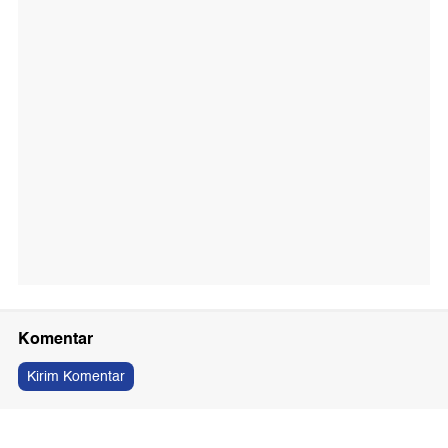
Komentar
Kirim Komentar