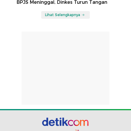
BPJS Meninggal, Dinkes Turun Tangan
Lihat Selengkapnya