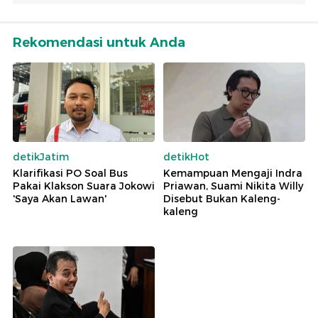
Rekomendasi untuk Anda
detikJatim
detikHot
Klarifikasi PO Soal Bus
Kemampuan Mengaji Indra
Pakai Klakson Suara Jokowi
Priawan, Suami Nikita Willy
'Saya Akan Lawan'
Disebut Bukan Kaleng-
kaleng