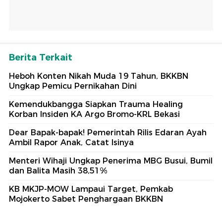
Berita Terkait
Heboh Konten Nikah Muda 19 Tahun, BKKBN
Ungkap Pemicu Pernikahan Dini
Kemendukbangga Siapkan Trauma Healing
Korban Insiden KA Argo Bromo-KRL Bekasi
Dear Bapak-bapak! Pemerintah Rilis Edaran Ayah
Ambil Rapor Anak, Catat Isinya
Menteri Wihaji Ungkap Penerima MBG Busui, Bumil
dan Balita Masih 38,51%
KB MKJP-MOW Lampaui Target, Pemkab
Mojokerto Sabet Penghargaan BKKBN