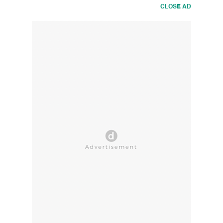
CLOSE AD