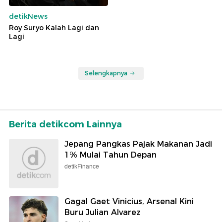
detikNews
Roy Suryo Kalah Lagi dan
Lagi
Selengkapnya
Berita detikcom Lainnya
Jepang Pangkas Pajak Makanan Jadi
1% Mulai Tahun Depan
detikFinance
Gagal Gaet Vinicius, Arsenal Kini
Buru Julian Alvarez