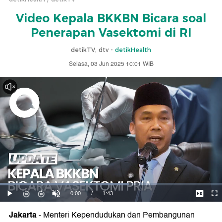
Video Kepala BKKBN Bicara soal
Penerapan Vasektomi di RI
detikTV, dtv -
detikHealth
Selasa, 03 Jun 2025 10:01 WIB
Jakarta
- Menteri Kependudukan dan Pembangunan