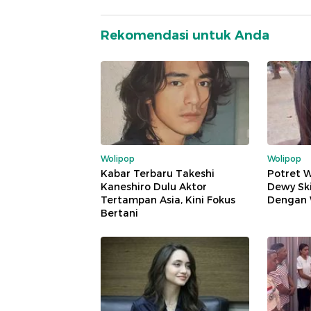
Rekomendasi untuk Anda
Wolipop
Wolipop
Kabar Terbaru Takeshi
Potret 
Kaneshiro Dulu Aktor
Dewy Sk
Tertampan Asia, Kini Fokus
Dengan 
Bertani