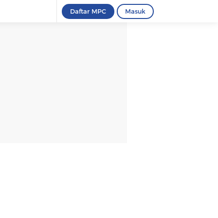
Daftar MPC
Masuk