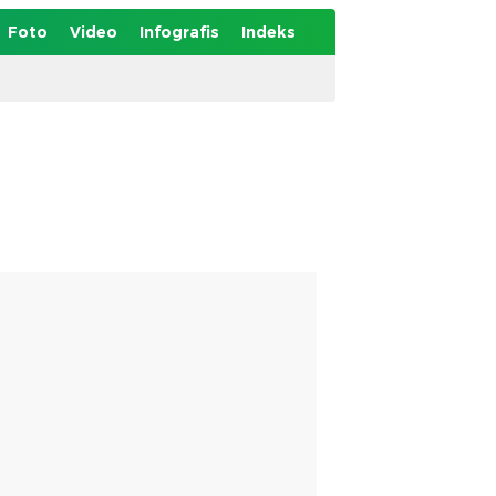
Foto
Video
Infografis
Indeks