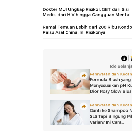
Dokter MUI Ungkap Risiko LGBT dari Sisi
Medis, dari HIV hingga Gangguan Mental
Ramai Temuan Lebih dari 200 Ribu Kond
Palsu Asal China, Ini Risikonya