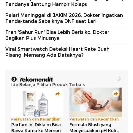
Tandanya Jantung Hampir Kolaps
Pelari Meninggal di JAKIM 2026, Dokter Ingatkan
Tanda-tanda Sebaiknya DNF saat Lari
Tren 'Sahur Run' Bisa Lebih Berisiko, Dokter
Bagikan Plus Minusnya
Viral Smartwatch Deteksi Heart Rate Buah
Pisang, Memang Ada Detaknya?