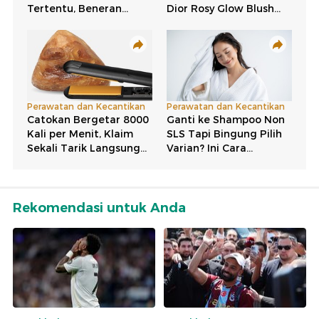
Rekomendasi untuk Anda