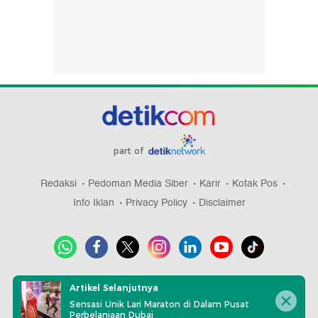
part of
Redaksi
Pedoman Media Siber
Karir
Kotak Pos
Info Iklan
Privacy Policy
Disclaimer
Download aplikasi detikcom
Artikel Selanjutnya
Sensasi Unik Lari Maraton di Dalam Pusat
Perbelanjaan Dubai