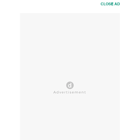
CLOSE AD