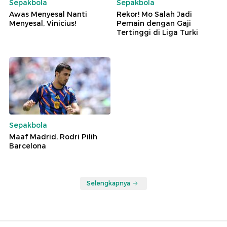
Sepakbola
Sepakbola
Awas Menyesal Nanti
Rekor! Mo Salah Jadi
Menyesal, Vinicius!
Pemain dengan Gaji
Tertinggi di Liga Turki
Sepakbola
Maaf Madrid, Rodri Pilih
Barcelona
Selengkapnya