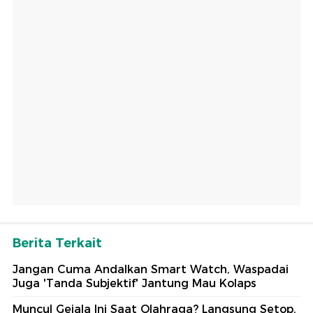
Berita Terkait
Jangan Cuma Andalkan Smart Watch, Waspadai
Juga 'Tanda Subjektif' Jantung Mau Kolaps
Muncul Gejala Ini Saat Olahraga? Langsung Setop,