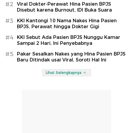
#2
Viral Dokter-Perawat Hina Pasien BPJS
Disebut karena Burnout, IDI Buka Suara
#3
KKI Kantongi 10 Nama Nakes Hina Pasien
BPJS, Perawat hingga Dokter Gigi
#4
KKI Sebut Ada Pasien BPJS Nunggu Kamar
Sampai 2 Hari, Ini Penyebabnya
#5
Pakar Sesalkan Nakes yang Hina Pasien BPJS
Baru Ditindak usai Viral, Soroti Hal Ini
Lihat Selengkapnya