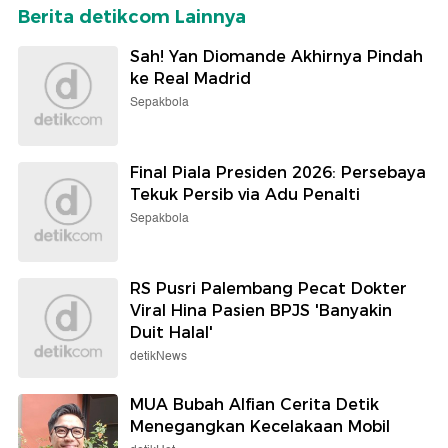
Berita detikcom Lainnya
Sah! Yan Diomande Akhirnya Pindah
ke Real Madrid
Sepakbola
Final Piala Presiden 2026: Persebaya
Tekuk Persib via Adu Penalti
Sepakbola
RS Pusri Palembang Pecat Dokter
Viral Hina Pasien BPJS 'Banyakin
Duit Halal'
detikNews
MUA Bubah Alfian Cerita Detik
Menegangkan Kecelakaan Mobil