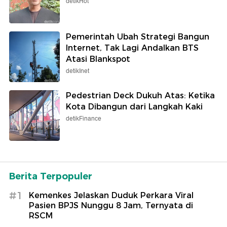
detikHot
Pemerintah Ubah Strategi Bangun
Internet, Tak Lagi Andalkan BTS
Atasi Blankspot
detikInet
Pedestrian Deck Dukuh Atas: Ketika
Kota Dibangun dari Langkah Kaki
detikFinance
Berita Terpopuler
#1
Kemenkes Jelaskan Duduk Perkara Viral
Pasien BPJS Nunggu 8 Jam, Ternyata di
RSCM