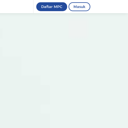
Daftar MPC
Masuk