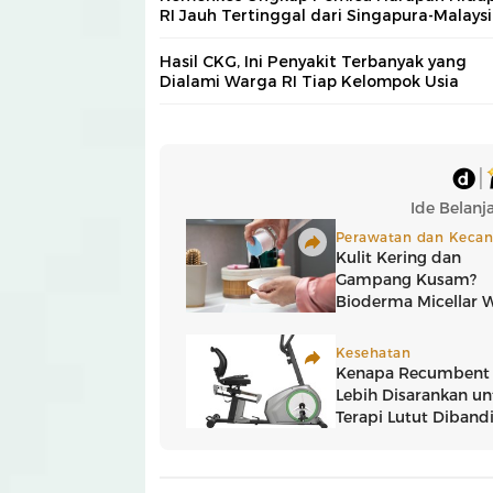
RI Jauh Tertinggal dari Singapura-Malays
Hasil CKG, Ini Penyakit Terbanyak yang
Dialami Warga RI Tiap Kelompok Usia