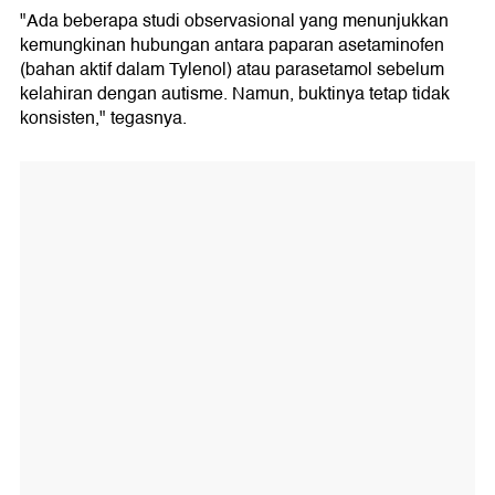
"Ada beberapa studi observasional yang menunjukkan
kemungkinan hubungan antara paparan asetaminofen
(bahan aktif dalam Tylenol) atau parasetamol sebelum
kelahiran dengan autisme. Namun, buktinya tetap tidak
konsisten," tegasnya.