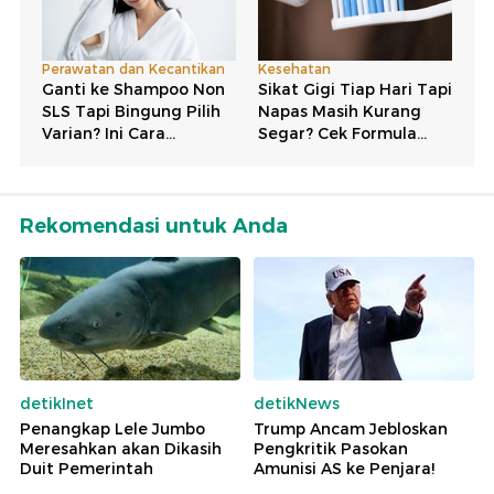
Rekomendasi untuk Anda
detikInet
detikNews
Penangkap Lele Jumbo
Trump Ancam Jebloskan
Meresahkan akan Dikasih
Pengkritik Pasokan
Duit Pemerintah
Amunisi AS ke Penjara!