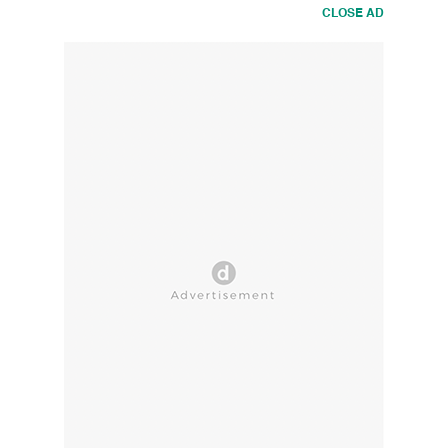
CLOSE AD