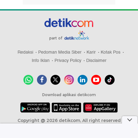
part of
Redaksi
Pedoman Media Siber
Karir
Kotak Pos
Info Iklan
Privacy Policy
Disclaimer
Download aplikasi detikcom
Copyright @ 2026 detikcom, All right reserved