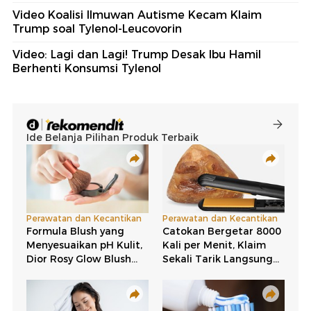
Video Koalisi Ilmuwan Autisme Kecam Klaim
Trump soal Tylenol-Leucovorin
Video: Lagi dan Lagi! Trump Desak Ibu Hamil
Berhenti Konsumsi Tylenol