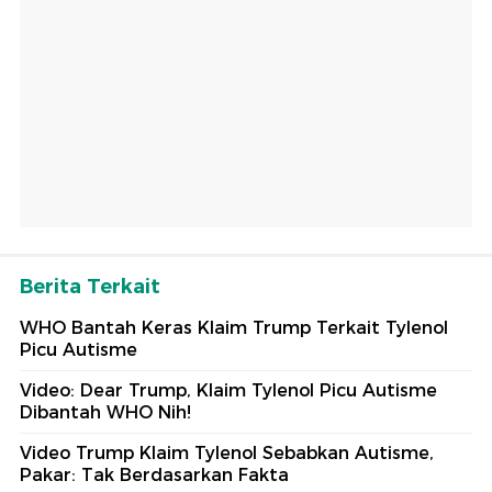
Berita Terkait
WHO Bantah Keras Klaim Trump Terkait Tylenol
Picu Autisme
Video: Dear Trump, Klaim Tylenol Picu Autisme
Dibantah WHO Nih!
Video Trump Klaim Tylenol Sebabkan Autisme,
Pakar: Tak Berdasarkan Fakta