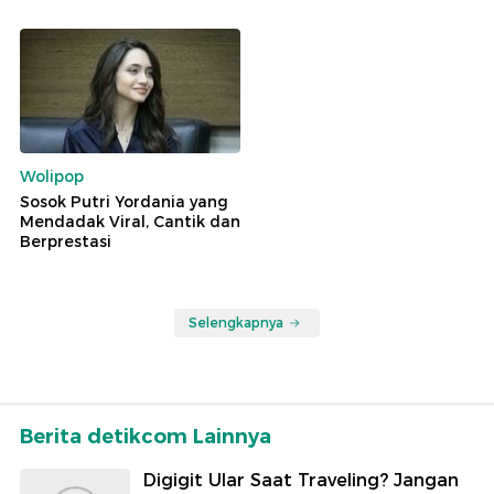
Wolipop
Sosok Putri Yordania yang
Mendadak Viral, Cantik dan
Berprestasi
Selengkapnya
Berita detikcom Lainnya
Digigit Ular Saat Traveling? Jangan