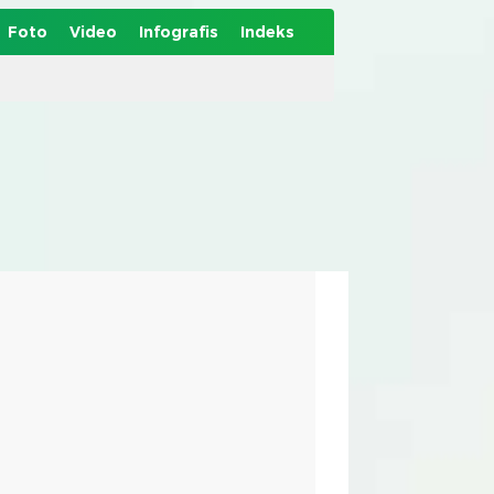
Foto
Video
Infografis
Indeks