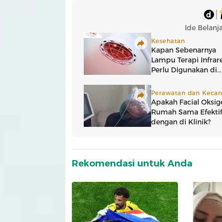
Rekomendasi untuk Anda