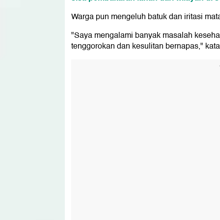
Warga pun mengeluh batuk dan iritasi mata
"Saya mengalami banyak masalah kesehatan 
tenggorokan dan kesulitan bernapas," kata