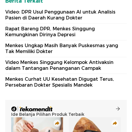
Berita Terkait
Video: DPR Usul Penggunaan AI untuk Analisis
Pasien di Daerah Kurang Dokter
Rapat Bareng DPR, Menkes Singgung
Kemungkinan Dirinya Depresi
Menkes Ungkap Masih Banyak Puskesmas yang
Tak Memiliki Dokter
Video Menkes Singgung Kelompok Antivaksin
dalam Tantangan Penanganan Campak
Menkes Curhat UU Kesehatan Digugat Terus,
Persebaran Dokter Spesialis Mandek