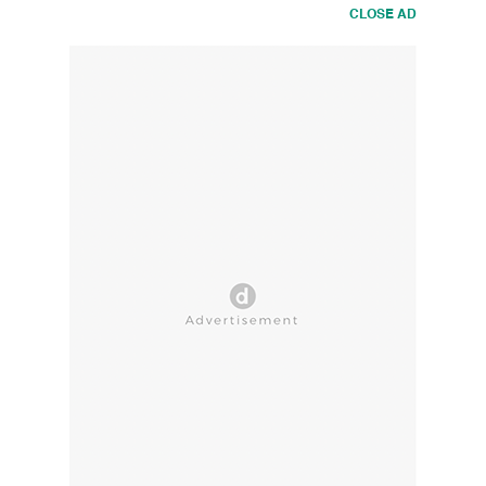
CLOSE AD