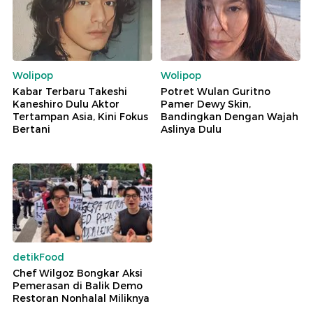
Wolipop
Wolipop
Kabar Terbaru Takeshi
Potret Wulan Guritno
Kaneshiro Dulu Aktor
Pamer Dewy Skin,
Tertampan Asia, Kini Fokus
Bandingkan Dengan Wajah
Bertani
Aslinya Dulu
detikFood
Chef Wilgoz Bongkar Aksi
Pemerasan di Balik Demo
Restoran Nonhalal Miliknya