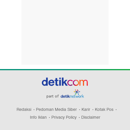
part of
Redaksi
Pedoman Media Siber
Karir
Kotak Pos
Info Iklan
Privacy Policy
Disclaimer