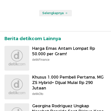
Selengkapnya
Berita detikcom Lainnya
Harga Emas Antam Lompat Rp
50.000 per Gram!
detikFinance
Khusus 1.000 Pembeli Pertama, MG
ZS Hybrid+ Dijual Mulai Rp 290
Jutaan
detikOto
Georgina Rodriguez Ungkap