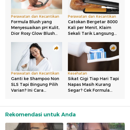
Rekomendasi untuk Anda