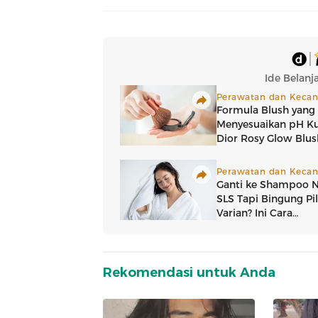
Rekomendasi untuk Anda