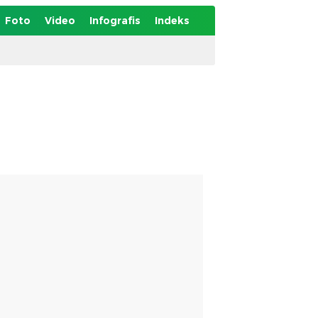
Foto
Video
Infografis
Indeks