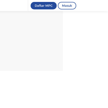
Daftar MPC
Masuk