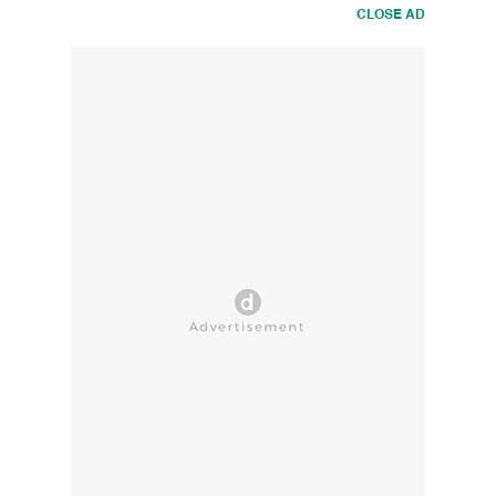
CLOSE AD