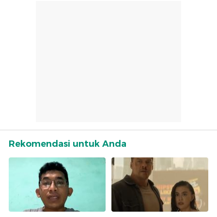
Rekomendasi untuk Anda