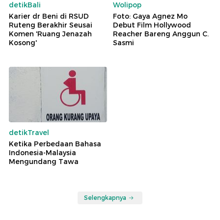
detikBali
Wolipop
Karier dr Beni di RSUD
Foto: Gaya Agnez Mo
Ruteng Berakhir Seusai
Debut Film Hollywood
Komen 'Ruang Jenazah
Reacher Bareng Anggun C.
Kosong'
Sasmi
detikTravel
Ketika Perbedaan Bahasa
Indonesia-Malaysia
Mengundang Tawa
Selengkapnya