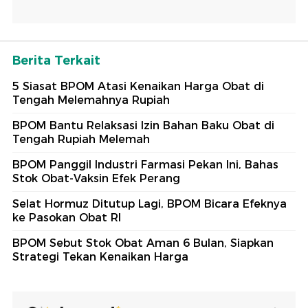
Berita Terkait
5 Siasat BPOM Atasi Kenaikan Harga Obat di
Tengah Melemahnya Rupiah
BPOM Bantu Relaksasi Izin Bahan Baku Obat di
Tengah Rupiah Melemah
BPOM Panggil Industri Farmasi Pekan Ini, Bahas
Stok Obat-Vaksin Efek Perang
Selat Hormuz Ditutup Lagi, BPOM Bicara Efeknya
ke Pasokan Obat RI
BPOM Sebut Stok Obat Aman 6 Bulan, Siapkan
Strategi Tekan Kenaikan Harga