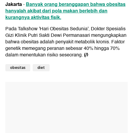
Jakarta
Banyak orang beranggapan bahwa obesitas
-
hanyalah akibat dari pola makan berlebih dan
kurangnya aktivitas fisik.
Pada Talkshow 'Hari Obesitas Sedunia', Dokter Spesialis
Gizi Klinik Putri Sakti Dewi Permanasari mengungkapkan
bahwa obesitas adalah penyakit metabolik kronis. Faktor
genetik memegang peranan sebesar 40% hingga 70%
(/)
dalam menentukan risiko seseorang.
obesitas
diet