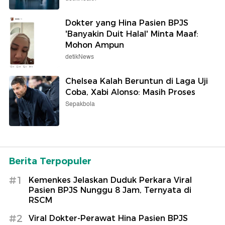
Dokter yang Hina Pasien BPJS
'Banyakin Duit Halal' Minta Maaf:
Mohon Ampun
detikNews
Chelsea Kalah Beruntun di Laga Uji
Coba, Xabi Alonso: Masih Proses
Sepakbola
Berita Terpopuler
#1
Kemenkes Jelaskan Duduk Perkara Viral
Pasien BPJS Nunggu 8 Jam, Ternyata di
RSCM
#2
Viral Dokter-Perawat Hina Pasien BPJS