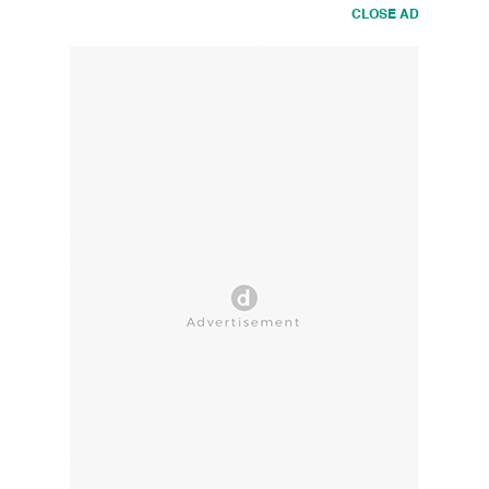
CLOSE AD