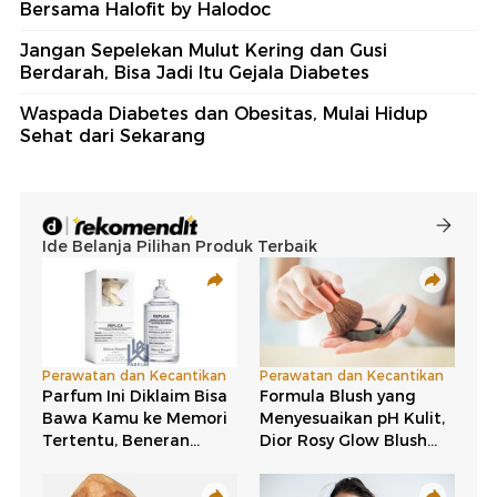
Bersama Halofit by Halodoc
Jangan Sepelekan Mulut Kering dan Gusi
Berdarah, Bisa Jadi Itu Gejala Diabetes
Waspada Diabetes dan Obesitas, Mulai Hidup
Sehat dari Sekarang