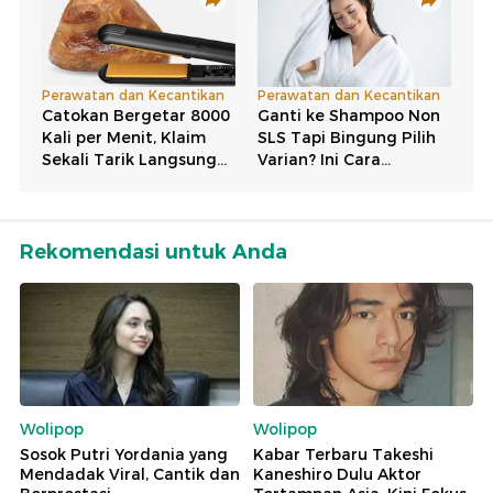
Rekomendasi untuk Anda
Wolipop
Wolipop
Sosok Putri Yordania yang
Kabar Terbaru Takeshi
Mendadak Viral, Cantik dan
Kaneshiro Dulu Aktor