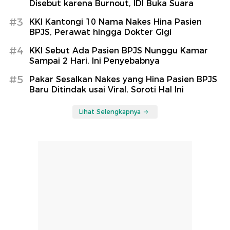
Disebut karena Burnout, IDI Buka Suara
#3
KKI Kantongi 10 Nama Nakes Hina Pasien
BPJS, Perawat hingga Dokter Gigi
#4
KKI Sebut Ada Pasien BPJS Nunggu Kamar
Sampai 2 Hari, Ini Penyebabnya
#5
Pakar Sesalkan Nakes yang Hina Pasien BPJS
Baru Ditindak usai Viral, Soroti Hal Ini
Lihat Selengkapnya