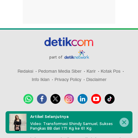
part of
Redaksi
Pedoman Media Siber
Karir
Kotak Pos
Info Iklan
Privacy Policy
Disclaimer
Download aplikasi detikcom
Artikel Selanjutnya
Video: Transformasi Shindy Samuel, Sukses
Pangkas BB dari 171 Kg ke 61 Kg