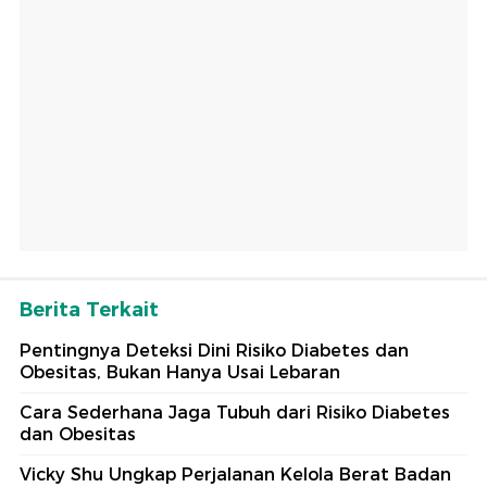
Berita Terkait
Pentingnya Deteksi Dini Risiko Diabetes dan
Obesitas, Bukan Hanya Usai Lebaran
Cara Sederhana Jaga Tubuh dari Risiko Diabetes
dan Obesitas
Vicky Shu Ungkap Perjalanan Kelola Berat Badan