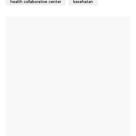
health collaborative center
kesehatan