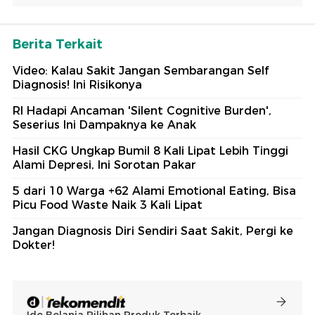
Berita Terkait
Video: Kalau Sakit Jangan Sembarangan Self
Diagnosis! Ini Risikonya
RI Hadapi Ancaman 'Silent Cognitive Burden',
Seserius Ini Dampaknya ke Anak
Hasil CKG Ungkap Bumil 8 Kali Lipat Lebih Tinggi
Alami Depresi, Ini Sorotan Pakar
5 dari 10 Warga +62 Alami Emotional Eating, Bisa
Picu Food Waste Naik 3 Kali Lipat
Jangan Diagnosis Diri Sendiri Saat Sakit, Pergi ke
Dokter!