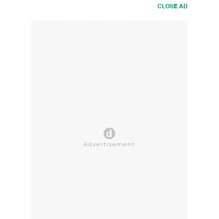
CLOSE AD