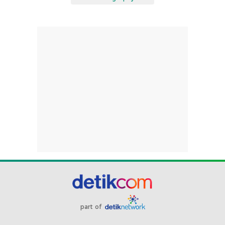
part of