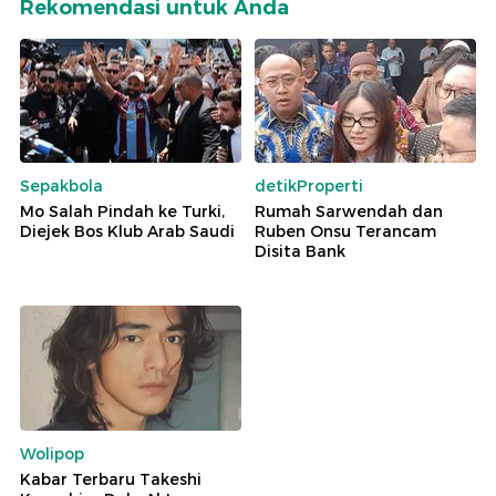
Rekomendasi untuk Anda
Sepakbola
detikProperti
Mo Salah Pindah ke Turki,
Rumah Sarwendah dan
Diejek Bos Klub Arab Saudi
Ruben Onsu Terancam
Disita Bank
Wolipop
Kabar Terbaru Takeshi