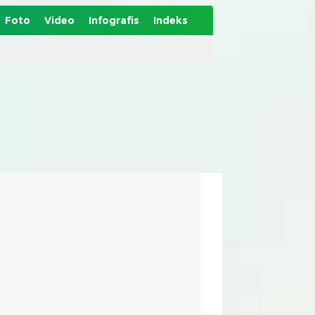
Foto
Video
Infografis
Indeks