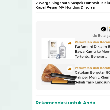
2 Warga Singapura Suspek Hantavirus Klu
Kapal Pesiar MV Hondius Diisolasi
Rekomendasi untuk Anda