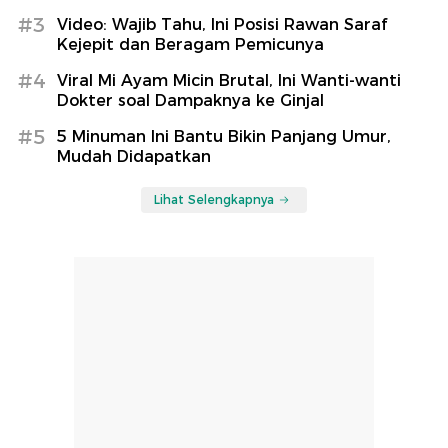
#3
Video: Wajib Tahu, Ini Posisi Rawan Saraf
Kejepit dan Beragam Pemicunya
#4
Viral Mi Ayam Micin Brutal, Ini Wanti-wanti
Dokter soal Dampaknya ke Ginjal
#5
5 Minuman Ini Bantu Bikin Panjang Umur,
Mudah Didapatkan
Lihat Selengkapnya