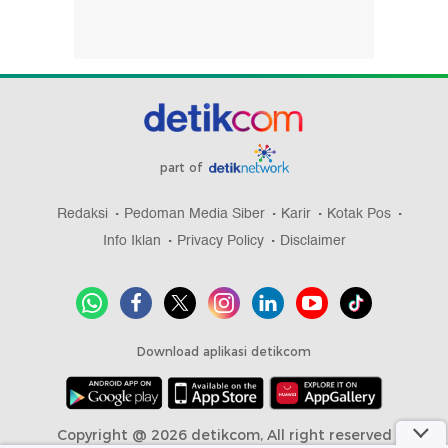
part of
Redaksi
Pedoman Media Siber
Karir
Kotak Pos
Info Iklan
Privacy Policy
Disclaimer
Download aplikasi detikcom
Copyright @ 2026 detikcom, All right reserved