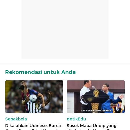
Rekomendasi untuk Anda
Sepakbola
detikEdu
Dikalahkan Udinese, Barca
Sosok Maba Undip yang