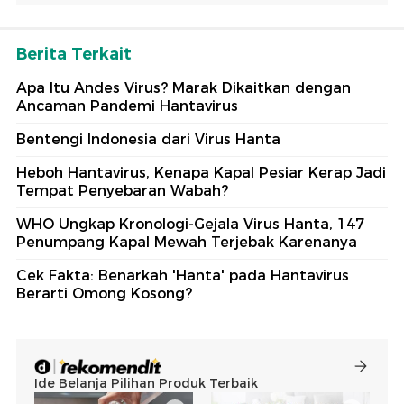
Berita Terkait
Apa Itu Andes Virus? Marak Dikaitkan dengan
Ancaman Pandemi Hantavirus
Bentengi Indonesia dari Virus Hanta
Heboh Hantavirus, Kenapa Kapal Pesiar Kerap Jadi
Tempat Penyebaran Wabah?
WHO Ungkap Kronologi-Gejala Virus Hanta, 147
Penumpang Kapal Mewah Terjebak Karenanya
Cek Fakta: Benarkah 'Hanta' pada Hantavirus
Berarti Omong Kosong?