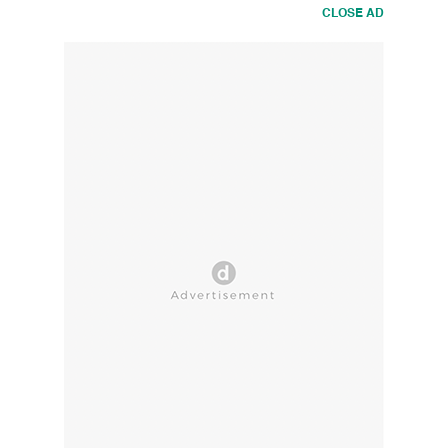
CLOSE AD