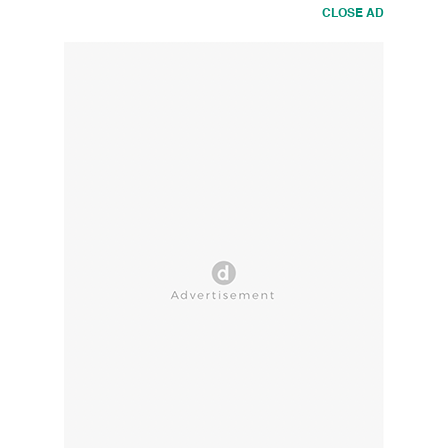
CLOSE AD