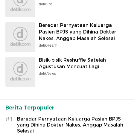
detikOto
Beredar Pernyataan Keluarga
Pasien BPJS yang Dihina Dokter-
Nakes, Anggap Masalah Selesai
detikHealth
Bisik-bisik Reshuffle Setelah
Agustusan Mencuat Lagi
detikNews
Berita Terpopuler
#1
Beredar Pernyataan Keluarga Pasien BPJS
yang Dihina Dokter-Nakes, Anggap Masalah
Selesai