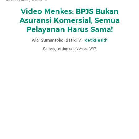
Video Menkes: BPJS Bukan
Asuransi Komersial, Semua
Pelayanan Harus Sama!
Widi Sumantoko, detikTV -
detikHealth
Selasa, 09 Jun 2026 21:36 WIB