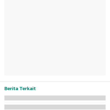
Berita Terkait