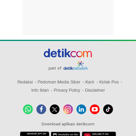
part of
Redaksi
Pedoman Media Siber
Karir
Kotak Pos
Info Iklan
Privacy Policy
Disclaimer
Download aplikasi detikcom