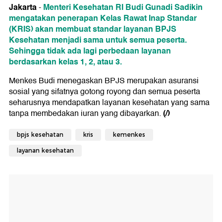
Jakarta
Menteri Kesehatan RI Budi Gunadi Sadikin
-
mengatakan penerapan Kelas Rawat Inap Standar
(KRIS) akan membuat standar layanan BPJS
Kesehatan menjadi sama untuk semua peserta.
Sehingga tidak ada lagi perbedaan layanan
berdasarkan kelas 1, 2, atau 3.
Menkes Budi menegaskan BPJS merupakan asuransi
sosial yang sifatnya gotong royong dan semua peserta
seharusnya mendapatkan layanan kesehatan yang sama
(/)
tanpa membedakan iuran yang dibayarkan.
bpjs kesehatan
kris
kemenkes
layanan kesehatan