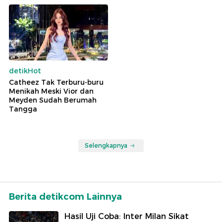
detikHot
Catheez Tak Terburu-buru
Menikah Meski Vior dan
Meyden Sudah Berumah
Tangga
Selengkapnya
Berita detikcom Lainnya
Hasil Uji Coba: Inter Milan Sikat