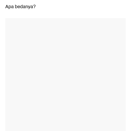
Apa bedanya?