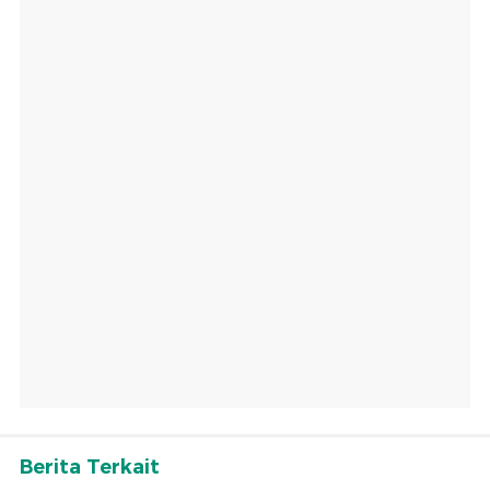
Berita Terkait