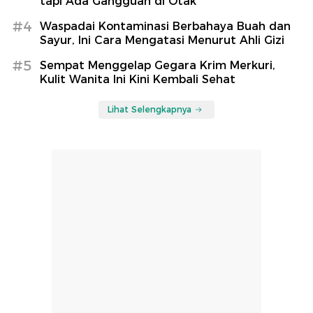
tapi Ada Gangguan di Otak
#4
Waspadai Kontaminasi Berbahaya Buah dan
Sayur, Ini Cara Mengatasi Menurut Ahli Gizi
#5
Sempat Menggelap Gegara Krim Merkuri,
Kulit Wanita Ini Kini Kembali Sehat
Lihat Selengkapnya