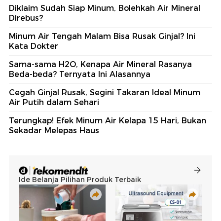
Diklaim Sudah Siap Minum, Bolehkah Air Mineral
Direbus?
Minum Air Tengah Malam Bisa Rusak Ginjal? Ini
Kata Dokter
Sama-sama H2O, Kenapa Air Mineral Rasanya
Beda-beda? Ternyata Ini Alasannya
Cegah Ginjal Rusak, Segini Takaran Ideal Minum
Air Putih dalam Sehari
Terungkap! Efek Minum Air Kelapa 15 Hari, Bukan
Sekadar Melepas Haus