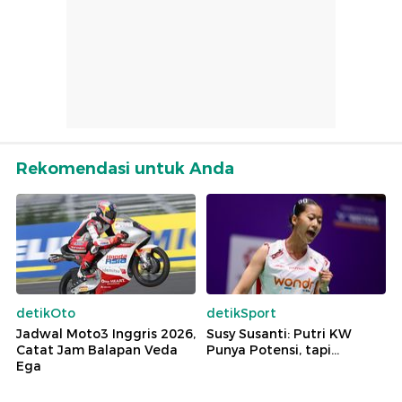
Rekomendasi untuk Anda
detikOto
detikSport
Jadwal Moto3 Inggris 2026,
Susy Susanti: Putri KW
Catat Jam Balapan Veda
Punya Potensi, tapi...
Ega