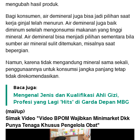
mengubah hasil produk.
Bagi konsumen, air demineral juga bisa jadi pilihan saat
kerja ginjal telah menurun. Air demineral juga baik
diminum setelah mengonsumsi makanan yang tinggi
mineral. Air demineral bisa menjadi pilihan sementara bila
sumber air mineral sulit ditemukan, misalnya saat
bepergian.
Namun, karena tidak mengandung mineral sama sekali,
penggunaannya untuk konsumsi jangka panjang tetap
tidak direkomendasikan.
Baca juga:
Mengenal Jenis dan Kualifikasi Ahli Gizi,
Profesi yang Lagi 'Hits' di Garda Depan MBG
(mal/up)
Simak Video "
Video BPOM Wajibkan Minimarket Dkk
Punya Tenaga Khusus Pengelola Obat
"