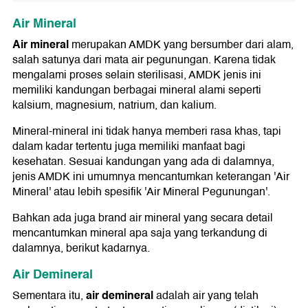
Air Mineral
Air mineral
merupakan AMDK yang bersumber dari alam,
salah satunya dari mata air pegunungan. Karena tidak
mengalami proses selain sterilisasi, AMDK jenis ini
memiliki kandungan berbagai mineral alami seperti
kalsium, magnesium, natrium, dan kalium.
Mineral-mineral ini tidak hanya memberi rasa khas, tapi
dalam kadar tertentu juga memiliki manfaat bagi
kesehatan. Sesuai kandungan yang ada di dalamnya,
jenis AMDK ini umumnya mencantumkan keterangan 'Air
Mineral' atau lebih spesifik 'Air Mineral Pegunungan'.
Bahkan ada juga brand air mineral yang secara detail
mencantumkan mineral apa saja yang terkandung di
dalamnya, berikut kadarnya.
Air Demineral
air demineral
Sementara itu,
adalah air yang telah