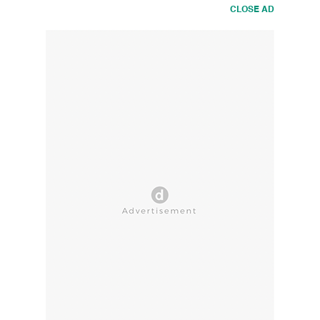
CLOSE AD