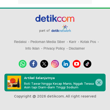
part of
Redaksi
Pedoman Media Siber
Karir
Kotak Pos
Info Iklan
Privacy Policy
Disclaimer
Download aplikasi detikcom
Artikel Selanjutnya
Roti Tawar hingga Kecap Manis, Nggak Terasa
Asin tapi Diam-diam Tinggi Sodium
Copyright @ 2026 detikcom, All right reserved