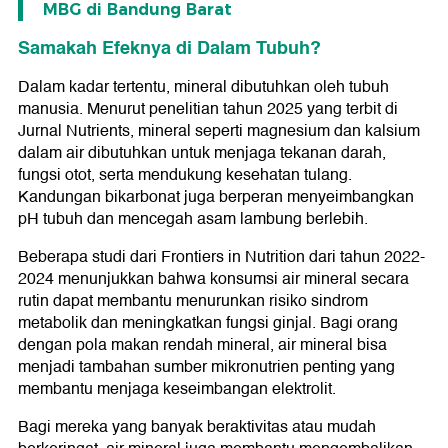
MBG di Bandung Barat
Samakah Efeknya di Dalam Tubuh?
Dalam kadar tertentu, mineral dibutuhkan oleh tubuh
manusia. Menurut penelitian tahun 2025 yang terbit di
Jurnal Nutrients, mineral seperti magnesium dan kalsium
dalam air dibutuhkan untuk menjaga tekanan darah,
fungsi otot, serta mendukung kesehatan tulang.
Kandungan bikarbonat juga berperan menyeimbangkan
pH tubuh dan mencegah asam lambung berlebih.
Beberapa studi dari Frontiers in Nutrition dari tahun 2022-
2024 menunjukkan bahwa konsumsi air mineral secara
rutin dapat membantu menurunkan risiko sindrom
metabolik dan meningkatkan fungsi ginjal. Bagi orang
dengan pola makan rendah mineral, air mineral bisa
menjadi tambahan sumber mikronutrien penting yang
membantu menjaga keseimbangan elektrolit.
Bagi mereka yang banyak beraktivitas atau mudah