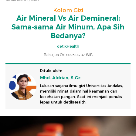
Kolom Gizi
Air Mineral Vs Air Demineral:
Sama-sama Air Minum, Apa Sih
Bedanya?
detikHealth
Rabu, 08 Okt 2025 06:37 WIB
Ditulis oleh:
Mhd. Aldrian, S.Gz
Lulusan sarjana ilmu gizi Universitas Andalas,
memiliki minat dalam hal keamanan dan
kesehatan pangan. Saat ini menjadi penulis
lepas untuk detikHealth.