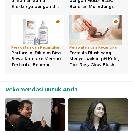
Rekomendasi untuk Anda