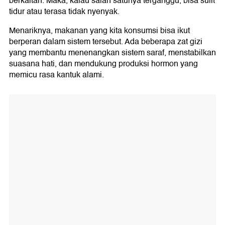
berkaitan. Maka, kalau salah satunya terganggu, bisa sulit
tidur atau terasa tidak nyenyak.
Menariknya, makanan yang kita konsumsi bisa ikut
berperan dalam sistem tersebut. Ada beberapa zat gizi
yang membantu menenangkan sistem saraf, menstabilkan
suasana hati, dan mendukung produksi hormon yang
memicu rasa kantuk alami.