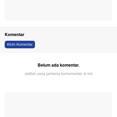
Komentar
Kirim Komentar
Belum ada komentar.
Jadilah yang pertama berkomentar di sini