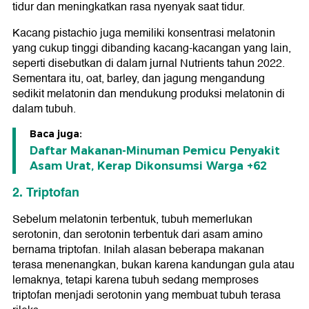
tidur dan meningkatkan rasa nyenyak saat tidur.
Kacang pistachio juga memiliki konsentrasi melatonin
yang cukup tinggi dibanding kacang-kacangan yang lain,
seperti disebutkan di dalam jurnal Nutrients tahun 2022.
Sementara itu, oat, barley, dan jagung mengandung
sedikit melatonin dan mendukung produksi melatonin di
dalam tubuh.
Baca juga:
Daftar Makanan-Minuman Pemicu Penyakit
Asam Urat, Kerap Dikonsumsi Warga +62
2. Triptofan
Sebelum melatonin terbentuk, tubuh memerlukan
serotonin, dan serotonin terbentuk dari asam amino
bernama triptofan. Inilah alasan beberapa makanan
terasa menenangkan, bukan karena kandungan gula atau
lemaknya, tetapi karena tubuh sedang memproses
triptofan menjadi serotonin yang membuat tubuh terasa