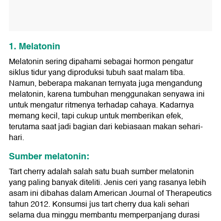
1. Melatonin
Melatonin sering dipahami sebagai hormon pengatur
siklus tidur yang diproduksi tubuh saat malam tiba.
Namun, beberapa makanan ternyata juga mengandung
melatonin, karena tumbuhan menggunakan senyawa ini
untuk mengatur ritmenya terhadap cahaya. Kadarnya
memang kecil, tapi cukup untuk memberikan efek,
terutama saat jadi bagian dari kebiasaan makan sehari-
hari.
Sumber melatonin:
Tart cherry adalah salah satu buah sumber melatonin
yang paling banyak diteliti. Jenis ceri yang rasanya lebih
asam ini dibahas dalam American Journal of Therapeutics
tahun 2012. Konsumsi jus tart cherry dua kali sehari
selama dua minggu membantu memperpanjang durasi