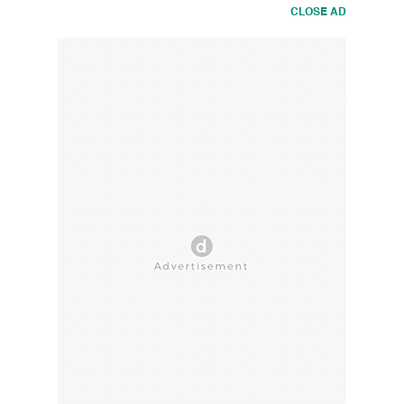
CLOSE AD