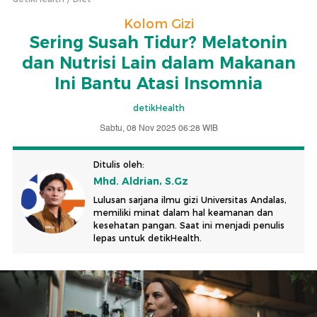
Kolom Gizi
Sering Susah Tidur? Melatonin
dan Nutrisi Lain dalam Makanan
Ini Bantu Atasi Insomnia
detikHealth
Sabtu, 08 Nov 2025 06:28 WIB
Ditulis oleh:
Mhd. Aldrian, S.Gz
Lulusan sarjana ilmu gizi Universitas Andalas,
memiliki minat dalam hal keamanan dan
kesehatan pangan. Saat ini menjadi penulis
lepas untuk detikHealth.