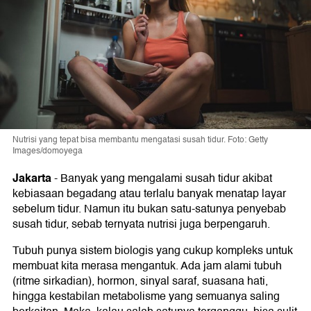
Nutrisi yang tepat bisa membantu mengatasi susah tidur. Foto: Getty
Images/domoyega
Jakarta
-
Banyak yang mengalami susah tidur akibat
kebiasaan begadang atau terlalu banyak menatap layar
sebelum tidur. Namun itu bukan satu-satunya penyebab
susah tidur, sebab ternyata nutrisi juga berpengaruh.
Tubuh punya sistem biologis yang cukup kompleks untuk
membuat kita merasa mengantuk. Ada jam alami tubuh
(ritme sirkadian), hormon, sinyal saraf, suasana hati,
hingga kestabilan metabolisme yang semuanya saling