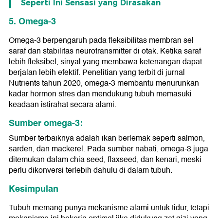
Seperti Ini Sensasi yang Dirasakan
5. Omega-3
Omega-3 berpengaruh pada fleksibilitas membran sel
saraf dan stabilitas neurotransmitter di otak. Ketika saraf
lebih fleksibel, sinyal yang membawa ketenangan dapat
berjalan lebih efektif. Penelitian yang terbit di jurnal
Nutrients tahun 2020, omega-3 membantu menurunkan
kadar hormon stres dan mendukung tubuh memasuki
keadaan istirahat secara alami.
Sumber omega-3:
Sumber terbaiknya adalah ikan berlemak seperti salmon,
sarden, dan mackerel. Pada sumber nabati, omega-3 juga
ditemukan dalam chia seed, flaxseed, dan kenari, meski
perlu dikonversi terlebih dahulu di dalam tubuh.
Kesimpulan
Tubuh memang punya mekanisme alami untuk tidur, tetapi