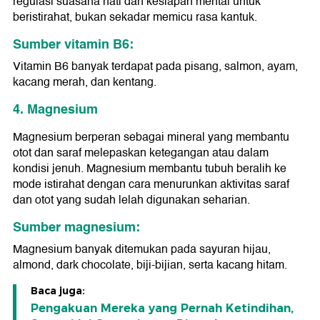
regulasi suasana hati dan kesiapan mental untuk
beristirahat, bukan sekadar memicu rasa kantuk.
Sumber vitamin B6:
Vitamin B6 banyak terdapat pada pisang, salmon, ayam,
kacang merah, dan kentang.
4. Magnesium
Magnesium berperan sebagai mineral yang membantu
otot dan saraf melepaskan ketegangan atau dalam
kondisi jenuh. Magnesium membantu tubuh beralih ke
mode istirahat dengan cara menurunkan aktivitas saraf
dan otot yang sudah lelah digunakan seharian.
Sumber magnesium:
Magnesium banyak ditemukan pada sayuran hijau,
almond, dark chocolate, biji-bijian, serta kacang hitam.
Baca juga:
Pengakuan Mereka yang Pernah Ketindihan,