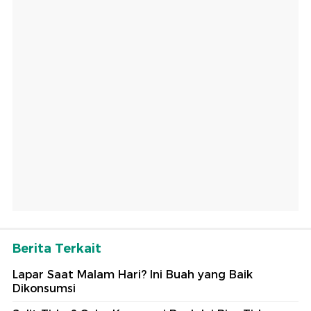
Berita Terkait
Lapar Saat Malam Hari? Ini Buah yang Baik
Dikonsumsi