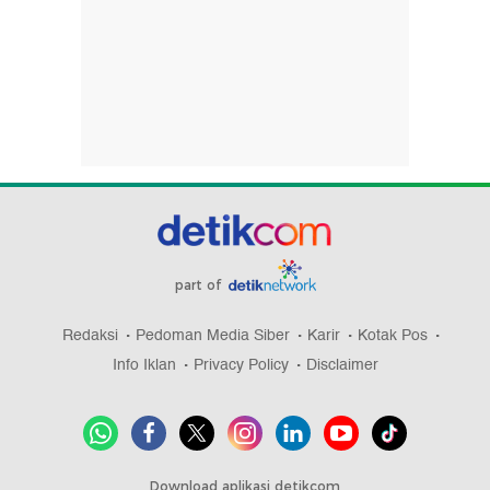
part of
Redaksi
Pedoman Media Siber
Karir
Kotak Pos
Info Iklan
Privacy Policy
Disclaimer
Download aplikasi detikcom