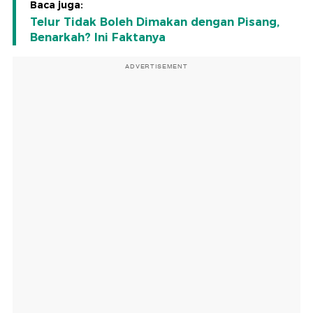
Baca juga:
Telur Tidak Boleh Dimakan dengan Pisang,
Benarkah? Ini Faktanya
ADVERTISEMENT