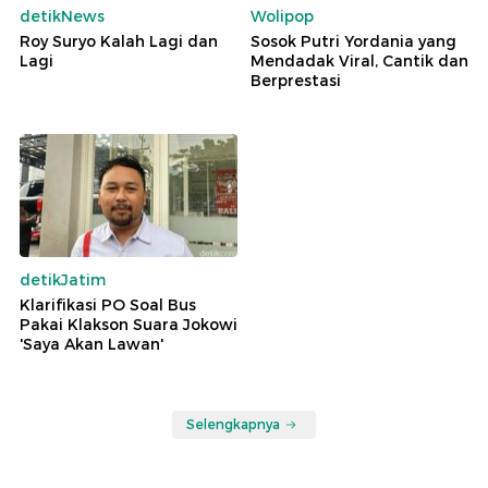
detikNews
Wolipop
Roy Suryo Kalah Lagi dan
Sosok Putri Yordania yang
Lagi
Mendadak Viral, Cantik dan
Berprestasi
detikJatim
Klarifikasi PO Soal Bus
Pakai Klakson Suara Jokowi
'Saya Akan Lawan'
Selengkapnya