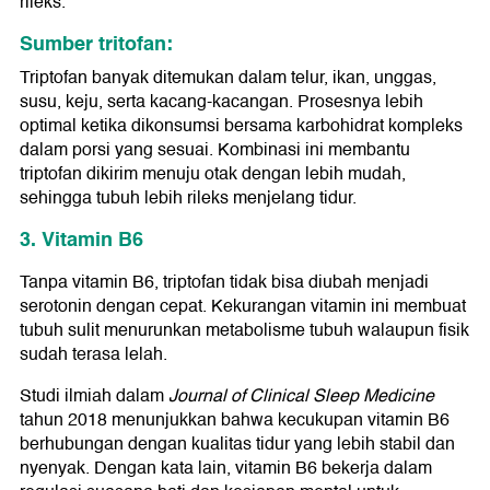
rileks.
Sumber tritofan:
Triptofan banyak ditemukan dalam telur, ikan, unggas,
susu, keju, serta kacang-kacangan. Prosesnya lebih
optimal ketika dikonsumsi bersama karbohidrat kompleks
dalam porsi yang sesuai. Kombinasi ini membantu
triptofan dikirim menuju otak dengan lebih mudah,
sehingga tubuh lebih rileks menjelang tidur.
3. Vitamin B6
Tanpa vitamin B6, triptofan tidak bisa diubah menjadi
serotonin dengan cepat. Kekurangan vitamin ini membuat
tubuh sulit menurunkan metabolisme tubuh walaupun fisik
sudah terasa lelah.
Studi ilmiah dalam
Journal of Clinical Sleep Medicine
tahun 2018 menunjukkan bahwa kecukupan vitamin B6
berhubungan dengan kualitas tidur yang lebih stabil dan
nyenyak. Dengan kata lain, vitamin B6 bekerja dalam