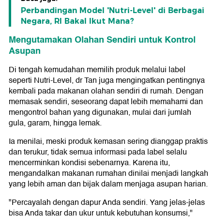
Perbandingan Model 'Nutri-Level' di Berbagai
Negara, RI Bakal Ikut Mana?
Mengutamakan Olahan Sendiri untuk Kontrol
Asupan
Di tengah kemudahan memilih produk melalui label
seperti Nutri-Level, dr Tan juga mengingatkan pentingnya
kembali pada makanan olahan sendiri di rumah. Dengan
memasak sendiri, seseorang dapat lebih memahami dan
mengontrol bahan yang digunakan, mulai dari jumlah
gula, garam, hingga lemak.
Ia menilai, meski produk kemasan sering dianggap praktis
dan terukur, tidak semua informasi pada label selalu
mencerminkan kondisi sebenarnya. Karena itu,
mengandalkan makanan rumahan dinilai menjadi langkah
yang lebih aman dan bijak dalam menjaga asupan harian.
"Percayalah dengan dapur Anda sendiri. Yang jelas-jelas
bisa Anda takar dan ukur untuk kebutuhan konsumsi,"