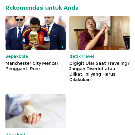
Rekomendasi untuk Anda
Sepakbola
detikTravel
Manchester City Mencari
Digigit Ular Saat Traveling?
Pengganti Rodri
Jangan Disedot atau
Diikat, Ini yang Harus
Dilakukan
detikInet