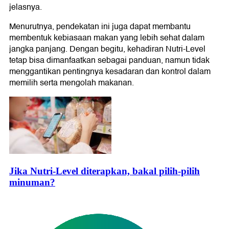
jelasnya.
Menurutnya, pendekatan ini juga dapat membantu
membentuk kebiasaan makan yang lebih sehat dalam
jangka panjang. Dengan begitu, kehadiran Nutri-Level
tetap bisa dimanfaatkan sebagai panduan, namun tidak
menggantikan pentingnya kesadaran dan kontrol dalam
memilih serta mengolah makanan.