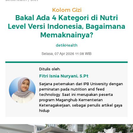
Kolom Gizi
Bakal Ada 4 Kategori di Nutri
Level Versi Indonesia, Bagaimana
Memaknainya?
detikHealth
Selasa, 07 Apr 2026 11:08 WIB
Ditulis oleh:
Fitri Isnia Nuryani, S.Pt
Sarjana peternakan dari IPB University dengan
peminatan pada nutrition and feed
technology. Saat ini merupakan peserta
program Maganghub Kementerian
Ketenagakerjaan, sebagai penulis artikel gaya
hidup