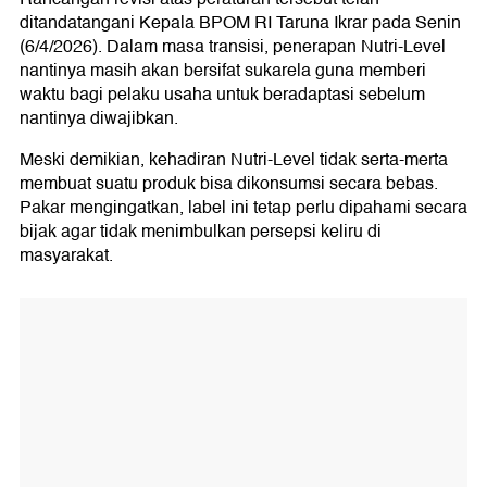
ditandatangani Kepala BPOM RI Taruna Ikrar pada Senin
(6/4/2026). Dalam masa transisi, penerapan Nutri-Level
nantinya masih akan bersifat sukarela guna memberi
waktu bagi pelaku usaha untuk beradaptasi sebelum
nantinya diwajibkan.
Meski demikian, kehadiran Nutri-Level tidak serta-merta
membuat suatu produk bisa dikonsumsi secara bebas.
Pakar mengingatkan, label ini tetap perlu dipahami secara
bijak agar tidak menimbulkan persepsi keliru di
masyarakat.