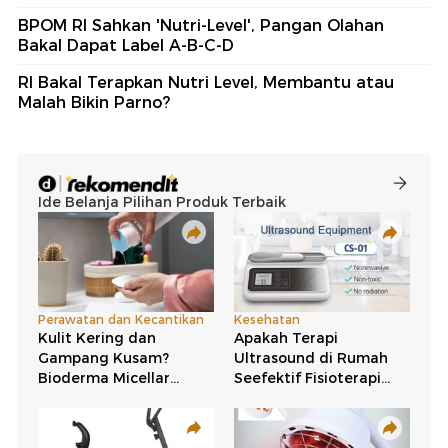
BPOM RI Sahkan 'Nutri-Level', Pangan Olahan
Bakal Dapat Label A-B-C-D
RI Bakal Terapkan Nutri Level, Membantu atau
Malah Bikin Parno?