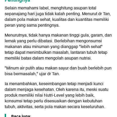
Pentingnya
Selain memahami label, menghitung asupan total
sepanajang hari juga tidak kalah penting. Menurut dr Tan,
dalam pola makan sehat, kualitas dan kuantitas memiliki
peran yang sama pentingnya.
Menurutnya, tidak hanya makanan tinggi gula, garam, dan
lemak yang perlu dibatasi. Berlebihan mengonsumsi
makanan atau minuman yang dianggap "lebih sehat"
tetap dapat menimbulkan masalah, lantaran tubuh tetap
memiliki batas dalam mengolah asupan nutrisi.
"Minum air putih atau makan sayur dan buah berlebih pun
bisa bermasalah," ujar dr Tan.
Ia menambahkan, keseimbangan tetap menjadi kunci
dalam menjaga kesehatan. Oleh karena itu, meski suatu
produk memiliki nilai Nutri-Level yang lebih baik,
konsumsi tetap perlu disesuaikan dengan kebutuhan
tubuh, aktivitas, serta pola makan secara keseluruhan.
Baca juga: