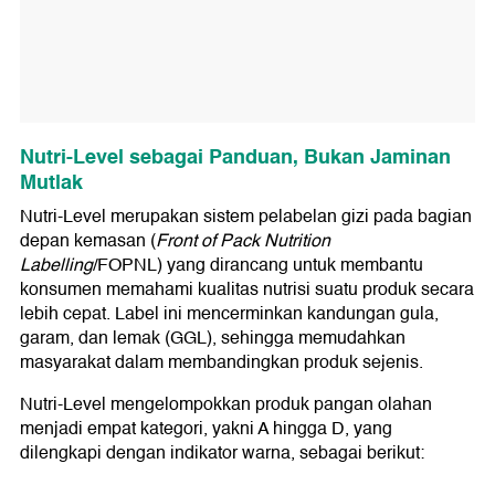
Nutri-Level sebagai Panduan, Bukan Jaminan
Mutlak
Nutri-Level merupakan sistem pelabelan gizi pada bagian
depan kemasan (
Front of Pack Nutrition
Labelling
/FOPNL) yang dirancang untuk membantu
konsumen memahami kualitas nutrisi suatu produk secara
lebih cepat. Label ini mencerminkan kandungan gula,
garam, dan lemak (GGL), sehingga memudahkan
masyarakat dalam membandingkan produk sejenis.
Nutri-Level mengelompokkan produk pangan olahan
menjadi empat kategori, yakni A hingga D, yang
dilengkapi dengan indikator warna, sebagai berikut: