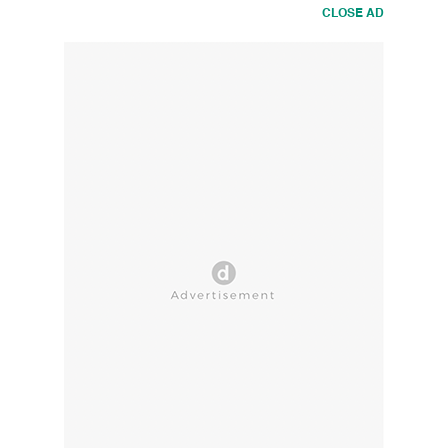
CLOSE AD