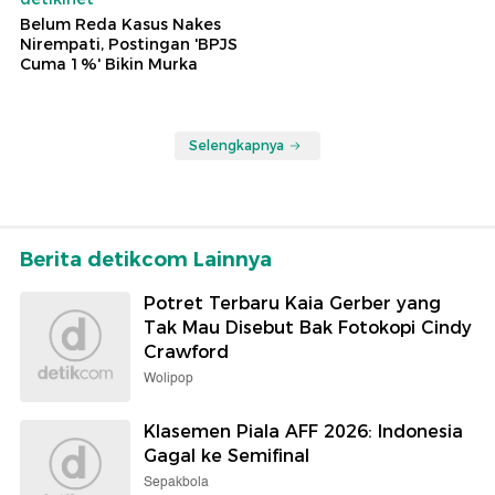
Belum Reda Kasus Nakes
Nirempati, Postingan 'BPJS
Cuma 1%' Bikin Murka
Selengkapnya
Berita detikcom Lainnya
Potret Terbaru Kaia Gerber yang
Tak Mau Disebut Bak Fotokopi Cindy
Crawford
Wolipop
Klasemen Piala AFF 2026: Indonesia
Gagal ke Semifinal
Sepakbola