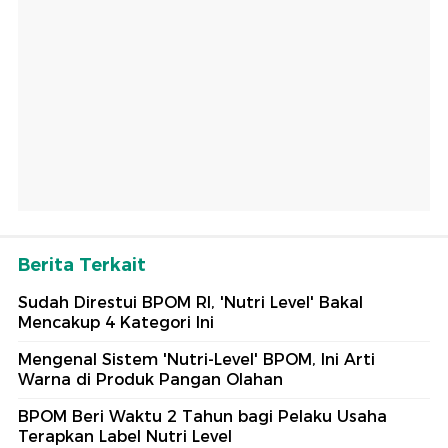
Berita Terkait
Sudah Direstui BPOM RI, 'Nutri Level' Bakal
Mencakup 4 Kategori Ini
Mengenal Sistem 'Nutri-Level' BPOM, Ini Arti
Warna di Produk Pangan Olahan
BPOM Beri Waktu 2 Tahun bagi Pelaku Usaha
Terapkan Label Nutri Level