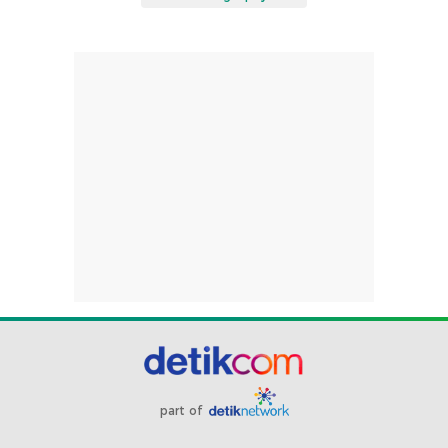
part of