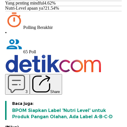
Baca juga:
BPOM Siapkan Label 'Nutri Level' untuk
Produk Pangan Olahan, Ada Label A-B-C-D