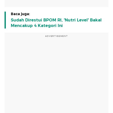
Baca juga:
Sudah Direstui BPOM RI, 'Nutri Level' Bakal
Mencakup 4 Kategori Ini
ADVERTISEMENT