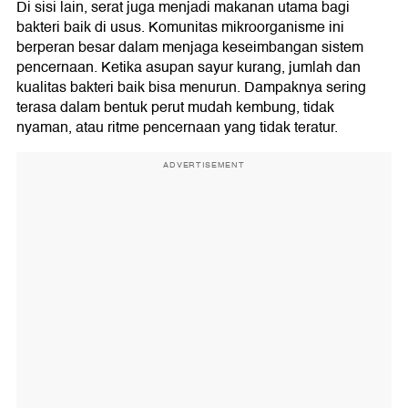
Di sisi lain, serat juga menjadi makanan utama bagi
bakteri baik di usus. Komunitas mikroorganisme ini
berperan besar dalam menjaga keseimbangan sistem
pencernaan. Ketika asupan sayur kurang, jumlah dan
kualitas bakteri baik bisa menurun. Dampaknya sering
terasa dalam bentuk perut mudah kembung, tidak
nyaman, atau ritme pencernaan yang tidak teratur.
ADVERTISEMENT