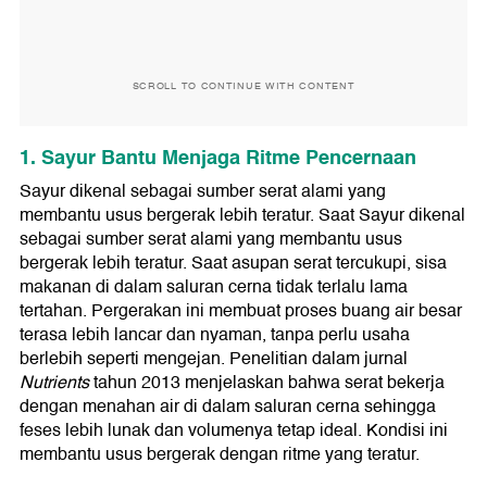
SCROLL TO CONTINUE WITH CONTENT
1. Sayur Bantu Menjaga Ritme Pencernaan
Sayur dikenal sebagai sumber serat alami yang
membantu usus bergerak lebih teratur. Saat Sayur dikenal
sebagai sumber serat alami yang membantu usus
bergerak lebih teratur. Saat asupan serat tercukupi, sisa
makanan di dalam saluran cerna tidak terlalu lama
tertahan. Pergerakan ini membuat proses buang air besar
terasa lebih lancar dan nyaman, tanpa perlu usaha
berlebih seperti mengejan. Penelitian dalam jurnal
Nutrients
tahun 2013 menjelaskan bahwa serat bekerja
dengan menahan air di dalam saluran cerna sehingga
feses lebih lunak dan volumenya tetap ideal. Kondisi ini
membantu usus bergerak dengan ritme yang teratur.