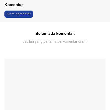
Komentar
Kirim Komentar
Belum ada komentar.
Jadilah yang pertama berkomentar di sini