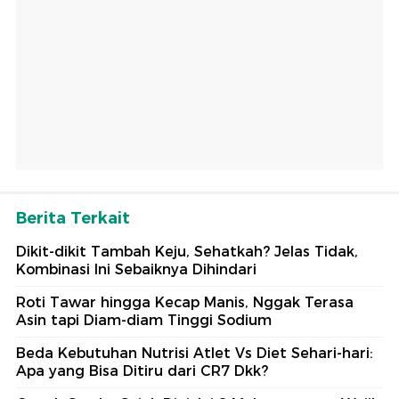
Berita Terkait
Dikit-dikit Tambah Keju, Sehatkah? Jelas Tidak,
Kombinasi Ini Sebaiknya Dihindari
Roti Tawar hingga Kecap Manis, Nggak Terasa
Asin tapi Diam-diam Tinggi Sodium
Beda Kebutuhan Nutrisi Atlet Vs Diet Sehari-hari:
Apa yang Bisa Ditiru dari CR7 Dkk?