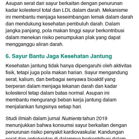
Asupan serat dari sayur berkaitan dengan penurunan
kadar kolesterol total dan LDL dalam darah. Mekanisme
ini membantu menjaga keseimbangan lemak dalam darah
dan mendukung kesehatan pembuluh darah. Dalam
jangka panjang, pola makan tinggi sayur berkontribusi
dalam menekan risiko penumpukan plak yang dapat
mengganggu aliran darah.
6. Sayur Bantu Jaga Kesehatan Jantung
Kesehatan jantung tidak hanya dipengaruhi oleh aktivitas
fisik, tetapi juga pola makan harian. Sayur mengandung
serat, kalium, dan berbagai senyawa bioaktif yang
berperan dalam menjaga tekanan darah dan kadar
kolesterol tetap dalam batas normal. Asupan ini
membantu mengurangi beban kerja jantung dalam
menjalankan fungsinya setiap hari.
Studi ilmiah dalam jurnal
Nutrients
tahun 2019
menunjukkan bahwa konsumsi sayur berkaitan dengan
penurunan risiko penyakit kardiovaskular. Kandungan