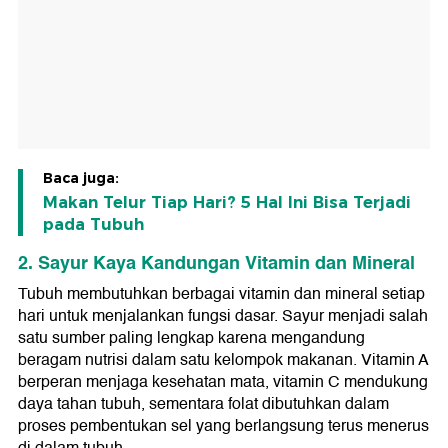
Baca juga:
Makan Telur Tiap Hari? 5 Hal Ini Bisa Terjadi
pada Tubuh
2. Sayur Kaya Kandungan Vitamin dan Mineral
Tubuh membutuhkan berbagai vitamin dan mineral setiap
hari untuk menjalankan fungsi dasar. Sayur menjadi salah
satu sumber paling lengkap karena mengandung
beragam nutrisi dalam satu kelompok makanan. Vitamin A
berperan menjaga kesehatan mata, vitamin C mendukung
daya tahan tubuh, sementara folat dibutuhkan dalam
proses pembentukan sel yang berlangsung terus menerus