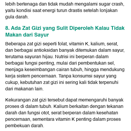
lebih bertenaga dan tidak mudah mengalami sugar crash,
yaitu kondisi saat energi turun drastis setelah lonjakan
gula darah.
8. Ada Zat Gizi yang Sulit Diperoleh Kalau Tidak
Makan dari Sayur
Beberapa zat gizi seperti folat, vitamin K, kalium, serat,
dan berbagai antioksidan banyak ditemukan dalam sayur,
terutama sayuran hijau. Nutrisi ini berperan dalam
berbagai fungsi penting, mulai dari pembentukan sel,
menjaga keseimbangan cairan tubuh, hingga mendukung
kerja sistem pencernaan. Tanpa konsumsi sayur yang
cukup, kebutuhan zat gizi ini sering kali tidak terpenuhi
dari makanan lain.
Kekurangan zat gizi tersebut dapat memengaruhi banyak
proses di dalam tubuh. Kalium berkaitan dengan tekanan
darah dan fungsi otot, serat berperan dalam kesehatan
pencernaan, sementara vitamin K penting dalam proses
pembekuan darah.