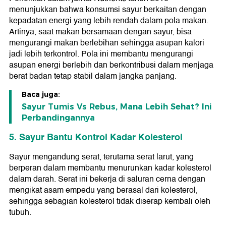
menunjukkan bahwa konsumsi sayur berkaitan dengan
kepadatan energi yang lebih rendah dalam pola makan.
Artinya, saat makan bersamaan dengan sayur, bisa
mengurangi makan berlebihan sehingga asupan kalori
jadi lebih terkontrol. Pola ini membantu mengurangi
asupan energi berlebih dan berkontribusi dalam menjaga
berat badan tetap stabil dalam jangka panjang.
Baca juga:
Sayur Tumis Vs Rebus, Mana Lebih Sehat? Ini
Perbandingannya
5. Sayur Bantu Kontrol Kadar Kolesterol
Sayur mengandung serat, terutama serat larut, yang
berperan dalam membantu menurunkan kadar kolesterol
dalam darah. Serat ini bekerja di saluran cerna dengan
mengikat asam empedu yang berasal dari kolesterol,
sehingga sebagian kolesterol tidak diserap kembali oleh
tubuh.