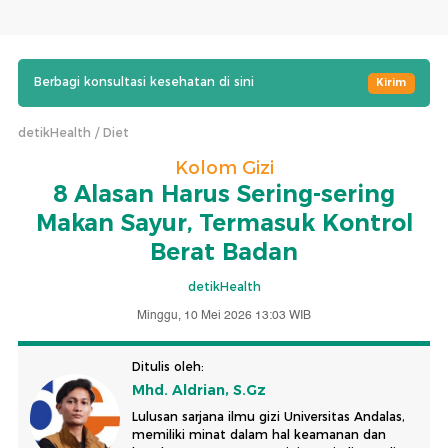
Berbagi konsultasi kesehatan di sini
Kirim
detikHealth
Diet
Kolom Gizi
8 Alasan Harus Sering-sering
Makan Sayur, Termasuk Kontrol
Berat Badan
detikHealth
Minggu, 10 Mei 2026 13:03 WIB
Ditulis oleh:
Mhd. Aldrian, S.Gz
Lulusan sarjana ilmu gizi Universitas Andalas,
memiliki minat dalam hal keamanan dan