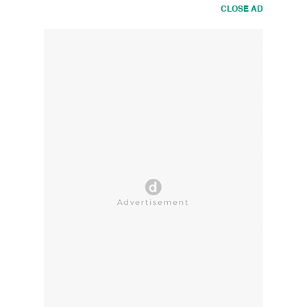
CLOSE AD