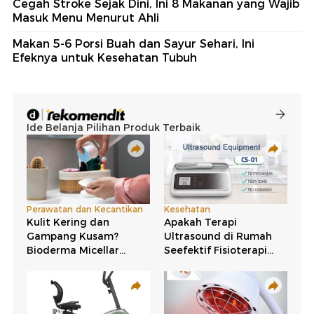
Cegah Stroke Sejak Dini, Ini 8 Makanan yang Wajib
Masuk Menu Menurut Ahli
Makan 5-6 Porsi Buah dan Sayur Sehari, Ini
Efeknya untuk Kesehatan Tubuh