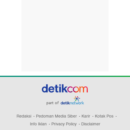
part of
Redaksi
Pedoman Media Siber
Karir
Kotak Pos
Info Iklan
Privacy Policy
Disclaimer