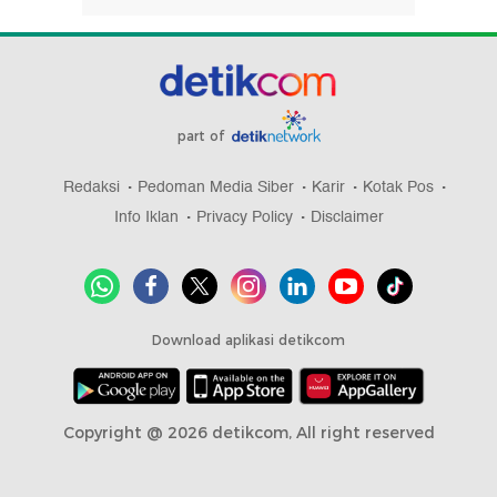
part of
Redaksi
Pedoman Media Siber
Karir
Kotak Pos
Info Iklan
Privacy Policy
Disclaimer
Download aplikasi detikcom
Copyright @ 2026 detikcom, All right reserved