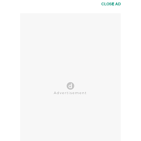
CLOSE AD