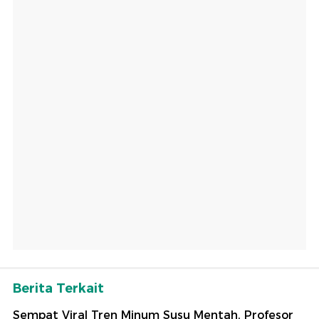
Berita Terkait
Sempat Viral Tren Minum Susu Mentah, Profesor