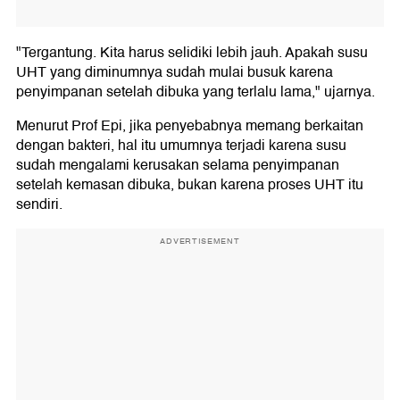
"Tergantung. Kita harus selidiki lebih jauh. Apakah susu
UHT yang diminumnya sudah mulai busuk karena
penyimpanan setelah dibuka yang terlalu lama," ujarnya.
Menurut Prof Epi, jika penyebabnya memang berkaitan
dengan bakteri, hal itu umumnya terjadi karena susu
sudah mengalami kerusakan selama penyimpanan
setelah kemasan dibuka, bukan karena proses UHT itu
sendiri.
ADVERTISEMENT