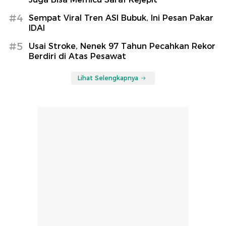
#4
Sempat Viral Tren ASI Bubuk, Ini Pesan Pakar
IDAI
#5
Usai Stroke, Nenek 97 Tahun Pecahkan Rekor
Berdiri di Atas Pesawat
Lihat Selengkapnya