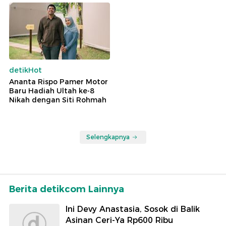
detikHot
Ananta Rispo Pamer Motor
Baru Hadiah Ultah ke-8
Nikah dengan Siti Rohmah
Selengkapnya
Berita detikcom Lainnya
Ini Devy Anastasia, Sosok di Balik
Asinan Ceri-Ya Rp600 Ribu