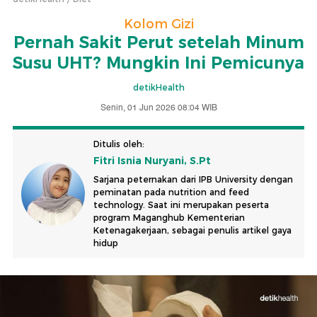
Kolom Gizi
Pernah Sakit Perut setelah Minum
Susu UHT? Mungkin Ini Pemicunya
detikHealth
Senin, 01 Jun 2026 08:04 WIB
Ditulis oleh:
Fitri Isnia Nuryani, S.Pt
Sarjana peternakan dari IPB University dengan
peminatan pada nutrition and feed
technology. Saat ini merupakan peserta
program Maganghub Kementerian
Ketenagakerjaan, sebagai penulis artikel gaya
hidup