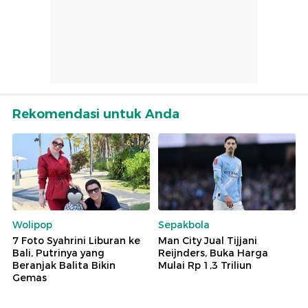
Rekomendasi untuk Anda
Wolipop
Sepakbola
7 Foto Syahrini Liburan ke
Man City Jual Tijjani
Bali, Putrinya yang
Reijnders, Buka Harga
Beranjak Balita Bikin
Mulai Rp 1,3 Triliun
Gemas