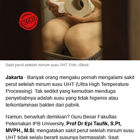
Sakit perut setelah minum susu UHT. Foto: iStock
Jakarta
-
Banyak orang mengaku pernah mengalami sakit
perut setelah minum susu UHT (Ultra High Temperature
Processing). Tak sedikit yang kemudian menduga
penyebabnya adalah susu yang tidak higienis atau
terkontaminasi bakteri dari pabrik.
Namun, benarkah demikian? Guru Besar Fakultas
Prof Dr Epi Taufik, S.Pt,
Peternakan IPB University,
MVPH., M.Si
, mengatakan sakit perut setelah minum susu
UHT tidak selalu berarti susunya bermasalah. Saat