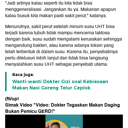
"Jadi artinya kalau seperti itu kita tidak bisa
menggeneralisasi. Jangankan itu ya. Makanan apapun
kalau busuk kita makan pasti sakit perut," katanya.
Menurutnya, sakit perut setelah minum susu UHT bisa
terjadi karena tubuh tidak mampu mencerna laktosa
dengan baik, susu sudah mengalami kerusakan sehingga
mengandung bakteri, atau karena adanya toksin yang
telah terbentuk di dalam susu. Karena itu, penyebabnya
perlu ditelusuri lebih lanjut dan tidak bisa langsung
menyalahkan susu UHT sebagai penyebab utama.
Baca juga:
Wanti-wanti Dokter Gizi soal Kebiasaan
Makan Nasi Goreng Telur Ceplok
(fti/up)
Simak Video "
Video: Dokter Tegaskan Makan Daging
Bukan Pemicu GERD!
"