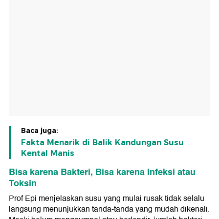
Baca juga:
Fakta Menarik di Balik Kandungan Susu
Kental Manis
Bisa karena Bakteri, Bisa karena Infeksi atau
Toksin
Prof Epi menjelaskan susu yang mulai rusak tidak selalu
langsung menunjukkan tanda-tanda yang mudah dikenali.