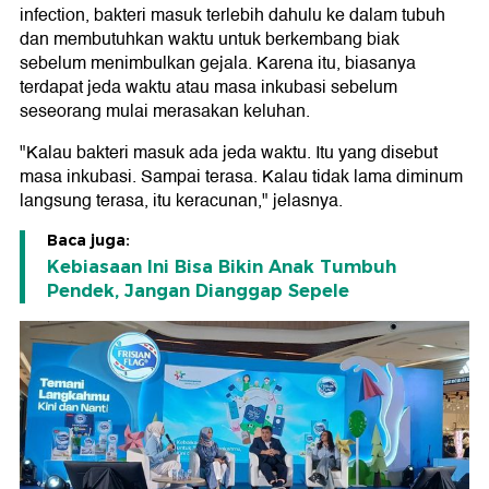
infection, bakteri masuk terlebih dahulu ke dalam tubuh
dan membutuhkan waktu untuk berkembang biak
sebelum menimbulkan gejala. Karena itu, biasanya
terdapat jeda waktu atau masa inkubasi sebelum
seseorang mulai merasakan keluhan.
"Kalau bakteri masuk ada jeda waktu. Itu yang disebut
masa inkubasi. Sampai terasa. Kalau tidak lama diminum
langsung terasa, itu keracunan," jelasnya.
Baca juga:
Kebiasaan Ini Bisa Bikin Anak Tumbuh
Pendek, Jangan Dianggap Sepele