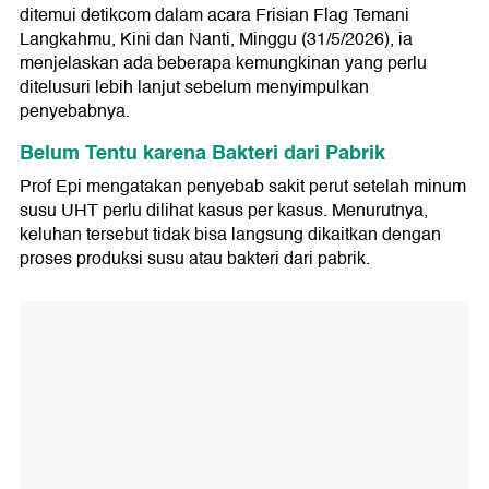
ditemui detikcom dalam acara Frisian Flag Temani
Langkahmu, Kini dan Nanti, Minggu (31/5/2026), ia
menjelaskan ada beberapa kemungkinan yang perlu
ditelusuri lebih lanjut sebelum menyimpulkan
penyebabnya.
Belum Tentu karena Bakteri dari Pabrik
Prof Epi mengatakan penyebab sakit perut setelah minum
susu UHT perlu dilihat kasus per kasus. Menurutnya,
keluhan tersebut tidak bisa langsung dikaitkan dengan
proses produksi susu atau bakteri dari pabrik.