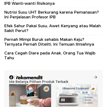
IPB Wanti-wanti Risikonya
Nutrisi Susu UHT Berkurang karena Pemanasan?
Ini Penjelasan Profesor IPB
Efek Sahur Pakai Susu, Awet Kenyang atau Malah
Sakit Perut?
Pernah Mimpi Buruk sehabis Makan Keju?
Ternyata Pernah Diteliti, Ini Temuan Ilmiahnya
Cara Cegah Diare pada Anak, Orang Tua Wajib
Tahu