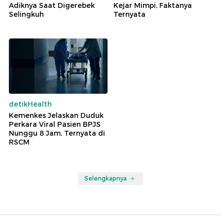
Adiknya Saat Digerebek
Kejar Mimpi, Faktanya
Selingkuh
Ternyata
detikHealth
Kemenkes Jelaskan Duduk
Perkara Viral Pasien BPJS
Nunggu 8 Jam, Ternyata di
RSCM
Selengkapnya