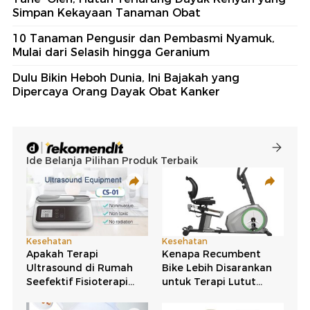
Simpan Kekayaan Tanaman Obat
10 Tanaman Pengusir dan Pembasmi Nyamuk,
Mulai dari Selasih hingga Geranium
Dulu Bikin Heboh Dunia, Ini Bajakah yang
Dipercaya Orang Dayak Obat Kanker