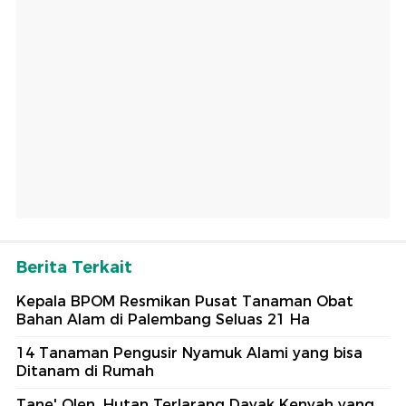
Berita Terkait
Kepala BPOM Resmikan Pusat Tanaman Obat
Bahan Alam di Palembang Seluas 21 Ha
14 Tanaman Pengusir Nyamuk Alami yang bisa
Ditanam di Rumah
Tane' Olen, Hutan Terlarang Dayak Kenyah yang