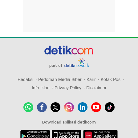
part of
Redaksi
Pedoman Media Siber
Karir
Kotak Pos
Info Iklan
Privacy Policy
Disclaimer
Download aplikasi detikcom