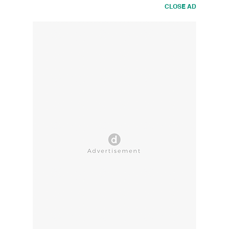
CLOSE AD