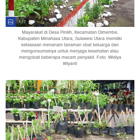
1 / 7
Mayarakat di Desa Pinilih, Kecamatan Dimembe,
Kabupaten Minahasa Utara, Sulawesi Utara memiliki
kebiasaan menanam tanaman obat keluarga dan
mengonsumsinya untuk menjaga kesehatan atau
mengobati beberapa macam penyakit. Foto: Widiya
Wiyanti