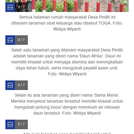
2 / 7
Semua halaman rumah masyarakat Desa Pinilih ini
ditanami tanaman obat keluarga atau disebut TOGA. Foto:
Widiya Wiyanti
3 / 7
Salah satu tanaman yang ditanam masyarakat Desa Pinilih
adalah tanaman yang diberi nama 'Daun Afrika'. Daun ini
memiliki khasiat untuk menjaga stamina dan meningkatkan
daya tahan tubuh, serta mengobati peyakit asam urat.
Foto: Widiya Wiyanti
4 / 7
Selain itu ada tanaman yang diberi nama 'Santa Maria'.
Mereka menyebut tanaman tersebut memiliki khasiat untuk
mengobati jantung bocor dengan meminum air rebusan
daun tersebut. Foto: Widiya Wiyanti
5 / 7