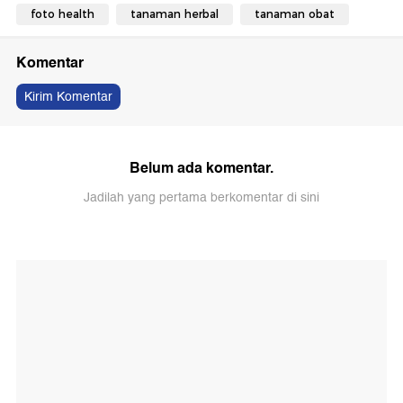
foto health
tanaman herbal
tanaman obat
Komentar
Kirim Komentar
Belum ada komentar.
Jadilah yang pertama berkomentar di sini