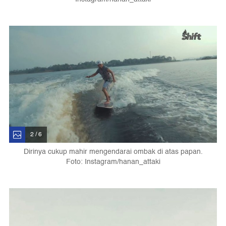
2 / 6
Dirinya cukup mahir mengendarai ombak di atas papan.
Foto: Instagram/hanan_attaki