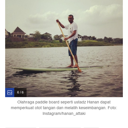
6 / 6
Olahraga paddle board seperti ustadz Hanan dapat
memperkuat otot tangan dan melatih keseimbangan. Foto:
Instagram/hanan_attaki