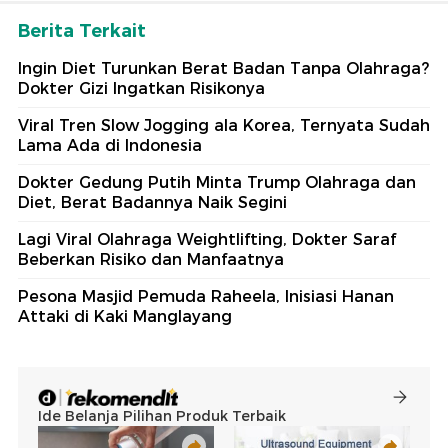
Berita Terkait
Ingin Diet Turunkan Berat Badan Tanpa Olahraga?
Dokter Gizi Ingatkan Risikonya
Viral Tren Slow Jogging ala Korea, Ternyata Sudah
Lama Ada di Indonesia
Dokter Gedung Putih Minta Trump Olahraga dan
Diet, Berat Badannya Naik Segini
Lagi Viral Olahraga Weightlifting, Dokter Saraf
Beberkan Risiko dan Manfaatnya
Pesona Masjid Pemuda Raheela, Inisiasi Hanan
Attaki di Kaki Manglayang