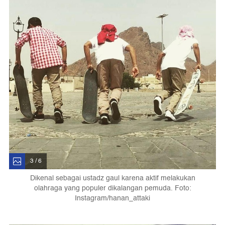
3 / 6
Dikenal sebagai ustadz gaul karena aktif melakukan
olahraga yang populer dikalangan pemuda. Foto:
Instagram/hanan_attaki