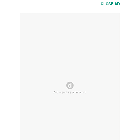
CLOSE AD