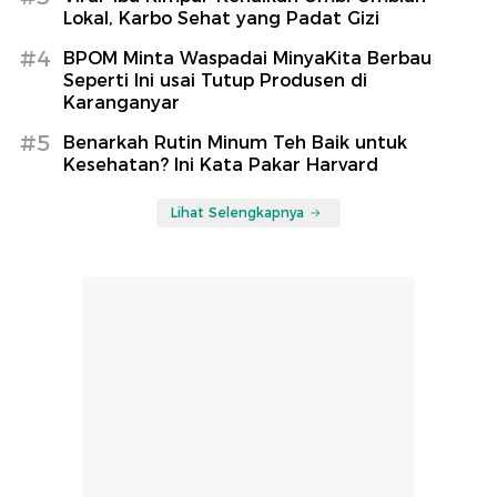
Lokal, Karbo Sehat yang Padat Gizi
#4
BPOM Minta Waspadai MinyaKita Berbau
Seperti Ini usai Tutup Produsen di
Karanganyar
#5
Benarkah Rutin Minum Teh Baik untuk
Kesehatan? Ini Kata Pakar Harvard
Lihat Selengkapnya