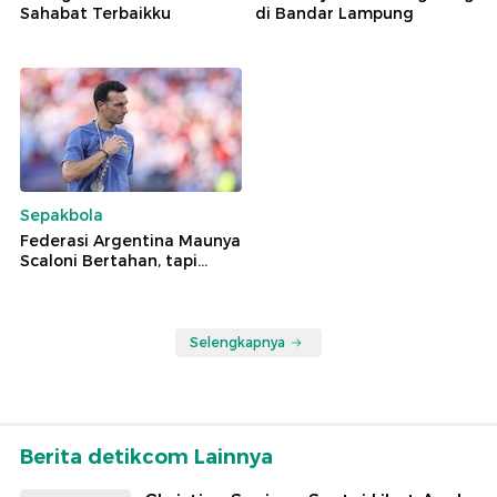
Sahabat Terbaikku
di Bandar Lampung
Sepakbola
Federasi Argentina Maunya
Scaloni Bertahan, tapi...
Selengkapnya
Berita detikcom Lainnya