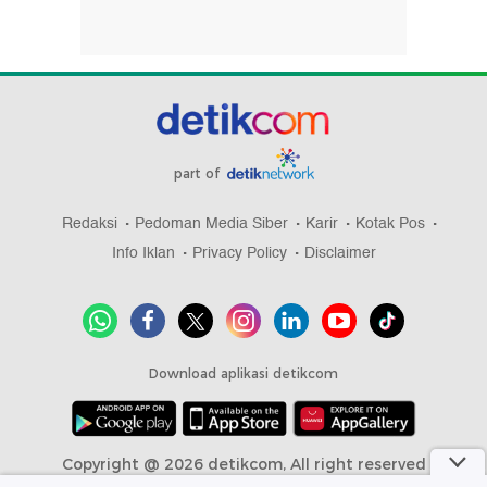
part of
Redaksi
Pedoman Media Siber
Karir
Kotak Pos
Info Iklan
Privacy Policy
Disclaimer
Download aplikasi detikcom
Copyright @ 2026 detikcom, All right reserved