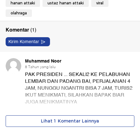
hanan attaki
ustaz hanan attaki
viral
olahraga