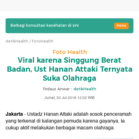
Berbagi konsultasi kesehatan di sini
Kirim
detikHealth
FotoHealth
Foto Health
Viral karena Singgung Berat
Badan, Ust Hanan Attaki Ternyata
Suka Olahraga
Firdaus Anwar -
detikHealth
Jumat, 20 Jul 2018 12:02 WIB
Jakarta
- Ustadz Hanan Attaki adalah sosok penceramah
yang terkenal di kalangan pemuda karena gayanya. Ia
cukup aktif melakukan berbagai macam olahraga.