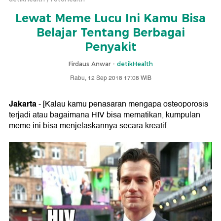
Lewat Meme Lucu Ini Kamu Bisa
Belajar Tentang Berbagai
Penyakit
Firdaus Anwar -
detikHealth
Rabu, 12 Sep 2018 17:08 WIB
Jakarta
- [Kalau kamu penasaran mengapa osteoporosis
terjadi atau bagaimana HIV bisa mematikan, kumpulan
meme ini bisa menjelaskannya secara kreatif.