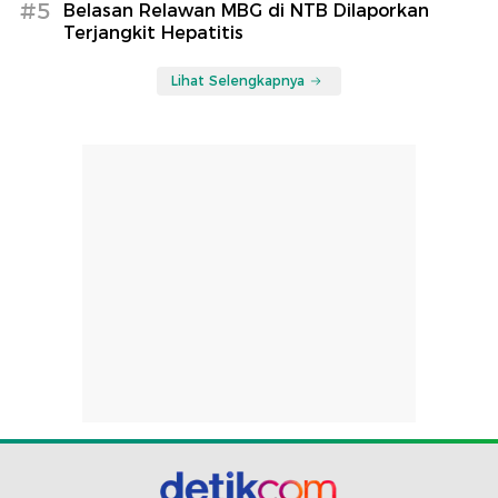
#5
Belasan Relawan MBG di NTB Dilaporkan
Terjangkit Hepatitis
Lihat Selengkapnya