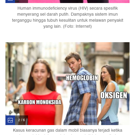
Human immunodeficiency virus (HIV) secara spesifik
menyerang sel darah putih. Dampaknya sistem imun
terganggu hingga tubuh kesulitan untuk melawan penyakit
yang lain. (Foto: Internet)
2 / 6
Kasus keracunan gas dalam mobil biasanya terjadi ketika