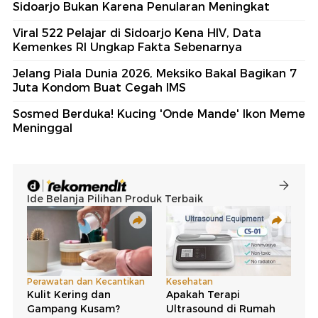
Sidoarjo Bukan Karena Penularan Meningkat
Viral 522 Pelajar di Sidoarjo Kena HIV, Data
Kemenkes RI Ungkap Fakta Sebenarnya
Jelang Piala Dunia 2026, Meksiko Bakal Bagikan 7
Juta Kondom Buat Cegah IMS
Sosmed Berduka! Kucing 'Onde Mande' Ikon Meme
Meninggal