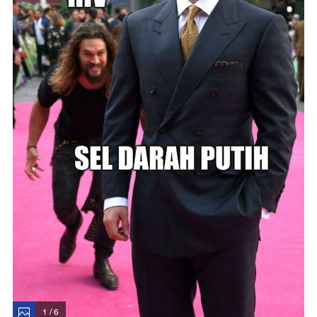
1 / 6