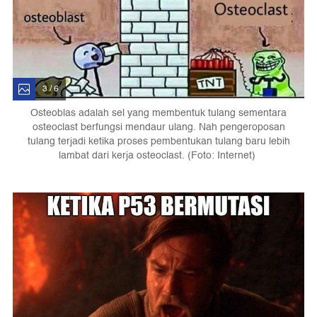
3 / 6
Osteoblas adalah sel yang membentuk tulang sementara
osteoclast berfungsi mendaur ulang. Nah pengeroposan
tulang terjadi ketika proses pembentukan tulang baru lebih
lambat dari kerja osteoclast. (Foto: Internet)