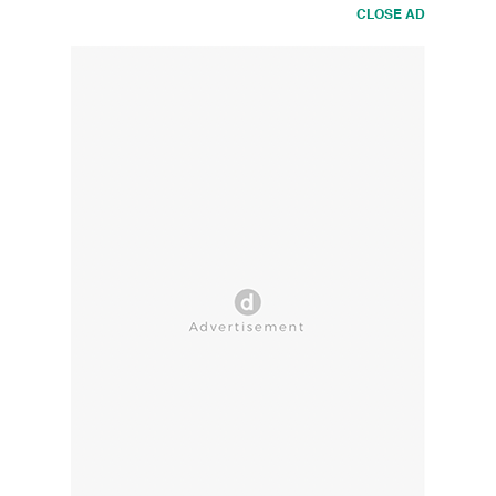
CLOSE AD