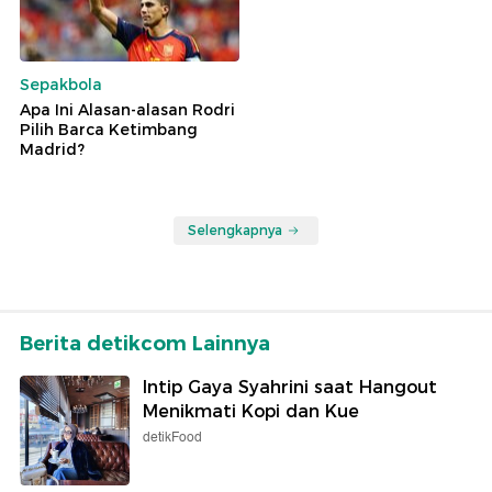
Sepakbola
Apa Ini Alasan-alasan Rodri
Pilih Barca Ketimbang
Madrid?
Selengkapnya
Berita detikcom Lainnya
Intip Gaya Syahrini saat Hangout
Menikmati Kopi dan Kue
detikFood