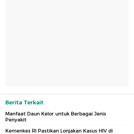
Berita Terkait
Manfaat Daun Kelor untuk Berbagai Jenis
Penyakit
Kemenkes RI Pastikan Lonjakan Kasus HIV di