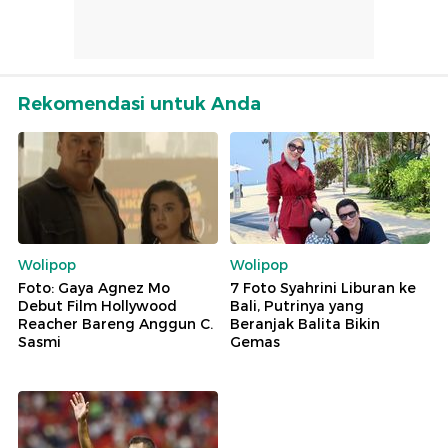
Rekomendasi untuk Anda
Wolipop
Wolipop
Foto: Gaya Agnez Mo
7 Foto Syahrini Liburan ke
Debut Film Hollywood
Bali, Putrinya yang
Reacher Bareng Anggun C.
Beranjak Balita Bikin
Sasmi
Gemas