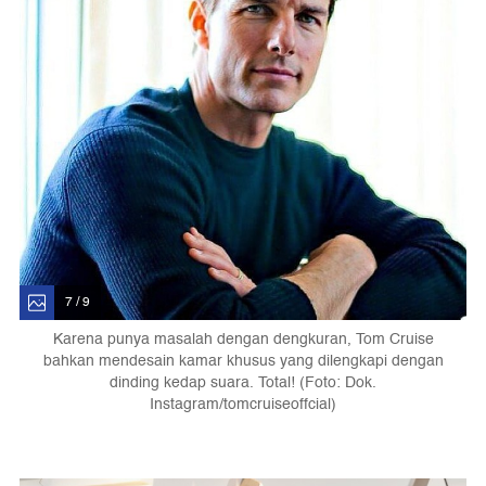
7 / 9
Karena punya masalah dengan dengkuran, Tom Cruise
bahkan mendesain kamar khusus yang dilengkapi dengan
dinding kedap suara. Total! (Foto: Dok.
Instagram/tomcruiseoffcial)