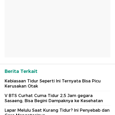
Berita Terkait
Kebiasaan Tidur Seperti Ini Ternyata Bisa Picu
Kerusakan Otak
V BTS Curhat Cuma Tidur 2,5 Jam gegara
Sasaeng, Bisa Begini Dampaknya ke Kesehatan
Lapar Melulu Saat Kurang Tidur? Ini Penyebab dan