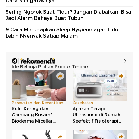
Cara Mengatasinya
Sering Ngorok Saat Tidur? Jangan Diabaikan, Bisa
Jadi Alarm Bahaya Buat Tubuh
9 Cara Menerapkan Sleep Hygiene agar Tidur
Lebih Nyenyak Setiap Malam