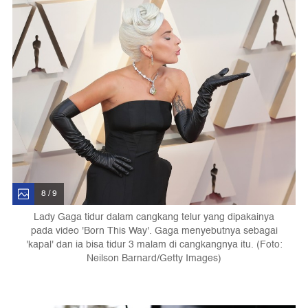
8 / 9
Lady Gaga tidur dalam cangkang telur yang dipakainya
pada video 'Born This Way'. Gaga menyebutnya sebagai
'kapal' dan ia bisa tidur 3 malam di cangkangnya itu. (Foto:
Neilson Barnard/Getty Images)