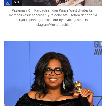
3 / 9
Pasangan Kim Kardashian dan Kanye West dikabarkan
membeli kasur seharga 1 juta dolar atau setara dengan 14
miliyar rupiah agar bisa tidur nyenyak. (Foto: Dok.
Instagram/kimkardashian)