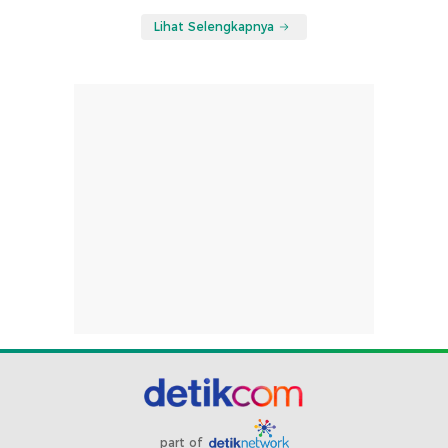
Lihat Selengkapnya
part of