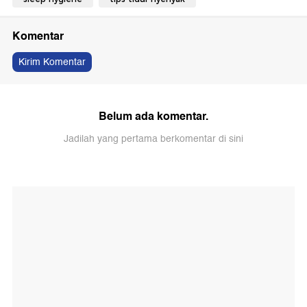
Komentar
Kirim Komentar
Belum ada komentar.
Jadilah yang pertama berkomentar di sini