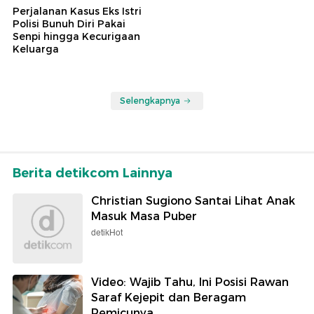
Perjalanan Kasus Eks Istri
Polisi Bunuh Diri Pakai
Senpi hingga Kecurigaan
Keluarga
Selengkapnya
Berita detikcom Lainnya
Christian Sugiono Santai Lihat Anak
Masuk Masa Puber
detikHot
Video: Wajib Tahu, Ini Posisi Rawan
Saraf Kejepit dan Beragam
Pemicunya