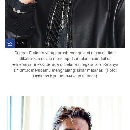
6 / 9
Rapper Eminem yang pernah mengalami masalah tidur
dikabarkan selalu menempatkan aluminium foil di
jendelanya, meski berada di belahan negara lain. Katanya
sih untuk membantu menghalangi sinar matahari. (Foto:
Dimitrios Kambouris/Getty Images)