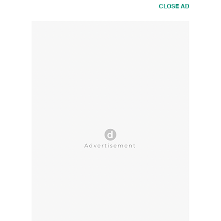
CLOSE AD