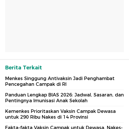
Berita Terkait
Menkes Singgung Antivaksin Jadi Penghambat
Pencegahan Campak di RI
Panduan Lengkap BIAS 2026: Jadwal, Sasaran, dan
Pentingnya Imunisasi Anak Sekolah
Kemenkes Prioritaskan Vaksin Campak Dewasa
untuk 290 Ribu Nakes di 14 Provinsi
Fakta-fakta Vaksin Campak untuk Dewasa, Nakes-