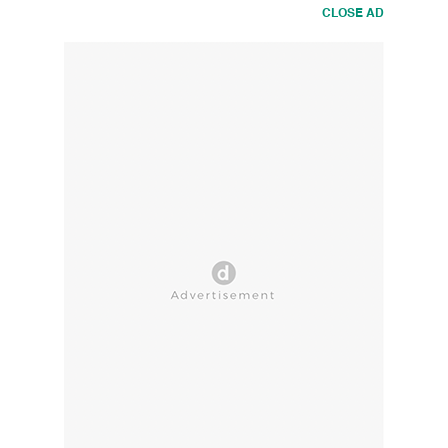
CLOSE AD