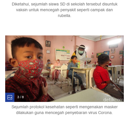
Diketahui, sejumlah siswa SD di sekolah tersebut disuntuk
vaksin untuk mencegah penyakit seperti campak dan
rubella.
3 / 8
Sejumlah protokol kesehatan seperti mengenakan masker
dilakukan guna mencegah penyebaran virus Corona.