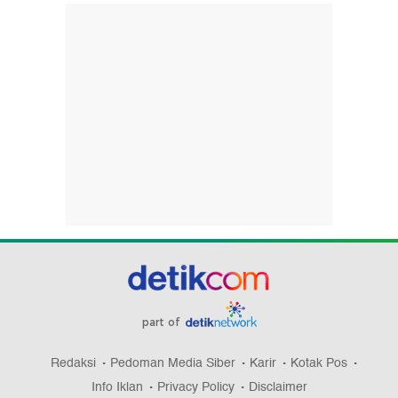
part of
Redaksi
Pedoman Media Siber
Karir
Kotak Pos
Info Iklan
Privacy Policy
Disclaimer