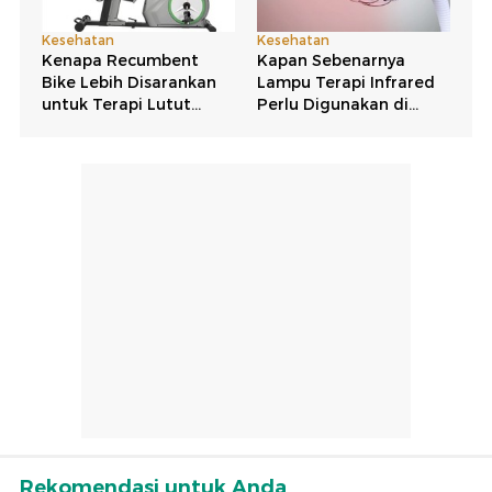
Rekomendasi untuk Anda