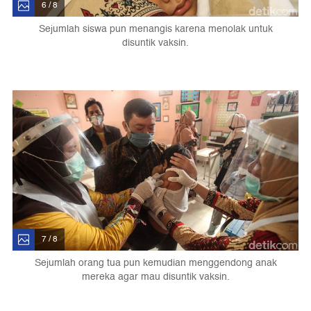
6 / 8
Sejumlah siswa pun menangis karena menolak untuk
disuntik vaksin.
7 / 8
Sejumlah orang tua pun kemudian menggendong anak
mereka agar mau disuntik vaksin.