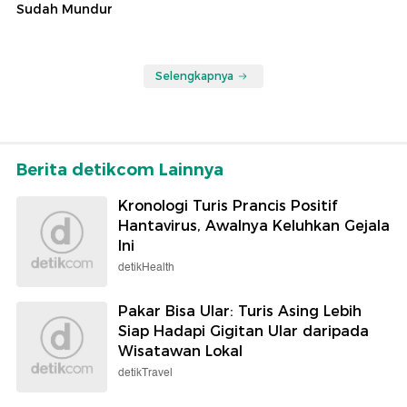
Sudah Mundur
Selengkapnya
Berita detikcom Lainnya
Kronologi Turis Prancis Positif
Hantavirus, Awalnya Keluhkan Gejala
Ini
detikHealth
Pakar Bisa Ular: Turis Asing Lebih
Siap Hadapi Gigitan Ular daripada
Wisatawan Lokal
detikTravel