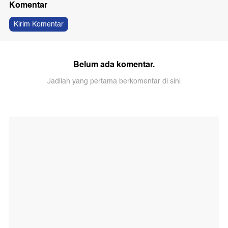
Komentar
Kirim Komentar
Belum ada komentar.
Jadilah yang pertama berkomentar di sini