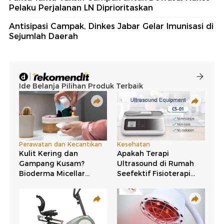
Pelaku Perjalanan LN Diprioritaskan
Antisipasi Campak, Dinkes Jabar Gelar Imunisasi di
Sejumlah Daerah