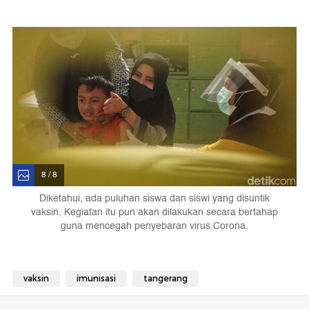
8 / 8
Diketahui, ada puluhan siswa dan siswi yang disuntik
vaksin. Kegiatan itu pun akan dilakukan secara bertahap
guna mencegah penyebaran virus Corona.
vaksin
imunisasi
tangerang