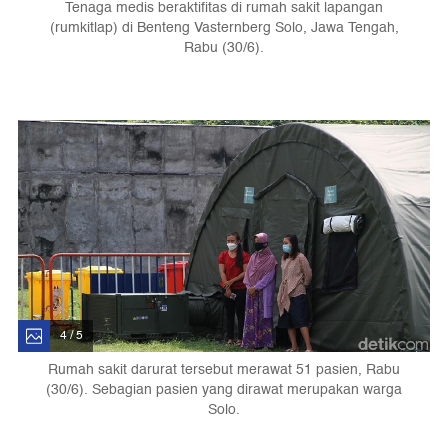
Tenaga medis beraktifitas di rumah sakit lapangan
(rumkitlap) di Benteng Vasternberg Solo, Jawa Tengah,
Rabu (30/6).
4 / 5
Rumah sakit darurat tersebut merawat 51 pasien, Rabu
(30/6). Sebagian pasien yang dirawat merupakan warga
Solo.