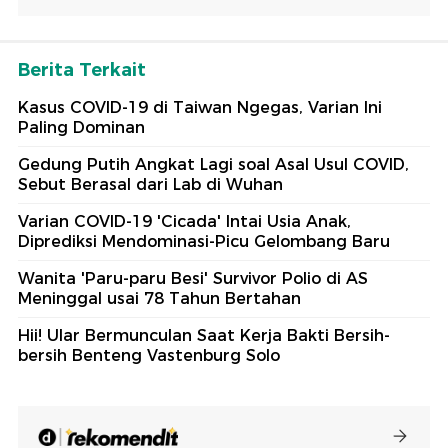
Berita Terkait