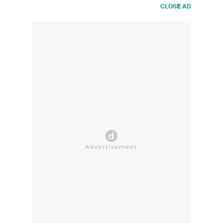
CLOSE AD