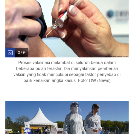
2 / 9
Proses vaksinasi melambat di seluruh benua dalam
beberapa bulan terakhir. Dia menyalahkan pemberian
vaksin yang tidak mencukupi sebagai faktor penyebab di
balik kenaikan angka kasus. Foto: DW (News)