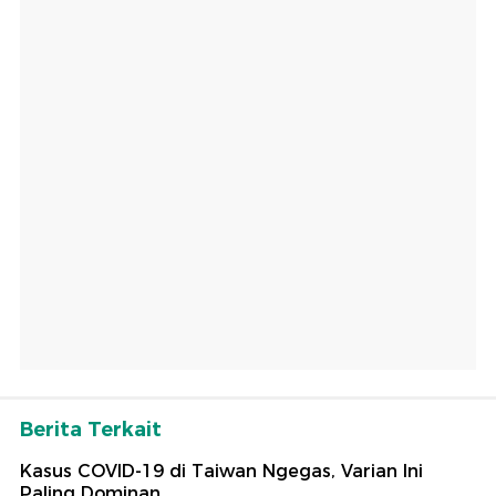
Berita Terkait
Kasus COVID-19 di Taiwan Ngegas, Varian Ini
Paling Dominan