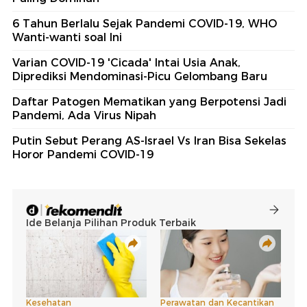
6 Tahun Berlalu Sejak Pandemi COVID-19, WHO
Wanti-wanti soal Ini
Varian COVID-19 'Cicada' Intai Usia Anak,
Diprediksi Mendominasi-Picu Gelombang Baru
Daftar Patogen Mematikan yang Berpotensi Jadi
Pandemi, Ada Virus Nipah
Putin Sebut Perang AS-Israel Vs Iran Bisa Sekelas
Horor Pandemi COVID-19