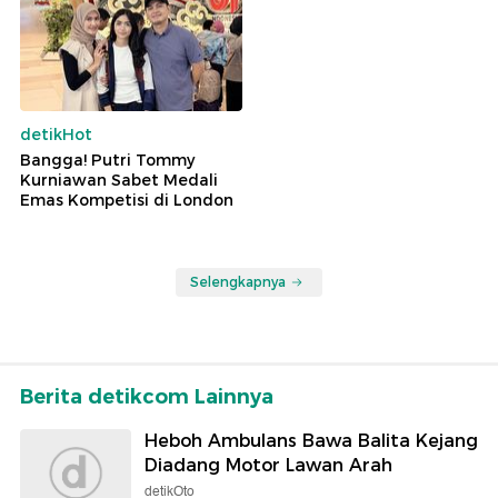
detikHot
Bangga! Putri Tommy
Kurniawan Sabet Medali
Emas Kompetisi di London
Selengkapnya
Berita detikcom Lainnya
Heboh Ambulans Bawa Balita Kejang
Diadang Motor Lawan Arah
detikOto