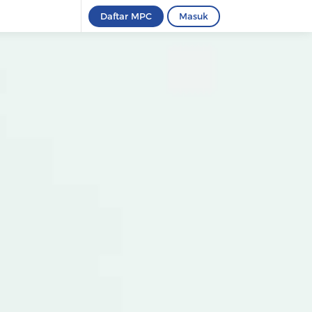
Daftar MPC
Masuk