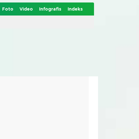
Foto
Video
Infografis
Indeks