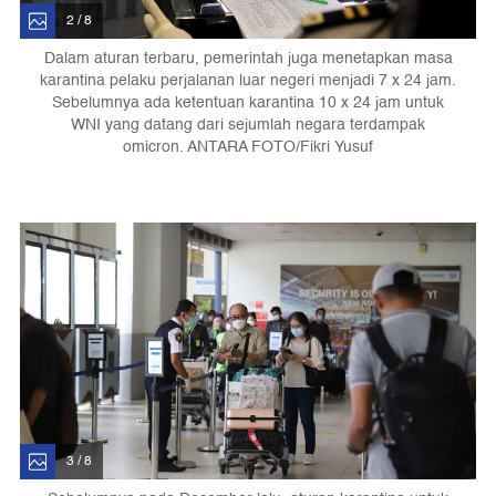
2 / 8
Dalam aturan terbaru, pemerintah juga menetapkan masa
karantina pelaku perjalanan luar negeri menjadi 7 x 24 jam.
Sebelumnya ada ketentuan karantina 10 x 24 jam untuk
WNI yang datang dari sejumlah negara terdampak
omicron. ANTARA FOTO/Fikri Yusuf
3 / 8