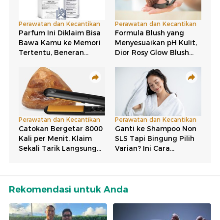
Rekomendasi untuk Anda