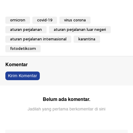
omicron
covid-19
virus corona
aturan perjalanan
aturan perjalanan luar negeri
aturan perjalanan internasional
karantina
fotodetikcom
Komentar
Kirim Komentar
Belum ada komentar.
Jadilah yang pertama berkomentar di sini