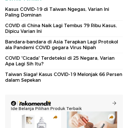
Kasus COVID-19 di Taiwan Ngegas, Varian Ini
Paling Dominan
COVID di China Naik Lagi Tembus 79 Ribu Kasus,
Dipicu Varian Ini
Bandara-bandara di Asia Terapkan Lagi Protokol
ala Pandemi COVID gegara Virus Nipah
COVID 'Cicada' Terdeteksi di 25 Negara, Varian
Apa Lagi Sih Itu?
Taiwan Siaga! Kasus COVID-19 Melonjak 66 Persen
dalam Sepekan