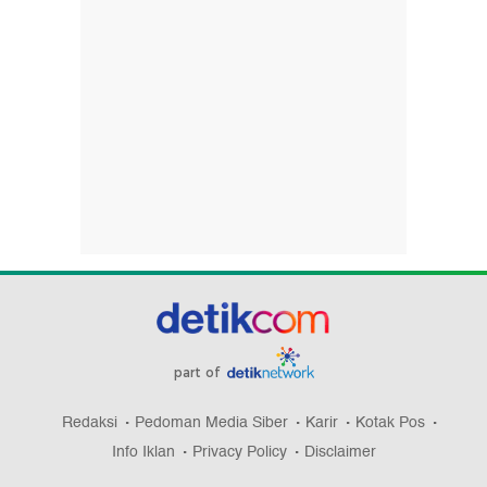
part of
Redaksi
Pedoman Media Siber
Karir
Kotak Pos
Info Iklan
Privacy Policy
Disclaimer