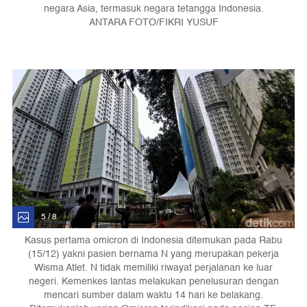
negara Asia, termasuk negara tetangga Indonesia.
ANTARA FOTO/FIKRI YUSUF
5 / 8
Kasus pertama omicron di Indonesia ditemukan pada Rabu
(15/12) yakni pasien bernama N yang merupakan pekerja
Wisma Atlet. N tidak memiliki riwayat perjalanan ke luar
negeri. Kemenkes lantas melakukan penelusuran dengan
mencari sumber dalam waktu 14 hari ke belakang.