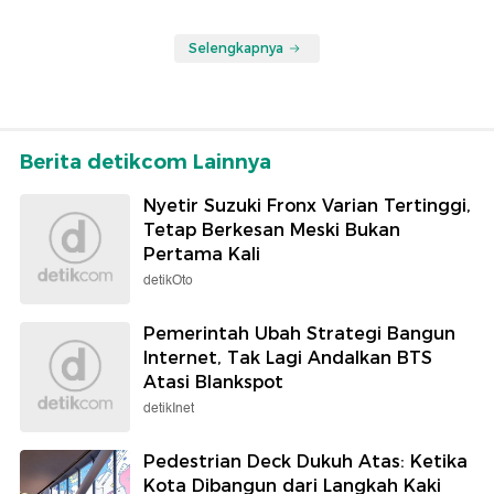
Selengkapnya
Berita detikcom Lainnya
Nyetir Suzuki Fronx Varian Tertinggi,
Tetap Berkesan Meski Bukan
Pertama Kali
detikOto
Pemerintah Ubah Strategi Bangun
Internet, Tak Lagi Andalkan BTS
Atasi Blankspot
detikInet
Pedestrian Deck Dukuh Atas: Ketika
Kota Dibangun dari Langkah Kaki