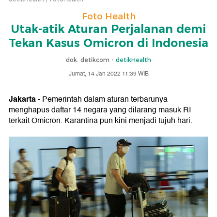
Foto Health
Utak-atik Aturan Perjalanan demi
Tekan Kasus Omicron di Indonesia
dok. detikcom -
detikHealth
Jumat, 14 Jan 2022 11:39 WIB
Jakarta
- Pemerintah dalam aturan terbarunya
menghapus daftar 14 negara yang dilarang masuk RI
terkait Omicron. Karantina pun kini menjadi tujuh hari.