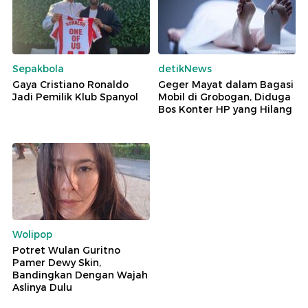
Sepakbola
detikNews
Gaya Cristiano Ronaldo
Geger Mayat dalam Bagasi
Jadi Pemilik Klub Spanyol
Mobil di Grobogan, Diduga
Bos Konter HP yang Hilang
Wolipop
Potret Wulan Guritno
Pamer Dewy Skin,
Bandingkan Dengan Wajah
Aslinya Dulu