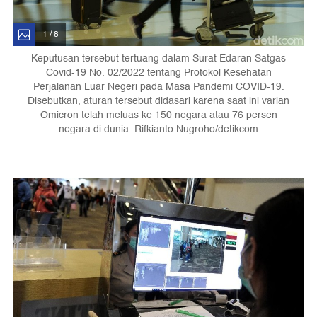
1 / 8
Keputusan tersebut tertuang dalam Surat Edaran Satgas
Covid-19 No. 02/2022 tentang Protokol Kesehatan
Perjalanan Luar Negeri pada Masa Pandemi COVID-19.
Disebutkan, aturan tersebut didasari karena saat ini varian
Omicron telah meluas ke 150 negara atau 76 persen
negara di dunia. Rifkianto Nugroho/detikcom