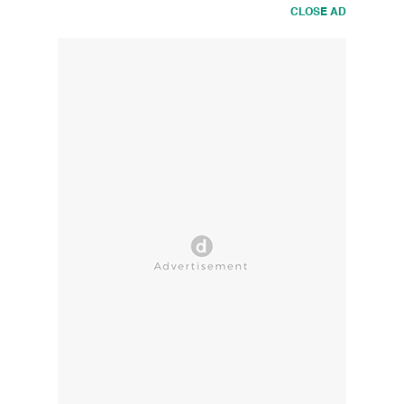
CLOSE AD