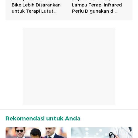
Rekomendasi untuk Anda