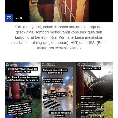
7 / 8
Kurnia meyakini, solusi diabetes adalah olahraga dan
gerak aktif, sembari mengurangi konsumsi gula dan
karbohidrat berlebih. Kini, Kurnia terbiasa melakukan
resistance training (angkat beban), HIIT, dan LISS. (Foto:
Instagram @mkbijaksana)