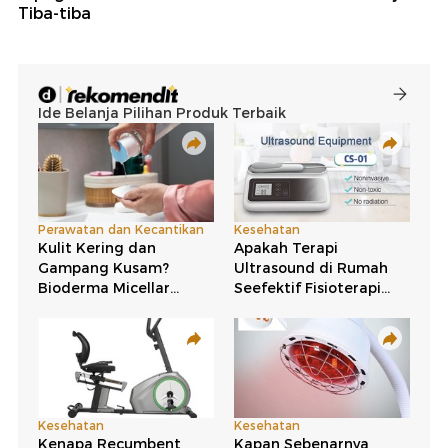
Tiba-tiba