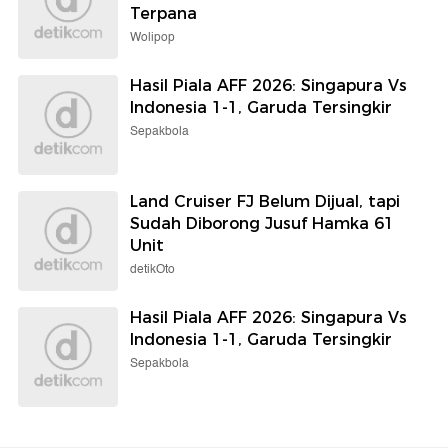
Terpana
Wolipop
Hasil Piala AFF 2026: Singapura Vs
Indonesia 1-1, Garuda Tersingkir
Sepakbola
Land Cruiser FJ Belum Dijual, tapi
Sudah Diborong Jusuf Hamka 61
Unit
detikOto
Hasil Piala AFF 2026: Singapura Vs
Indonesia 1-1, Garuda Tersingkir
Sepakbola