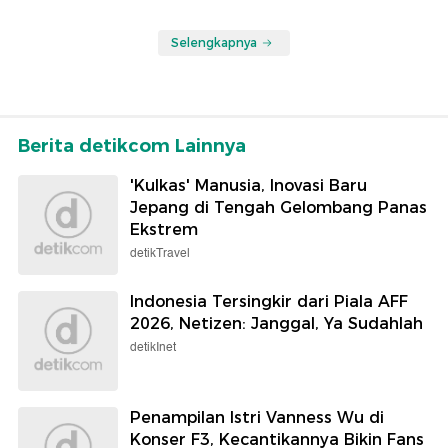
Selengkapnya
Berita detikcom Lainnya
'Kulkas' Manusia, Inovasi Baru
Jepang di Tengah Gelombang Panas
Ekstrem
detikTravel
Indonesia Tersingkir dari Piala AFF
2026, Netizen: Janggal, Ya Sudahlah
detikInet
Penampilan Istri Vanness Wu di
Konser F3, Kecantikannya Bikin Fans