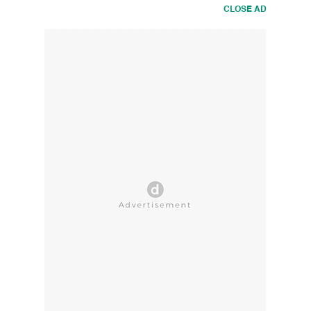
CLOSE AD