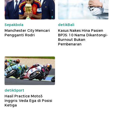
Sepakbola
detikBali
Manchester City Mencari
Kasus Nakes Hina Pasien
Pengganti Rodri
BPJS: 10 Nama Dikantongi-
Burnout Bukan
Pembenaran
detikSport
Hasil Practice Moto3
Inggris: Veda Ega di Posisi
Ketiga