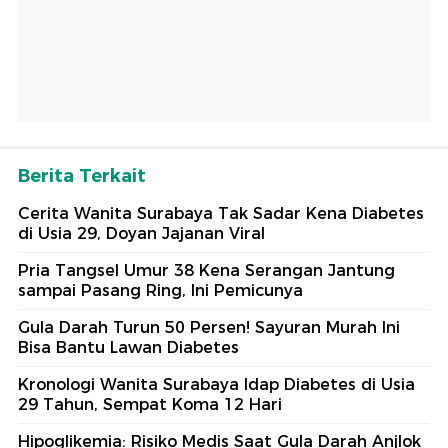
Berita Terkait
Cerita Wanita Surabaya Tak Sadar Kena Diabetes
di Usia 29, Doyan Jajanan Viral
Pria Tangsel Umur 38 Kena Serangan Jantung
sampai Pasang Ring, Ini Pemicunya
Gula Darah Turun 50 Persen! Sayuran Murah Ini
Bisa Bantu Lawan Diabetes
Kronologi Wanita Surabaya Idap Diabetes di Usia
29 Tahun, Sempat Koma 12 Hari
Hipoglikemia: Risiko Medis Saat Gula Darah Anjlok