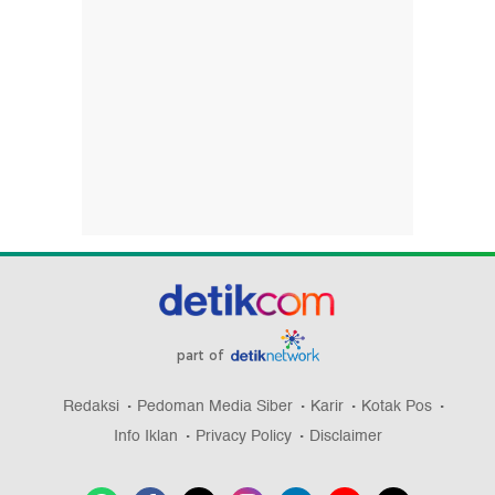
part of
Redaksi
Pedoman Media Siber
Karir
Kotak Pos
Info Iklan
Privacy Policy
Disclaimer