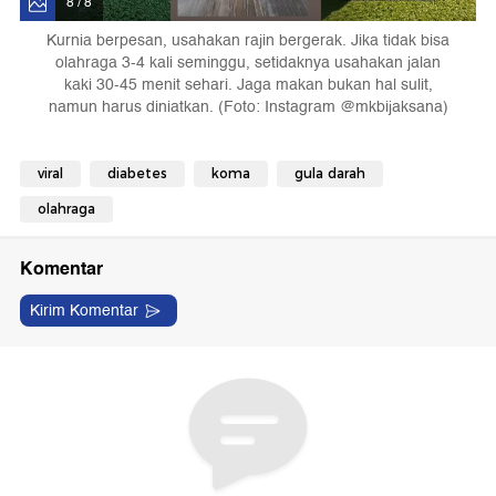
8 / 8
Kurnia berpesan, usahakan rajin bergerak. Jika tidak bisa
olahraga 3-4 kali seminggu, setidaknya usahakan jalan
kaki 30-45 menit sehari. Jaga makan bukan hal sulit,
namun harus diniatkan. (Foto: Instagram @mkbijaksana)
viral
diabetes
koma
gula darah
olahraga