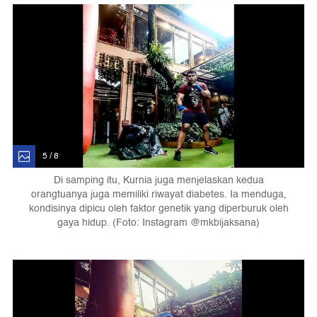
5 / 8
Di samping itu, Kurnia juga menjelaskan kedua
orangtuanya juga memiliki riwayat diabetes. Ia menduga,
kondisinya dipicu oleh faktor genetik yang diperburuk oleh
gaya hidup. (Foto: Instagram @mkbijaksana)