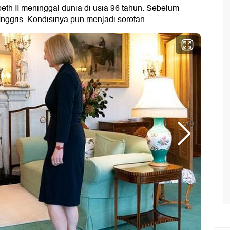
eth II meninggal dunia di usia 96 tahun. Sebelum
ggris. Kondisinya pun menjadi sorotan.