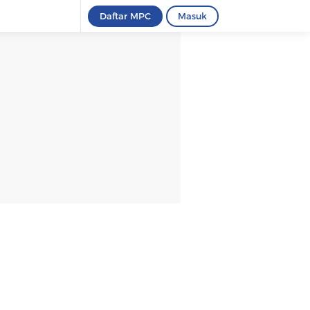
Daftar MPC
Masuk