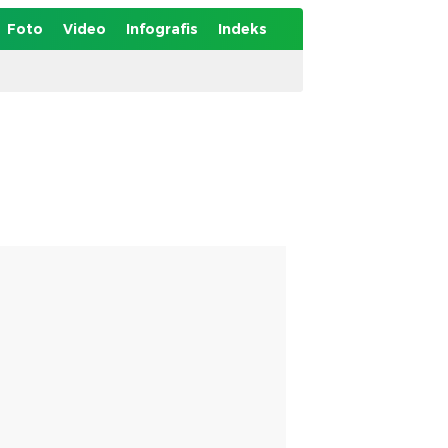
Foto
Video
Infografis
Indeks