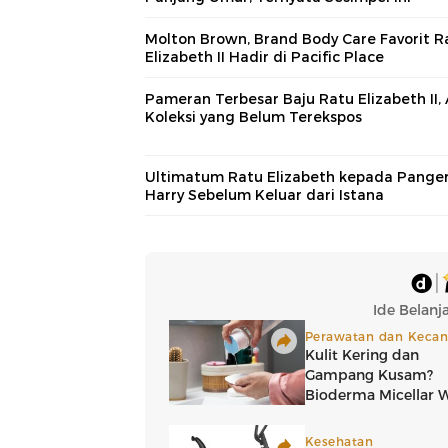
Molton Brown, Brand Body Care Favorit R
Elizabeth II Hadir di Pacific Place
Pameran Terbesar Baju Ratu Elizabeth II,
Koleksi yang Belum Terekspos
Ultimatum Ratu Elizabeth kepada Pange
Harry Sebelum Keluar dari Istana