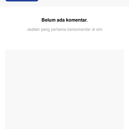
Belum ada komentar.
Jadilah yang pertama berkomentar di sini