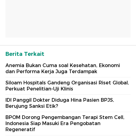
Berita Terkait
Anemia Bukan Cuma soal Kesehatan, Ekonomi
dan Performa Kerja Juga Terdampak
Siloam Hospitals Gandeng Organisasi Riset Global,
Perkuat Penelitian-Uji Klinis
IDI Panggil Dokter Diduga Hina Pasien BPJS,
Berujung Sanksi Etik?
BPOM Dorong Pengembangan Terapi Stem Cell,
Indonesia Siap Masuki Era Pengobatan
Regeneratif