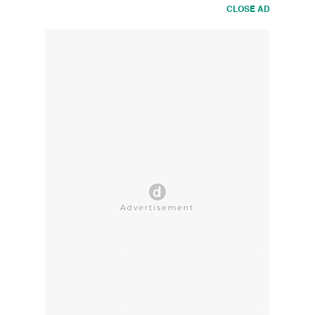
CLOSE AD