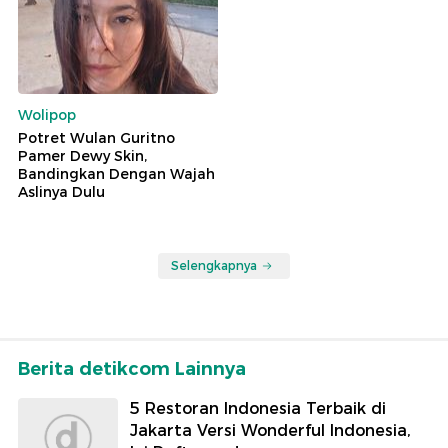
Wolipop
Potret Wulan Guritno
Pamer Dewy Skin,
Bandingkan Dengan Wajah
Aslinya Dulu
Selengkapnya
Berita detikcom Lainnya
5 Restoran Indonesia Terbaik di
Jakarta Versi Wonderful Indonesia,