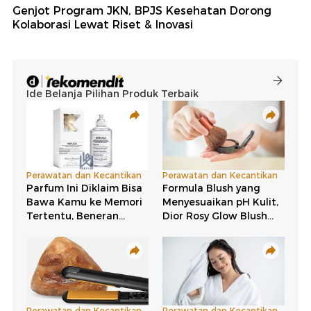
Genjot Program JKN, BPJS Kesehatan Dorong
Kolaborasi Lewat Riset & Inovasi