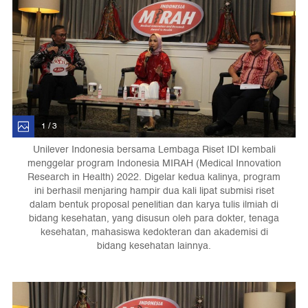
1 / 3
Unilever Indonesia bersama Lembaga Riset IDI kembali
menggelar program Indonesia MIRAH (Medical Innovation
Research in Health) 2022. Digelar kedua kalinya, program
ini berhasil menjaring hampir dua kali lipat submisi riset
dalam bentuk proposal penelitian dan karya tulis ilmiah di
bidang kesehatan, yang disusun oleh para dokter, tenaga
kesehatan, mahasiswa kedokteran dan akademisi di
bidang kesehatan lainnya.