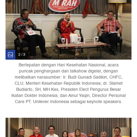
2 / 3
Bertepatan dengan Hari Kesehatan Nasional, acara
puncak penghargaan dan talkshow digelar, dengan
melibatkan narasumber: Ir. Budi Gunadi Sadikin, CHFC,
CLU, Menteri Kesehatan Republik Indonesia; dr. Slamet
Budiarto, SH, MH.Kes, Presiden Elect Pengurus Besar
Ikatan Dokter Indonesia; dan Ainul Yaqin, Director Personal
Care PT. Unilever Indonesia sebagai keynote speakers.