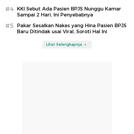
#4
KKI Sebut Ada Pasien BPJS Nunggu Kamar
Sampai 2 Hari, Ini Penyebabnya
#5
Pakar Sesalkan Nakes yang Hina Pasien BPJS
Baru Ditindak usai Viral, Soroti Hal Ini
Lihat Selengkapnya