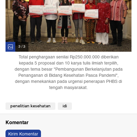
3 / 3
Total penghargaan senilai Rp250.000.000 diberikan
kepada 5 proposal dan 10 karya tulis ilmiah terpilih,
dengan tema besar "Pembangunan Berkelanjutan pada
Penanganan di Bidang Kesehatan Pasca Pandemi",
dengan menekankan pada urgensi penerapan PHBS di
tengah masyarakat.
penelitian kesehatan
idi
Komentar
Kirim Komentar