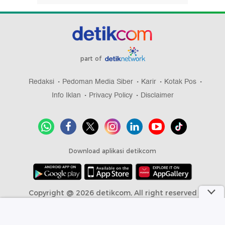
part of
Redaksi
Pedoman Media Siber
Karir
Kotak Pos
Info Iklan
Privacy Policy
Disclaimer
Download aplikasi detikcom
Copyright @ 2026 detikcom, All right reserved