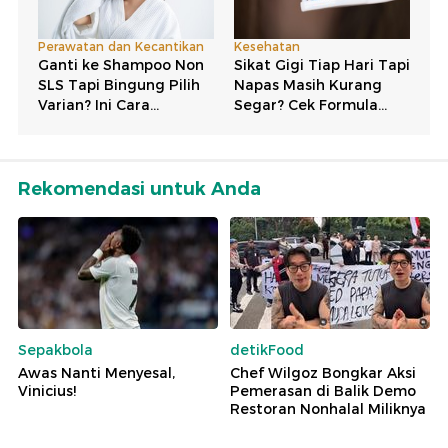
Rekomendasi untuk Anda
Sepakbola
detikFood
Awas Nanti Menyesal,
Chef Wilgoz Bongkar Aksi
Vinicius!
Pemerasan di Balik Demo
Restoran Nonhalal Miliknya