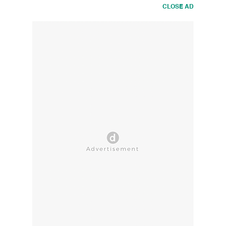
CLOSE AD