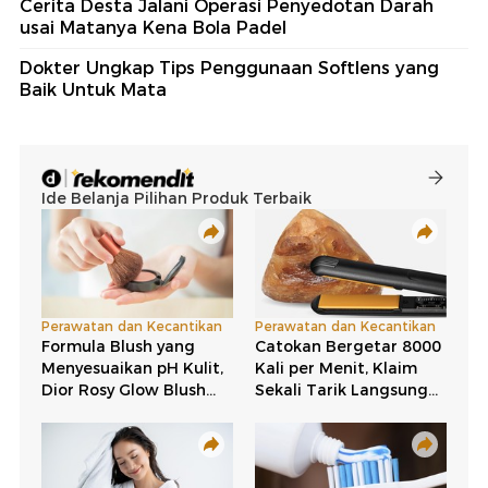
Cerita Desta Jalani Operasi Penyedotan Darah
usai Matanya Kena Bola Padel
Dokter Ungkap Tips Penggunaan Softlens yang
Baik Untuk Mata