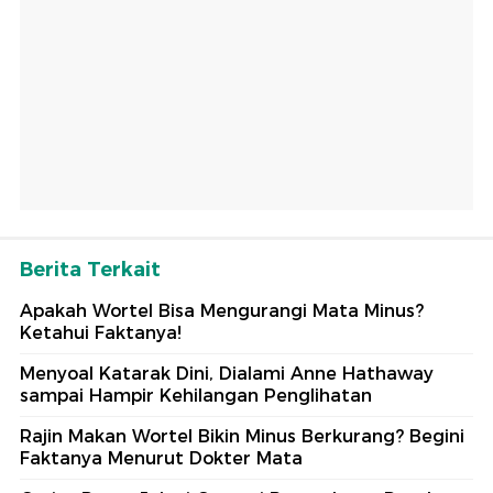
Berita Terkait
Apakah Wortel Bisa Mengurangi Mata Minus?
Ketahui Faktanya!
Menyoal Katarak Dini, Dialami Anne Hathaway
sampai Hampir Kehilangan Penglihatan
Rajin Makan Wortel Bikin Minus Berkurang? Begini
Faktanya Menurut Dokter Mata