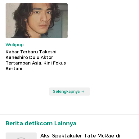
Wolipop
Kabar Terbaru Takeshi
Kaneshiro Dulu Aktor
Tertampan Asia, Kini Fokus
Bertani
Selengkapnya
Berita detikcom Lainnya
Aksi Spektakuler Tate McRae di