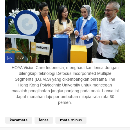
2 / 2
HOYA Vision Care Indonesia, menghadirkan lensa dengan
dilengkapi teknologi Defocus Incorporated Multiple
Segments (D.I.M.S) yang dikembangkan bersama The
Hong Kong Polytechnic University untuk mencegah
masalah penglihatan jangka panjang pada anak. Lensa ini
dapat menahan laju pertumbuhan miopia rata-rata 60
persen.
kacamata
lensa
mata minus