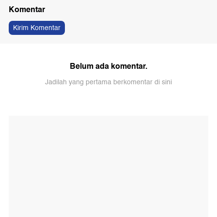
Komentar
Kirim Komentar
Belum ada komentar.
Jadilah yang pertama berkomentar di sini