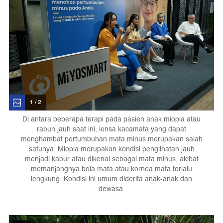
1 / 2
Di antara beberapa terapi pada pasien anak miopia atau
rabun jauh saat ini, lensa kacamata yang dapat
menghambat pertumbuhan mata minus merupakan salah
satunya. Miopia merupakan kondisi penglihatan jauh
menjadi kabur atau dikenal sebagai mata minus, akibat
memanjangnya bola mata atau kornea mata terlalu
lengkung. Kondisi ini umum diderita anak-anak dan
dewasa.