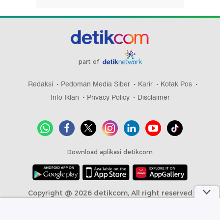
part of
Redaksi
Pedoman Media Siber
Karir
Kotak Pos
Info Iklan
Privacy Policy
Disclaimer
Download aplikasi detikcom
Copyright @ 2026 detikcom, All right reserved