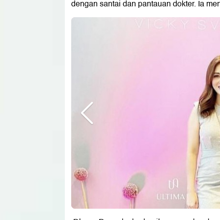
dengan santai dan pantauan dokter. Ia m