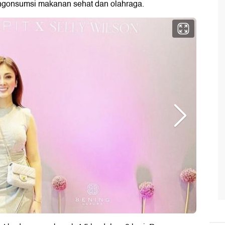
engonsumsi makanan sehat dan olahraga.