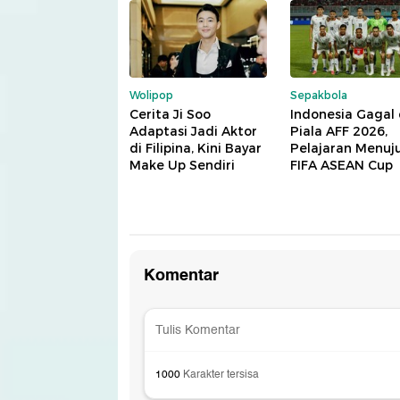
Wolipop
Sepakbola
Cerita Ji Soo
Indonesia Gagal 
Adaptasi Jadi Aktor
Piala AFF 2026,
di Filipina, Kini Bayar
Pelajaran Menuj
Make Up Sendiri
FIFA ASEAN Cup