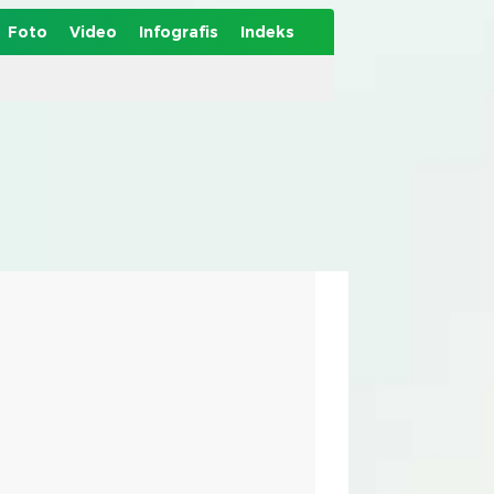
Foto
Video
Infografis
Indeks