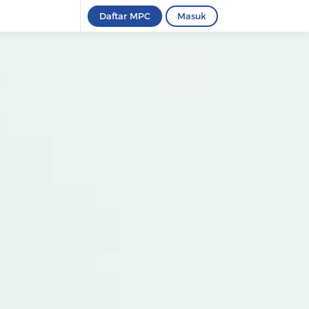
Daftar MPC
Masuk