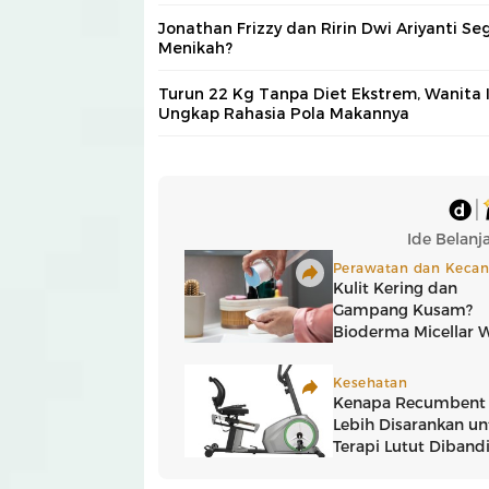
Jonathan Frizzy dan Ririn Dwi Ariyanti Se
Menikah?
Turun 22 Kg Tanpa Diet Ekstrem, Wanita I
Ungkap Rahasia Pola Makannya