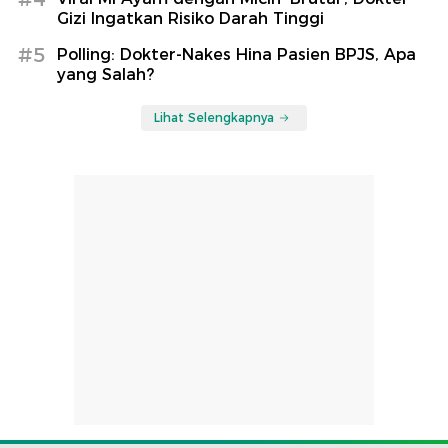
Gizi Ingatkan Risiko Darah Tinggi
#5
Polling: Dokter-Nakes Hina Pasien BPJS, Apa
yang Salah?
Lihat Selengkapnya