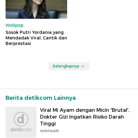
Wolipop
Sosok Putri Yordania yang
Mendadak Viral, Cantik dan
Berprestasi
Selengkapnya
Berita detikcom Lainnya
Viral Mi Ayam dengan Micin 'Brutal',
Dokter Gizi Ingatkan Risiko Darah
Tinggi
detikHealth