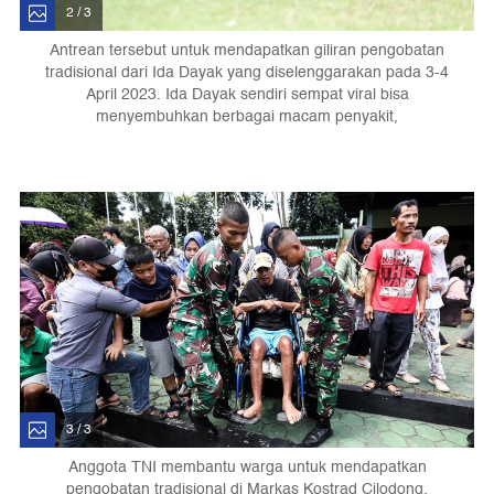
2 / 3
Antrean tersebut untuk mendapatkan giliran pengobatan
tradisional dari Ida Dayak yang diselenggarakan pada 3-4
April 2023. Ida Dayak sendiri sempat viral bisa
menyembuhkan berbagai macam penyakit,
3 / 3
Anggota TNI membantu warga untuk mendapatkan
pengobatan tradisional di Markas Kostrad Cilodong,