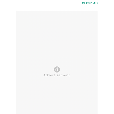
CLOSE AD