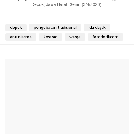
Depok, Jawa Barat, Senin (3/4/2023).
depok
pengobatan tradisional
ida dayak
antusiasme
kostrad
warga
fotodetikcom