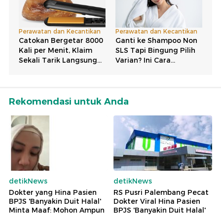
Rekomendasi untuk Anda
detikNews
detikNews
Dokter yang Hina Pasien
RS Pusri Palembang Pecat
BPJS 'Banyakin Duit Halal'
Dokter Viral Hina Pasien
Minta Maaf: Mohon Ampun
BPJS 'Banyakin Duit Halal'