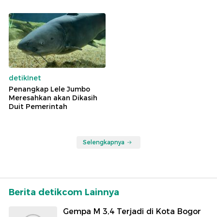
detikInet
Penangkap Lele Jumbo
Meresahkan akan Dikasih
Duit Pemerintah
Selengkapnya
Berita detikcom Lainnya
Gempa M 3,4 Terjadi di Kota Bogor