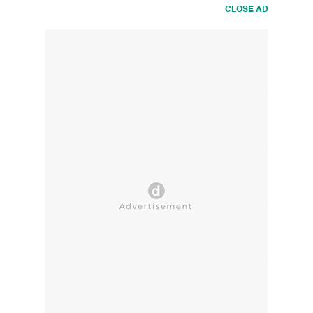
CLOSE AD