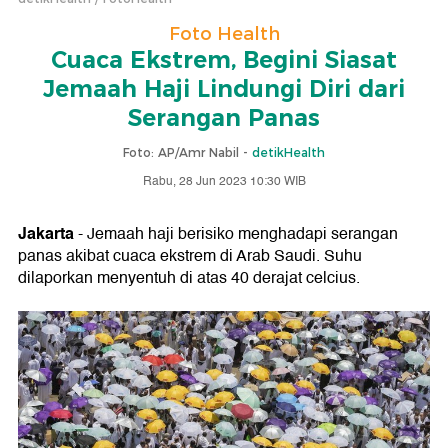
Foto Health
Cuaca Ekstrem, Begini Siasat
Jemaah Haji Lindungi Diri dari
Serangan Panas
Foto: AP/Amr Nabil -
detikHealth
Rabu, 28 Jun 2023 10:30 WIB
Jakarta
- Jemaah haji berisiko menghadapi serangan
panas akibat cuaca ekstrem di Arab Saudi. Suhu
dilaporkan menyentuh di atas 40 derajat celcius.