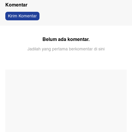
Komentar
Kirim Komentar
Belum ada komentar.
Jadilah yang pertama berkomentar di sini