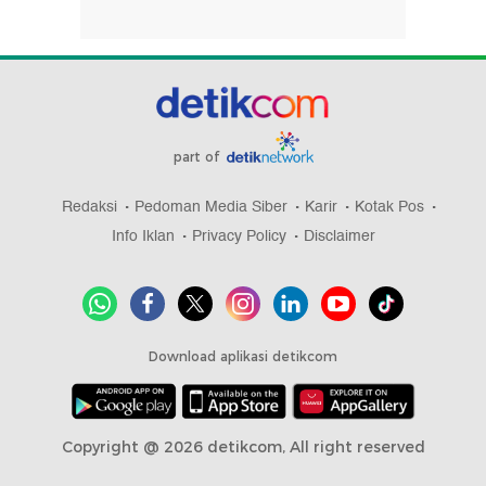
part of
Redaksi
Pedoman Media Siber
Karir
Kotak Pos
Info Iklan
Privacy Policy
Disclaimer
Download aplikasi detikcom
Copyright @ 2026 detikcom, All right reserved