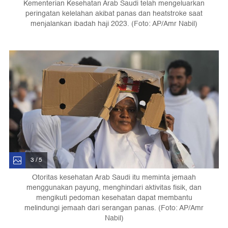
Kementerian Kesehatan Arab Saudi telah mengeluarkan
peringatan kelelahan akibat panas dan heatstroke saat
menjalankan ibadah haji 2023. (Foto: AP/Amr Nabil)
3 / 5
Otoritas kesehatan Arab Saudi itu meminta jemaah
menggunakan payung, menghindari aktivitas fisik, dan
mengikuti pedoman kesehatan dapat membantu
melindungi jemaah dari serangan panas. (Foto: AP/Amr
Nabil)