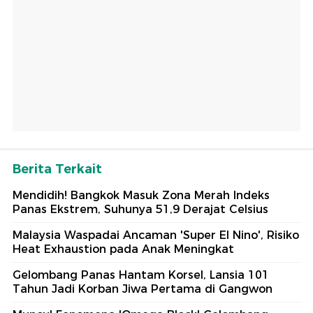
Berita Terkait
Mendidih! Bangkok Masuk Zona Merah Indeks
Panas Ekstrem, Suhunya 51,9 Derajat Celsius
Malaysia Waspadai Ancaman 'Super El Nino', Risiko
Heat Exhaustion pada Anak Meningkat
Gelombang Panas Hantam Korsel, Lansia 101
Tahun Jadi Korban Jiwa Pertama di Gangwon