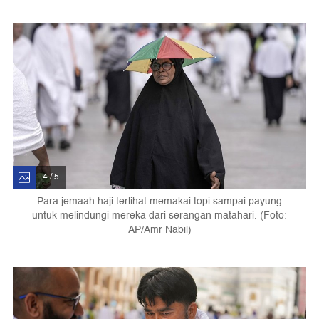
4 / 5
Para jemaah haji terlihat memakai topi sampai payung
untuk melindungi mereka dari serangan matahari. (Foto:
AP/Amr Nabil)