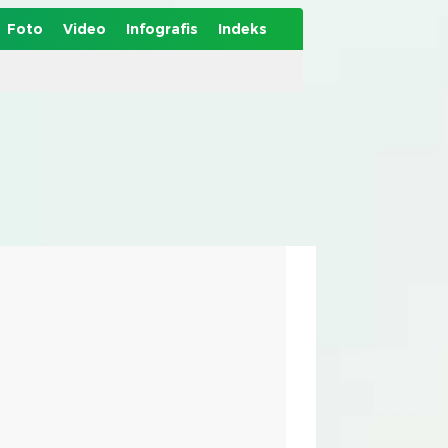
Foto
Video
Infografis
Indeks