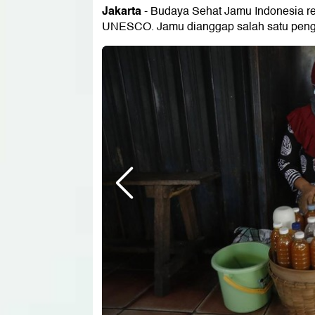
Jakarta
- Budaya Sehat Jamu Indonesia r
UNESCO. Jamu dianggap salah satu pengo