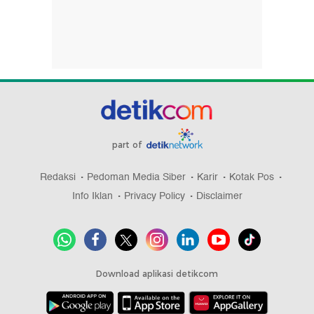
part of
Redaksi
Pedoman Media Siber
Karir
Kotak Pos
Info Iklan
Privacy Policy
Disclaimer
Download aplikasi detikcom