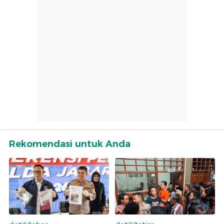
Rekomendasi untuk Anda