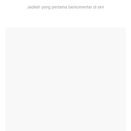
Jadilah yang pertama berkomentar di sini