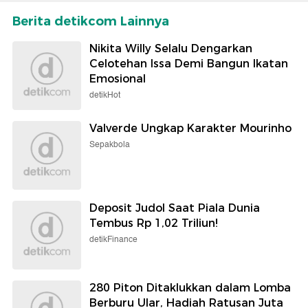
Berita detikcom Lainnya
Nikita Willy Selalu Dengarkan
Celotehan Issa Demi Bangun Ikatan
Emosional
detikHot
Valverde Ungkap Karakter Mourinho
Sepakbola
Deposit Judol Saat Piala Dunia
Tembus Rp 1,02 Triliun!
detikFinance
280 Piton Ditaklukkan dalam Lomba
Berburu Ular, Hadiah Ratusan Juta