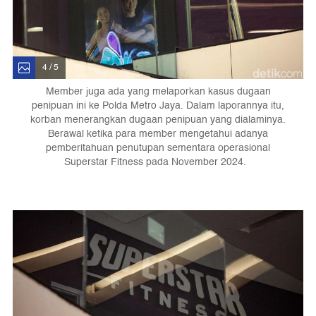
4 / 5
Member juga ada yang melaporkan kasus dugaan
penipuan ini ke Polda Metro Jaya. Dalam laporannya itu,
korban menerangkan dugaan penipuan yang dialaminya.
Berawal ketika para member mengetahui adanya
pemberitahuan penutupan sementara operasional
Superstar Fitness pada November 2024.