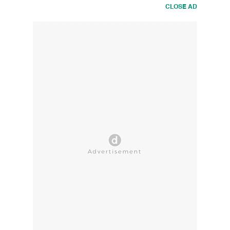
CLOSE AD