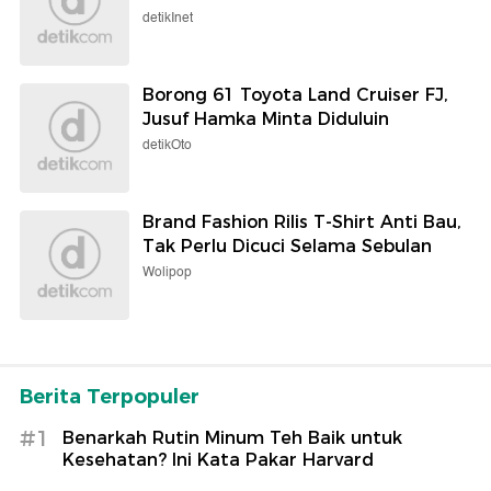
detikInet
Borong 61 Toyota Land Cruiser FJ,
Jusuf Hamka Minta Diduluin
detikOto
Brand Fashion Rilis T-Shirt Anti Bau,
Tak Perlu Dicuci Selama Sebulan
Wolipop
Berita Terpopuler
#1
Benarkah Rutin Minum Teh Baik untuk
Kesehatan? Ini Kata Pakar Harvard