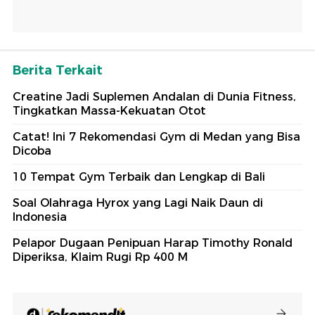
Berita Terkait
Creatine Jadi Suplemen Andalan di Dunia Fitness,
Tingkatkan Massa-Kekuatan Otot
Catat! Ini 7 Rekomendasi Gym di Medan yang Bisa
Dicoba
10 Tempat Gym Terbaik dan Lengkap di Bali
Soal Olahraga Hyrox yang Lagi Naik Daun di
Indonesia
Pelapor Dugaan Penipuan Harap Timothy Ronald
Diperiksa, Klaim Rugi Rp 400 M