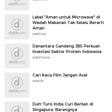
Label "Aman untuk Microwave" di
Wadah Makanan Tak Selalu Berarti
Aman
detikFood
Danantara Gandeng JBS Perkuat
Investasi Sektor Protein Indonesia
detikFinance
Cari Kaca Film Jangan Asal
detikOto
Duh! Turis India Curi Berlian di
Singapura, Barangnya