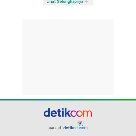
Lihat Selengkapnya
part of