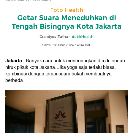
Foto Health
Getar Suara Meneduhkan di
Tengah Bisingnya Kota Jakarta
Grandyos Zafna -
detikHealth
Sabtu, 16 Nov 2024 14:34 WIB
Jakarta
- Banyak cara untuk menenangkan diri di tengah
hiruk pikuk kota Jakarta. Jika yoga saja terlalu biasa,
kombinasi dengan terapi suara bakal membuatnya
berbeda.