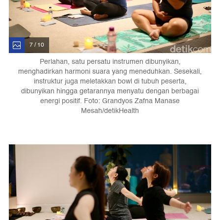
7 / 10
Perlahan, satu persatu instrumen dibunyikan,
menghadirkan harmoni suara yang meneduhkan. Sesekali,
instruktur juga meletakkan bowl di tubuh peserta,
dibunyikan hingga getarannya menyatu dengan berbagai
energi positif. Foto: Grandyos Zafna Manase
Mesah/detikHealth