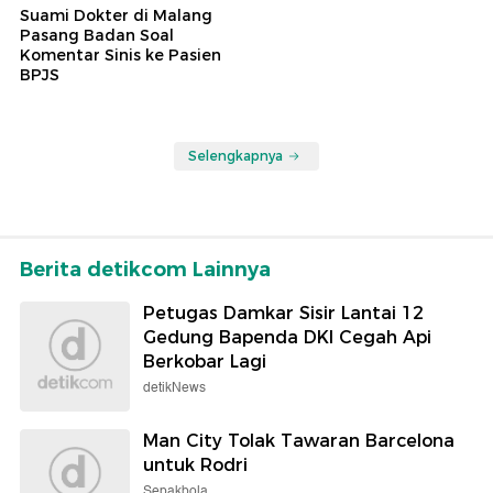
Suami Dokter di Malang
Pasang Badan Soal
Komentar Sinis ke Pasien
BPJS
Selengkapnya
Berita detikcom Lainnya
Petugas Damkar Sisir Lantai 12
Gedung Bapenda DKI Cegah Api
Berkobar Lagi
detikNews
Man City Tolak Tawaran Barcelona
untuk Rodri
Sepakbola