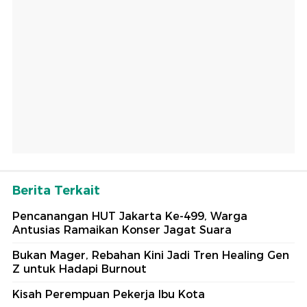
Berita Terkait
Pencanangan HUT Jakarta Ke-499, Warga
Antusias Ramaikan Konser Jagat Suara
Bukan Mager, Rebahan Kini Jadi Tren Healing Gen
Z untuk Hadapi Burnout
Kisah Perempuan Pekerja Ibu Kota