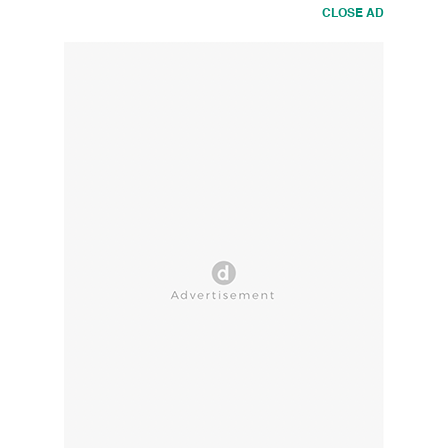
CLOSE AD