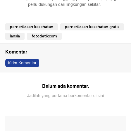
perlu dukungan dari lingkungan sekitar.
pemeriksaan kesehatan
pemeriksaan kesehatan gratis
lansia
fotodetikcom
Komentar
Kirim Komentar
Belum ada komentar.
Jadilah yang pertama berkomentar di sini