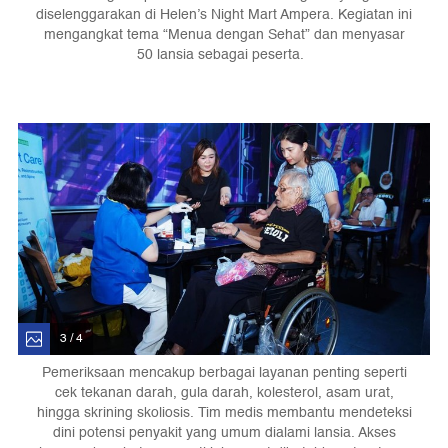
diselenggarakan di Helen’s Night Mart Ampera. Kegiatan ini
mengangkat tema “Menua dengan Sehat” dan menyasar
50 lansia sebagai peserta.
3 / 4
Pemeriksaan mencakup berbagai layanan penting seperti
cek tekanan darah, gula darah, kolesterol, asam urat,
hingga skrining skoliosis. Tim medis membantu mendeteksi
dini potensi penyakit yang umum dialami lansia. Akses