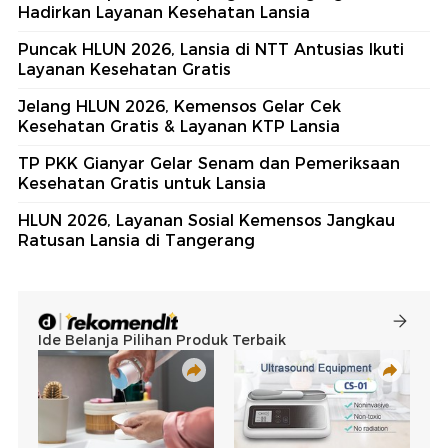
Hadirkan Layanan Kesehatan Lansia
Puncak HLUN 2026, Lansia di NTT Antusias Ikuti
Layanan Kesehatan Gratis
Jelang HLUN 2026, Kemensos Gelar Cek
Kesehatan Gratis & Layanan KTP Lansia
TP PKK Gianyar Gelar Senam dan Pemeriksaan
Kesehatan Gratis untuk Lansia
HLUN 2026, Layanan Sosial Kemensos Jangkau
Ratusan Lansia di Tangerang