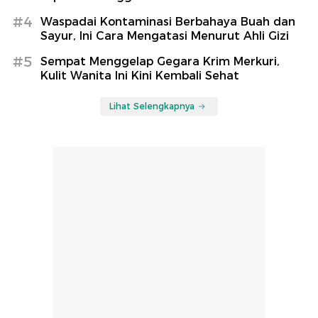
#4
Waspadai Kontaminasi Berbahaya Buah dan
Sayur, Ini Cara Mengatasi Menurut Ahli Gizi
#5
Sempat Menggelap Gegara Krim Merkuri,
Kulit Wanita Ini Kini Kembali Sehat
Lihat Selengkapnya