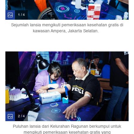
1 / 4
Sejumlah lansia mengikuti pemeriksaan kesehatan gratis di
kawasan Ampera, Jakarta Selatan.
2 / 4
Puluhan lansia dari Kelurahan Ragunan berkumpul untuk
mengikuti pemeriksaan kesehatan gratis yang