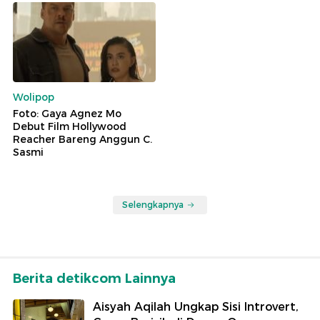
Wolipop
Foto: Gaya Agnez Mo
Debut Film Hollywood
Reacher Bareng Anggun C.
Sasmi
Selengkapnya
Berita detikcom Lainnya
Aisyah Aqilah Ungkap Sisi Introvert,