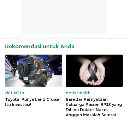
Rekomendasi untuk Anda
detikOto
detikHealth
Toyota: Punya Land Cruiser
Beredar Pernyataan
Itu Investasi!
Keluarga Pasien BPJS yang
Dihina Dokter-Nakes,
Anggap Masalah Selesai