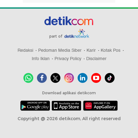
part of
Redaksi
Pedoman Media Siber
Karir
Kotak Pos
Info Iklan
Privacy Policy
Disclaimer
Download aplikasi detikcom
Copyright @ 2026 detikcom, All right reserved