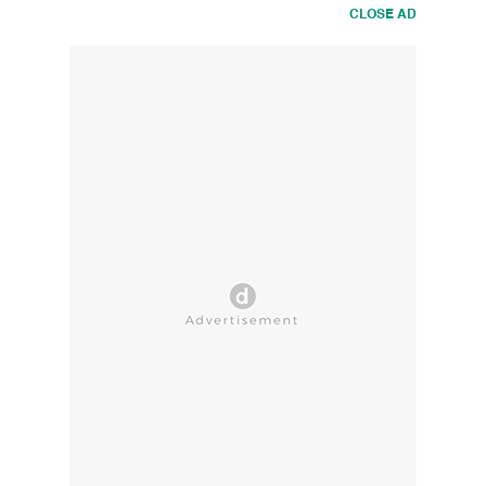
CLOSE AD