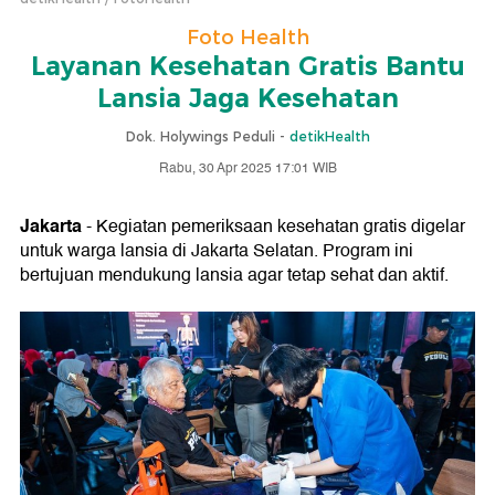
Foto Health
Layanan Kesehatan Gratis Bantu
Lansia Jaga Kesehatan
Dok. Holywings Peduli -
detikHealth
Rabu, 30 Apr 2025 17:01 WIB
Jakarta
- Kegiatan pemeriksaan kesehatan gratis digelar
untuk warga lansia di Jakarta Selatan. Program ini
bertujuan mendukung lansia agar tetap sehat dan aktif.