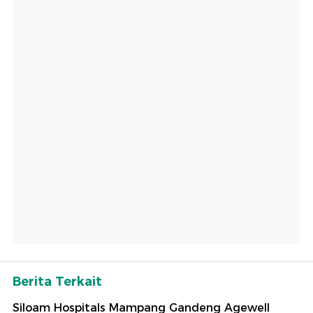
Berita Terkait
Siloam Hospitals Mampang Gandeng Agewell