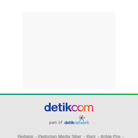
part of
Redaksi
Pedoman Media Siber
Karir
Kotak Pos