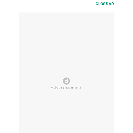
CLOSE AD