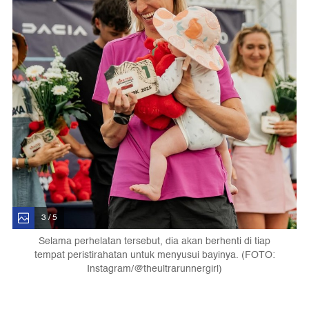
3 / 5
Selama perhelatan tersebut, dia akan berhenti di tiap
tempat peristirahatan untuk menyusui bayinya. (FOTO:
Instagram/@theultrarunnergirl)