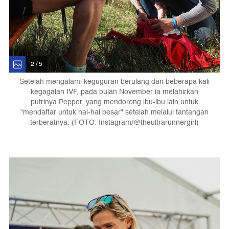
2 / 5
Setelah mengalami keguguran berulang dan beberapa kali
kegagalan IVF, pada bulan November ia melahirkan
putrinya Pepper, yang mendorong ibu-ibu lain untuk
"mendaftar untuk hal-hal besar" setelah melalui tantangan
terberatnya. (FOTO: Instagram/@theultrarunnergirl)