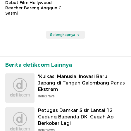
Debut Film Hollywood
Reacher Bareng Anggun C.
Sasmi
Selengkapnya
Berita detikcom Lainnya
'Kulkas' Manusia, Inovasi Baru
Jepang di Tengah Gelombang Panas
Ekstrem
detikTravel
Petugas Damkar Sisir Lantai 12
Gedung Bapenda DKI Cegah Api
Berkobar Lagi
detikNews