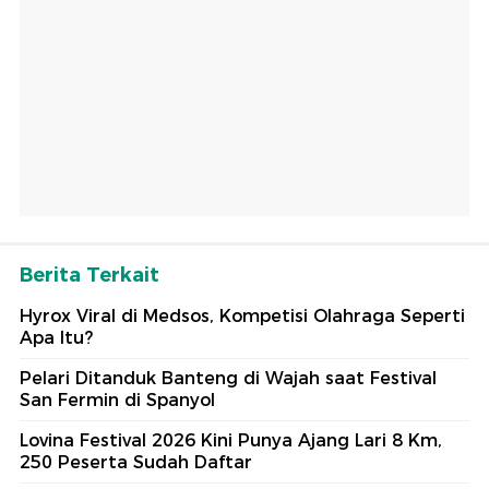
Berita Terkait
Hyrox Viral di Medsos, Kompetisi Olahraga Seperti
Apa Itu?
Pelari Ditanduk Banteng di Wajah saat Festival
San Fermin di Spanyol
Lovina Festival 2026 Kini Punya Ajang Lari 8 Km,
250 Peserta Sudah Daftar