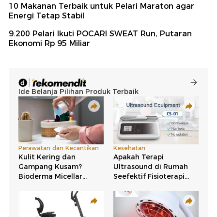
10 Makanan Terbaik untuk Pelari Maraton agar
Energi Tetap Stabil
9.200 Pelari Ikuti POCARI SWEAT Run, Putaran
Ekonomi Rp 95 Miliar