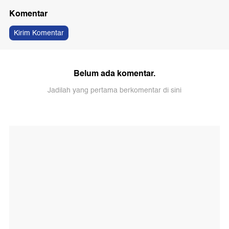
Komentar
Kirim Komentar
Belum ada komentar.
Jadilah yang pertama berkomentar di sini