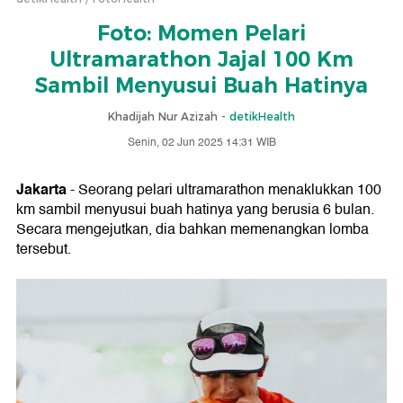
Foto: Momen Pelari
Ultramarathon Jajal 100 Km
Sambil Menyusui Buah Hatinya
Khadijah Nur Azizah -
detikHealth
Senin, 02 Jun 2025 14:31 WIB
Jakarta
- Seorang pelari ultramarathon menaklukkan 100
km sambil menyusui buah hatinya yang berusia 6 bulan.
Secara mengejutkan, dia bahkan memenangkan lomba
tersebut.