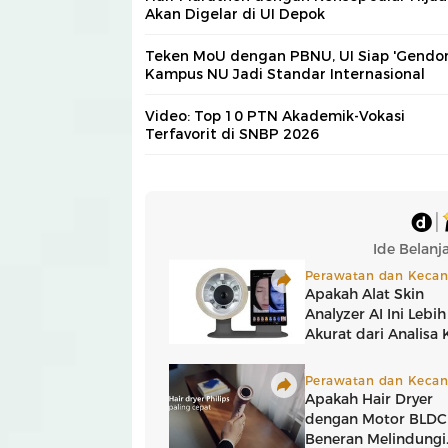
Akan Digelar di UI Depok
Teken MoU dengan PBNU, UI Siap 'Gendo
Kampus NU Jadi Standar Internasional
Video: Top 10 PTN Akademik-Vokasi
Terfavorit di SNBP 2026