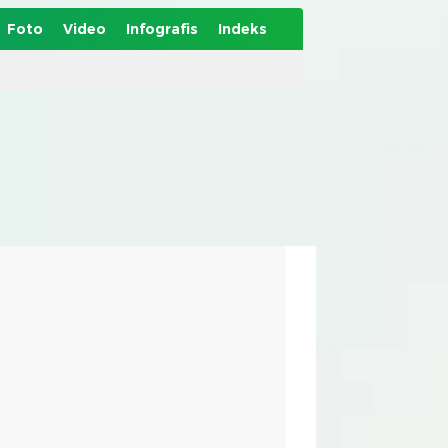
Foto
Video
Infografis
Indeks