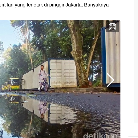
it lari yang terletak di pinggir Jakarta. Banyaknya