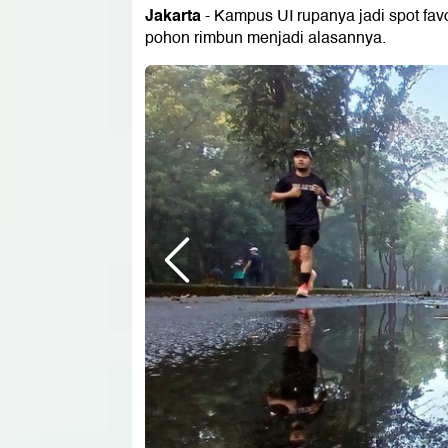
Jakarta
- Kampus UI rupanya jadi spot favor
pohon rimbun menjadi alasannya.