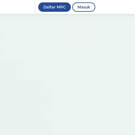
Daftar MPC
Masuk