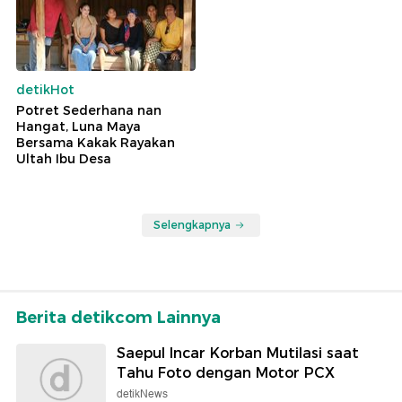
detikHot
Potret Sederhana nan
Hangat, Luna Maya
Bersama Kakak Rayakan
Ultah Ibu Desa
Selengkapnya
Berita detikcom Lainnya
Saepul Incar Korban Mutilasi saat
Tahu Foto dengan Motor PCX
detikNews