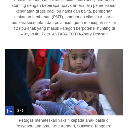
stunting dengan beberapa upaya antara lain pemeriksaan
kesehatan gratis bagi ibu hamil dan balita, pemberian
makanan tambahan (PMT), pemberian vitamin A, serta
edukasi kesehatan dan pola asuh guna mencegah sekitar
12 ribu anak yang masuk kategori berpotensi stunting di
wilayah itu. Foto: ANTARA FOTO/Andry Denisah
3 / 3
Petugas meneteskan vaksin kepada anak balita di
Posyandu Lamasa, Kota Kendari, Sulawesi Tenggara,