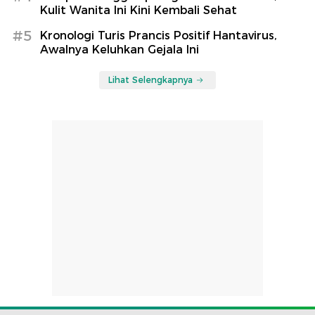
Kulit Wanita Ini Kini Kembali Sehat
#5
Kronologi Turis Prancis Positif Hantavirus,
Awalnya Keluhkan Gejala Ini
Lihat Selengkapnya