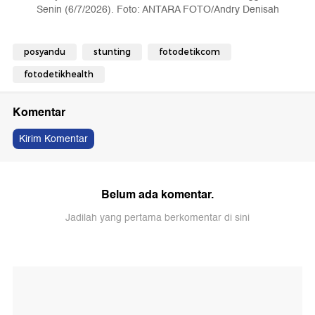
Senin (6/7/2026). Foto: ANTARA FOTO/Andry Denisah
posyandu
stunting
fotodetikcom
fotodetikhealth
Komentar
Kirim Komentar
Belum ada komentar.
Jadilah yang pertama berkomentar di sini