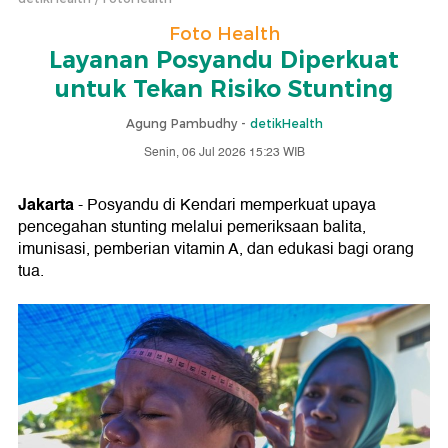
Foto Health
Layanan Posyandu Diperkuat
untuk Tekan Risiko Stunting
Agung Pambudhy -
detikHealth
Senin, 06 Jul 2026 15:23 WIB
Jakarta
- Posyandu di Kendari memperkuat upaya
pencegahan stunting melalui pemeriksaan balita,
imunisasi, pemberian vitamin A, dan edukasi bagi orang
tua.