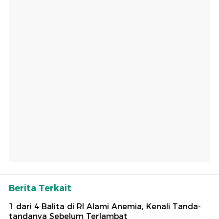
Berita Terkait
1 dari 4 Balita di RI Alami Anemia, Kenali Tanda-
tandanya Sebelum Terlambat