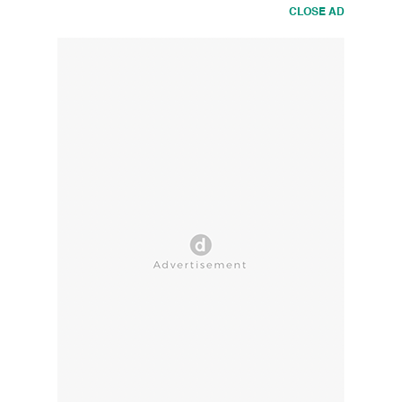
CLOSE AD