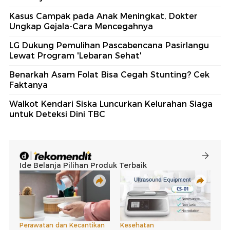
Kasus Campak pada Anak Meningkat, Dokter
Ungkap Gejala-Cara Mencegahnya
LG Dukung Pemulihan Pascabencana Pasirlangu
Lewat Program 'Lebaran Sehat'
Benarkah Asam Folat Bisa Cegah Stunting? Cek
Faktanya
Walkot Kendari Siska Luncurkan Kelurahan Siaga
untuk Deteksi Dini TBC