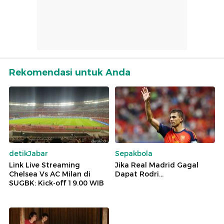
Rekomendasi untuk Anda
detikJabar
Sepakbola
Link Live Streaming
Jika Real Madrid Gagal
Chelsea Vs AC Milan di
Dapat Rodri...
SUGBK: Kick-off 19.00 WIB