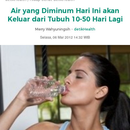
Air yang Diminum Hari Ini akan
Keluar dari Tubuh 10-50 Hari Lagi
Merry Wahyuningsih -
detikHealth
Selasa, 06 Mar 2012 14:32 WIB