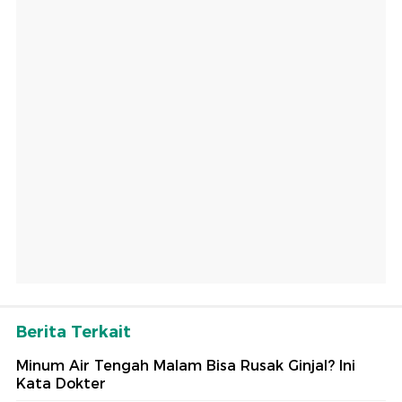
Berita Terkait
Minum Air Tengah Malam Bisa Rusak Ginjal? Ini
Kata Dokter