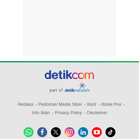
part of
Redaksi
Pedoman Media Siber
Karir
Kotak Pos
Info Iklan
Privacy Policy
Disclaimer