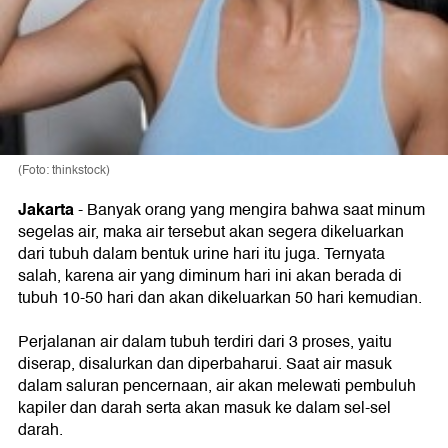
(Foto: thinkstock)
Jakarta
-
Banyak orang yang mengira bahwa saat minum
segelas air, maka air tersebut akan segera dikeluarkan
dari tubuh dalam bentuk urine hari itu juga. Ternyata
salah, karena air yang diminum hari ini akan berada di
tubuh 10-50 hari dan akan dikeluarkan 50 hari kemudian.
Perjalanan air dalam tubuh terdiri dari 3 proses, yaitu
diserap, disalurkan dan diperbaharui. Saat air masuk
dalam saluran pencernaan, air akan melewati pembuluh
kapiler dan darah serta akan masuk ke dalam sel-sel
darah.