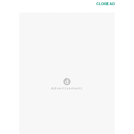
CLOSE AD