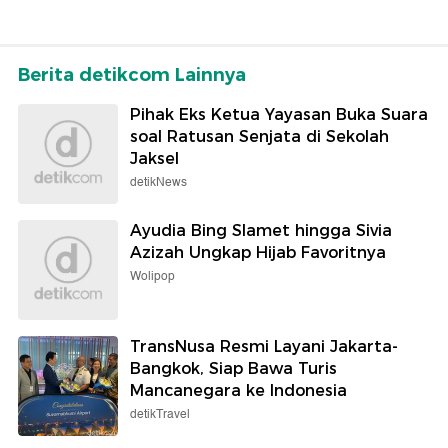
Berita detikcom Lainnya
Pihak Eks Ketua Yayasan Buka Suara
soal Ratusan Senjata di Sekolah
Jaksel
detikNews
Ayudia Bing Slamet hingga Sivia
Azizah Ungkap Hijab Favoritnya
Wolipop
TransNusa Resmi Layani Jakarta-
Bangkok, Siap Bawa Turis
Mancanegara ke Indonesia
detikTravel