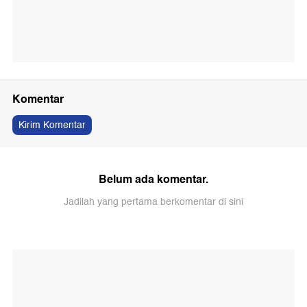
Komentar
Kirim Komentar
Belum ada komentar.
Jadilah yang pertama berkomentar di sini