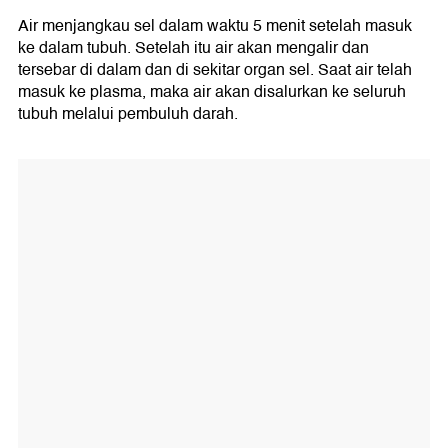
Air menjangkau sel dalam waktu 5 menit setelah masuk
ke dalam tubuh. Setelah itu air akan mengalir dan
tersebar di dalam dan di sekitar organ sel. Saat air telah
masuk ke plasma, maka air akan disalurkan ke seluruh
tubuh melalui pembuluh darah.