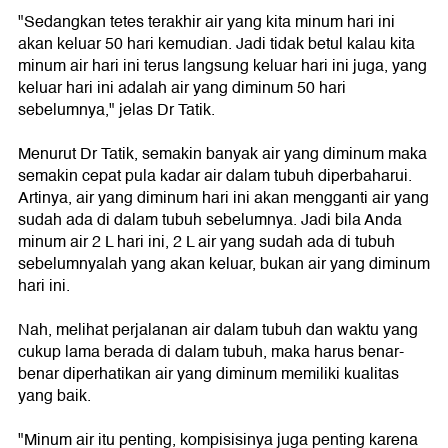
"Sedangkan tetes terakhir air yang kita minum hari ini
akan keluar 50 hari kemudian. Jadi tidak betul kalau kita
minum air hari ini terus langsung keluar hari ini juga, yang
keluar hari ini adalah air yang diminum 50 hari
sebelumnya," jelas Dr Tatik.
Menurut Dr Tatik, semakin banyak air yang diminum maka
semakin cepat pula kadar air dalam tubuh diperbaharui.
Artinya, air yang diminum hari ini akan mengganti air yang
sudah ada di dalam tubuh sebelumnya. Jadi bila Anda
minum air 2 L hari ini, 2 L air yang sudah ada di tubuh
sebelumnyalah yang akan keluar, bukan air yang diminum
hari ini.
Nah, melihat perjalanan air dalam tubuh dan waktu yang
cukup lama berada di dalam tubuh, maka harus benar-
benar diperhatikan air yang diminum memiliki kualitas
yang baik.
"Minum air itu penting, kompisisinya juga penting karena