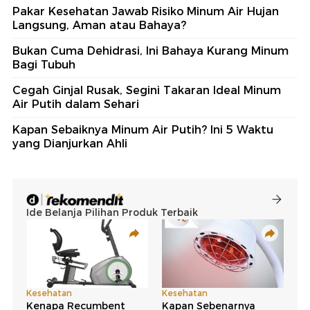
Pakar Kesehatan Jawab Risiko Minum Air Hujan
Langsung, Aman atau Bahaya?
Bukan Cuma Dehidrasi, Ini Bahaya Kurang Minum
Bagi Tubuh
Cegah Ginjal Rusak, Segini Takaran Ideal Minum
Air Putih dalam Sehari
Kapan Sebaiknya Minum Air Putih? Ini 5 Waktu
yang Dianjurkan Ahli