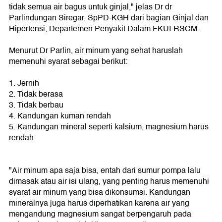
tidak semua air bagus untuk ginjal," jelas Dr dr
Parlindungan Siregar, SpPD-KGH dari bagian Ginjal dan
Hipertensi, Departemen Penyakit Dalam FKUI-RSCM.
Menurut Dr Parlin, air minum yang sehat haruslah
memenuhi syarat sebagai berikut:
1. Jernih
2. Tidak berasa
3. Tidak berbau
4. Kandungan kuman rendah
5. Kandungan mineral seperti kalsium, magnesium harus
rendah.
"Air minum apa saja bisa, entah dari sumur pompa lalu
dimasak atau air isi ulang, yang penting harus memenuhi
syarat air minum yang bisa dikonsumsi. Kandungan
mineralnya juga harus diperhatikan karena air yang
mengandung magnesium sangat berpengaruh pada