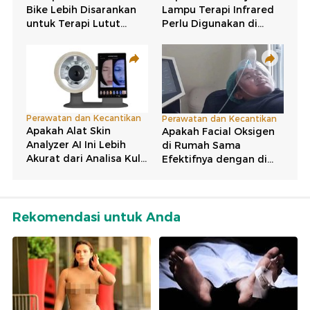
Rekomendasi untuk Anda