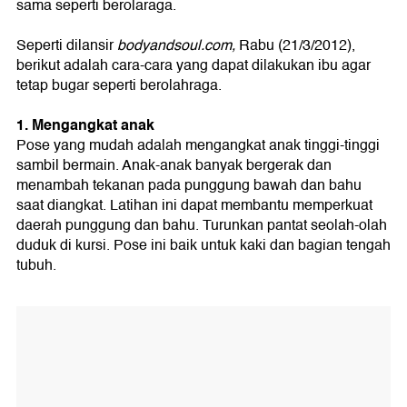
sama seperti berolaraga.
Seperti dilansir
bodyandsoul.com,
Rabu (21/3/2012),
berikut adalah cara-cara yang dapat dilakukan ibu agar
tetap bugar seperti berolahraga.
1. Mengangkat anak
Pose yang mudah adalah mengangkat anak tinggi-tinggi
sambil bermain. Anak-anak banyak bergerak dan
menambah tekanan pada punggung bawah dan bahu
saat diangkat. Latihan ini dapat membantu memperkuat
daerah punggung dan bahu. Turunkan pantat seolah-olah
duduk di kursi. Pose ini baik untuk kaki dan bagian tengah
tubuh.