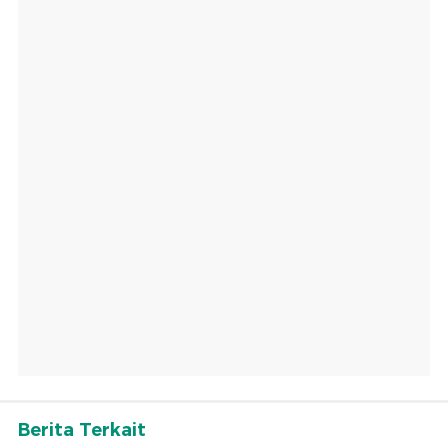
Berita Terkait