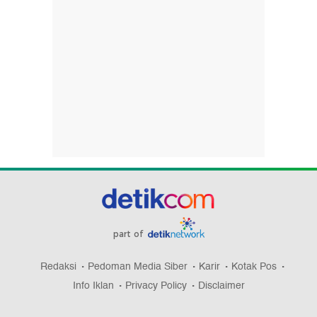
part of
Redaksi
Pedoman Media Siber
Karir
Kotak Pos
Info Iklan
Privacy Policy
Disclaimer