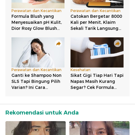
Rekomendasi untuk Anda