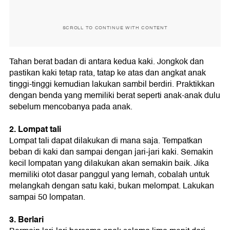
SCROLL TO CONTINUE WITH CONTENT
Tahan berat badan di antara kedua kaki. Jongkok dan
pastikan kaki tetap rata, tatap ke atas dan angkat anak
tinggi-tinggi kemudian lakukan sambil berdiri. Praktikkan
dengan benda yang memiliki berat seperti anak-anak dulu
sebelum mencobanya pada anak.
2. Lompat tali
Lompat tali dapat dilakukan di mana saja. Tempatkan
beban di kaki dan sampai dengan jari-jari kaki. Semakin
kecil lompatan yang dilakukan akan semakin baik. Jika
memiliki otot dasar panggul yang lemah, cobalah untuk
melangkah dengan satu kaki, bukan melompat. Lakukan
sampai 50 lompatan.
3. Berlari