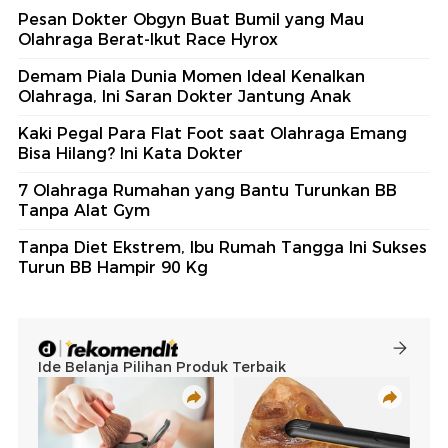
Pesan Dokter Obgyn Buat Bumil yang Mau
Olahraga Berat-Ikut Race Hyrox
Demam Piala Dunia Momen Ideal Kenalkan
Olahraga, Ini Saran Dokter Jantung Anak
Kaki Pegal Para Flat Foot saat Olahraga Emang
Bisa Hilang? Ini Kata Dokter
7 Olahraga Rumahan yang Bantu Turunkan BB
Tanpa Alat Gym
Tanpa Diet Ekstrem, Ibu Rumah Tangga Ini Sukses
Turun BB Hampir 90 Kg