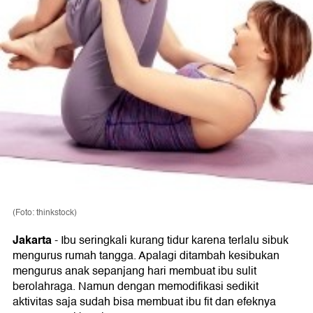
(Foto: thinkstock)
Jakarta
- Ibu seringkali kurang tidur karena terlalu sibuk
mengurus rumah tangga. Apalagi ditambah kesibukan
mengurus anak sepanjang hari membuat ibu sulit
berolahraga. Namun dengan memodifikasi sedikit
aktivitas saja sudah bisa membuat ibu fit dan efeknya