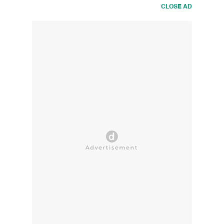
CLOSE AD