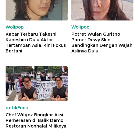
Wolipop
Wolipop
Kabar Terbaru Takeshi
Potret Wulan Guritno
Kaneshiro Dulu Aktor
Pamer Dewy Skin,
Tertampan Asia, Kini Fokus
Bandingkan Dengan Wajah
Bertani
Aslinya Dulu
detikFood
Chef Wilgoz Bongkar Aksi
Pemerasan di Balik Demo
Restoran Nonhalal Miliknya