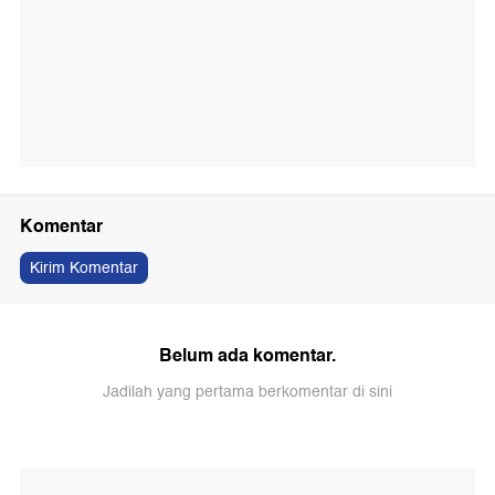
Komentar
Kirim Komentar
Belum ada komentar.
Jadilah yang pertama berkomentar di sini