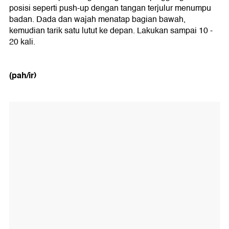
posisi seperti push-up dengan tangan terjulur menumpu
badan. Dada dan wajah menatap bagian bawah,
kemudian tarik satu lutut ke depan. Lakukan sampai 10 -
20 kali.
(pah/ir)