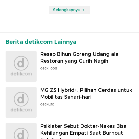
Selengkapnya
Berita detikcom Lainnya
Resep Bihun Goreng Udang ala
Restoran yang Gurih Nagih
detikFood
MG ZS Hybrid+, Pilihan Cerdas untuk
Mobilitas Sehari-hari
detikOto
Psikiater Sebut Dokter-Nakes Bisa
Kehilangan Empati Saat Burnout