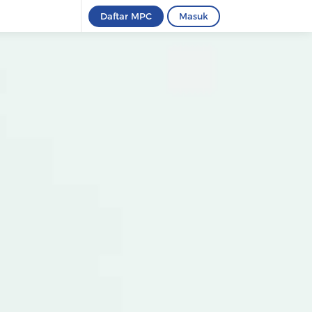
Daftar MPC
Masuk