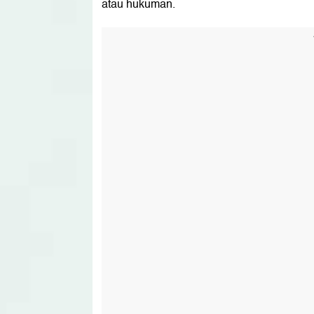
atau hukuman.