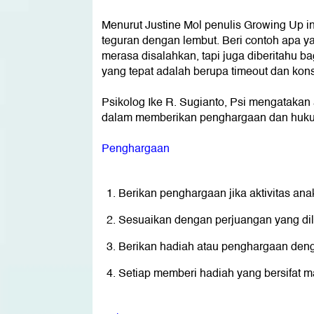
Menurut Justine Mol penulis Growing Up i
teguran dengan lembut. Beri contoh apa y
merasa disalahkan, tapi juga diberitahu 
yang tepat adalah berupa timeout dan kon
Psikolog Ike R. Sugianto, Psi mengatakan
dalam memberikan penghargaan dan huk
Penghargaan
Berikan penghargaan jika aktivitas ana
Sesuaikan dengan perjuangan yang dil
Berikan hadiah atau penghargaan den
Setiap memberi hadiah yang bersifat ma