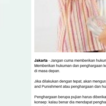
Jakarta
- Jangan cuma memberikan hukuma
Memberikan hukuman dan penghargaan kep
di masa depan.
Jika dilakukan dengan tepat, akan mengura
and Punishment atau penghargaan dan hu
Penghargaan berupa pujian harus diberik
konsep: kalau benar dia mendapat pengha