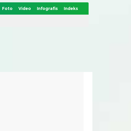
Foto
Video
Infografis
Indeks