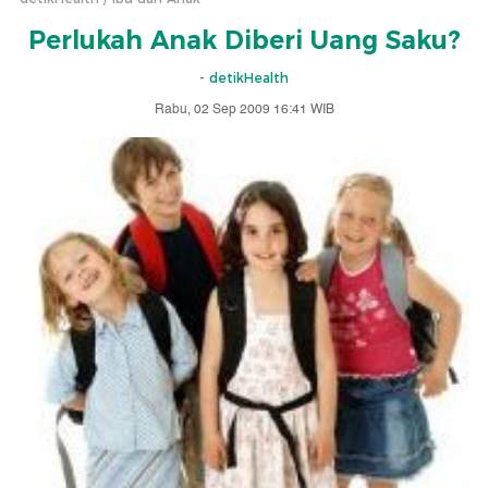
Perlukah Anak Diberi Uang Saku?
-
detikHealth
Rabu, 02 Sep 2009 16:41 WIB