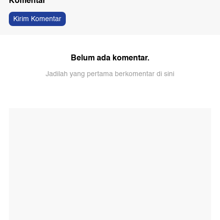
Komentar
Kirim Komentar
Belum ada komentar.
Jadilah yang pertama berkomentar di sini