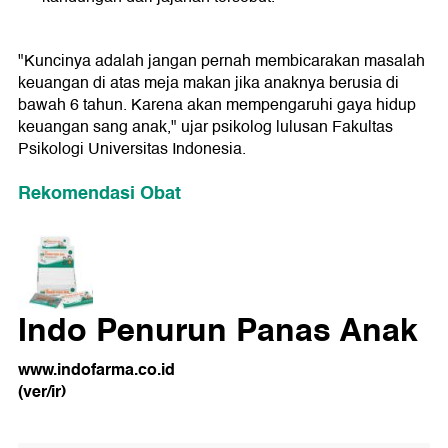
"Kuncinya adalah jangan pernah membicarakan masalah
keuangan di atas meja makan jika anaknya berusia di
bawah 6 tahun. Karena akan mempengaruhi gaya hidup
keuangan sang anak," ujar psikolog lulusan Fakultas
Psikologi Universitas Indonesia.
Rekomendasi Obat
Indo Penurun Panas Anak
www.indofarma.co.id
(ver/ir)