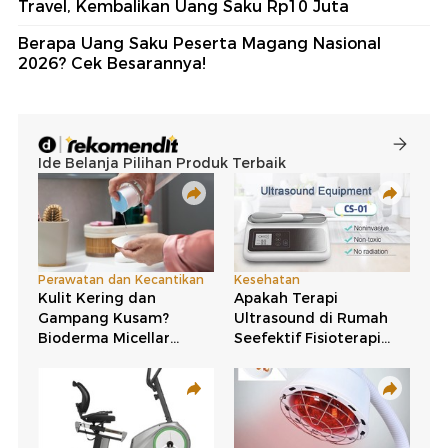
Travel, Kembalikan Uang Saku Rp10 Juta
Berapa Uang Saku Peserta Magang Nasional
2026? Cek Besarannya!