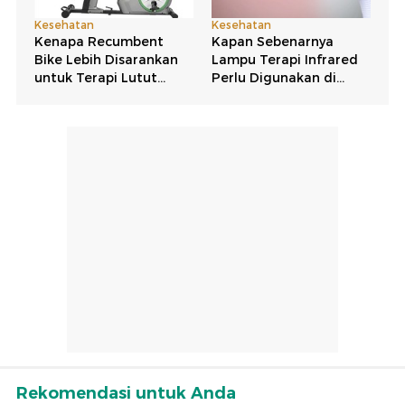
Rekomendasi untuk Anda