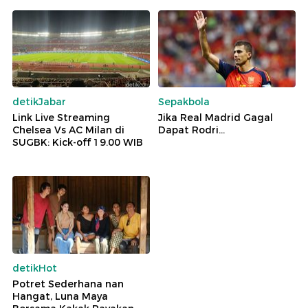
detikJabar
Sepakbola
Link Live Streaming
Jika Real Madrid Gagal
Chelsea Vs AC Milan di
Dapat Rodri...
SUGBK: Kick-off 19.00 WIB
detikHot
Potret Sederhana nan
Hangat, Luna Maya