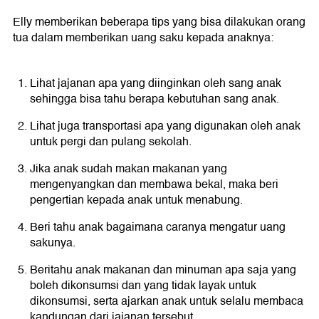
Elly memberikan beberapa tips yang bisa dilakukan orang
tua dalam memberikan uang saku kepada anaknya:
Lihat jajanan apa yang diinginkan oleh sang anak
sehingga bisa tahu berapa kebutuhan sang anak.
Lihat juga transportasi apa yang digunakan oleh anak
untuk pergi dan pulang sekolah.
Jika anak sudah makan makanan yang
mengenyangkan dan membawa bekal, maka beri
pengertian kepada anak untuk menabung.
Beri tahu anak bagaimana caranya mengatur uang
sakunya.
Beritahu anak makanan dan minuman apa saja yang
boleh dikonsumsi dan yang tidak layak untuk
dikonsumsi, serta ajarkan anak untuk selalu membaca
kandungan dari jajanan tersebut.