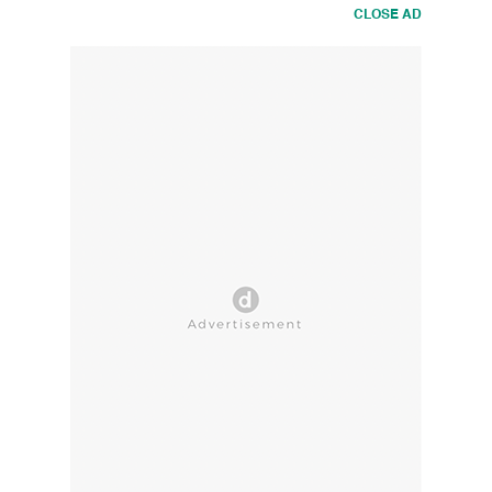
CLOSE AD