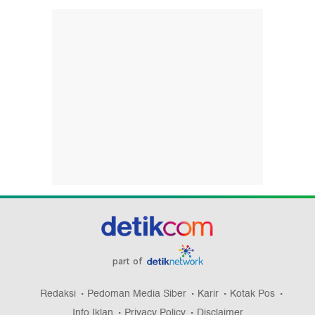
part of
Redaksi
Pedoman Media Siber
Karir
Kotak Pos
Info Iklan
Privacy Policy
Disclaimer