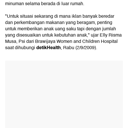
minuman selama berada di luar rumah.
"Untuk situasi sekarang di mana iklan banyak beredar
dan perkembangan makanan yang beragam, penting
untuk memberikan anak uang saku tapi dengan jumlah
yang disesuaikan untuk kebutuhan anak," ujar Elly Risma
Musa, Psi dari Brawijaya Women and Children Hospital
detikHealth
saat dihubungi
, Rabu (2/9/2009).