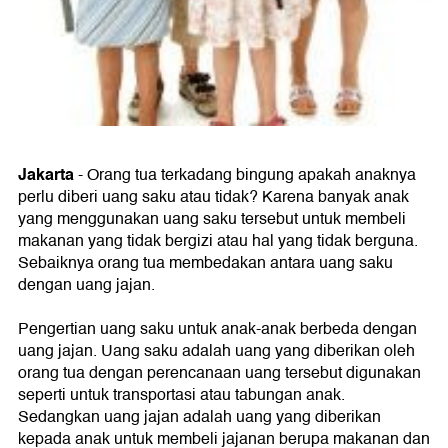
Jakarta
- Orang tua terkadang bingung apakah anaknya
perlu diberi uang saku atau tidak? Karena banyak anak
yang menggunakan uang saku tersebut untuk membeli
makanan yang tidak bergizi atau hal yang tidak berguna.
Sebaiknya orang tua membedakan antara uang saku
dengan uang jajan.
Pengertian uang saku untuk anak-anak berbeda dengan
uang jajan. Uang saku adalah uang yang diberikan oleh
orang tua dengan perencanaan uang tersebut digunakan
seperti untuk transportasi atau tabungan anak.
Sedangkan uang jajan adalah uang yang diberikan
kepada anak untuk membeli jajanan berupa makanan dan