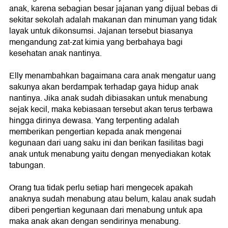
anak, karena sebagian besar jajanan yang dijual bebas di
sekitar sekolah adalah makanan dan minuman yang tidak
layak untuk dikonsumsi. Jajanan tersebut biasanya
mengandung zat-zat kimia yang berbahaya bagi
kesehatan anak nantinya.
Elly menambahkan bagaimana cara anak mengatur uang
sakunya akan berdampak terhadap gaya hidup anak
nantinya. Jika anak sudah dibiasakan untuk menabung
sejak kecil, maka kebiasaan tersebut akan terus terbawa
hingga dirinya dewasa. Yang terpenting adalah
memberikan pengertian kepada anak mengenai
kegunaan dari uang saku ini dan berikan fasilitas bagi
anak untuk menabung yaitu dengan menyediakan kotak
tabungan.
Orang tua tidak perlu setiap hari mengecek apakah
anaknya sudah menabung atau belum, kalau anak sudah
diberi pengertian kegunaan dari menabung untuk apa
maka anak akan dengan sendirinya menabung.