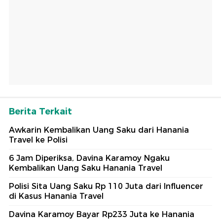
Berita Terkait
Awkarin Kembalikan Uang Saku dari Hanania
Travel ke Polisi
6 Jam Diperiksa, Davina Karamoy Ngaku
Kembalikan Uang Saku Hanania Travel
Polisi Sita Uang Saku Rp 110 Juta dari Influencer
di Kasus Hanania Travel
Davina Karamoy Bayar Rp233 Juta ke Hanania