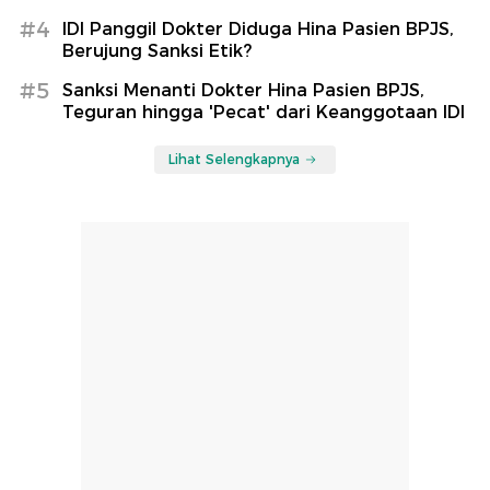
#4
IDI Panggil Dokter Diduga Hina Pasien BPJS,
Berujung Sanksi Etik?
#5
Sanksi Menanti Dokter Hina Pasien BPJS,
Teguran hingga 'Pecat' dari Keanggotaan IDI
Lihat Selengkapnya