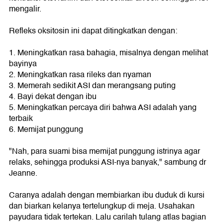
mengalir.
Refleks oksitosin ini dapat ditingkatkan dengan:
1. Meningkatkan rasa bahagia, misalnya dengan melihat
bayinya
2. Meningkatkan rasa rileks dan nyaman
3. Memerah sedikit ASI dan merangsang puting
4. Bayi dekat dengan ibu
5. Meningkatkan percaya diri bahwa ASI adalah yang
terbaik
6. Memijat punggung
"Nah, para suami bisa memijat punggung istrinya agar
relaks, sehingga produksi ASI-nya banyak," sambung dr
Jeanne.
Caranya adalah dengan membiarkan ibu duduk di kursi
dan biarkan kelanya tertelungkup di meja. Usahakan
payudara tidak tertekan. Lalu carilah tulang atlas bagian