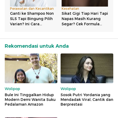
Rekomendasi untuk Anda
Wolipop
Wolipop
Bule Ini Tinggalkan Hidup
Sosok Putri Yordania yang
Modern Demi Wanita Suku
Mendadak Viral, Cantik dan
Pedalaman Amazon
Berprestasi