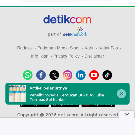
part of
Redaksi
Pedoman Media Siber
Karir
Kotak Pos
Info Iklan
Privacy Policy
Disclaimer
Artikel Selanjutnya
Download aplikasi detikcom
Peneliti Swedia Temukan Bukti ASI Bisa
Tumpas Sel Kanker
Copyright @ 2026 detikcom, All right reserved