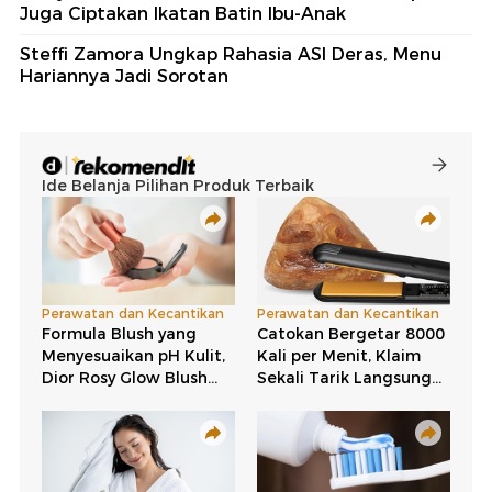
Juga Ciptakan Ikatan Batin Ibu-Anak
Steffi Zamora Ungkap Rahasia ASI Deras, Menu
Hariannya Jadi Sorotan