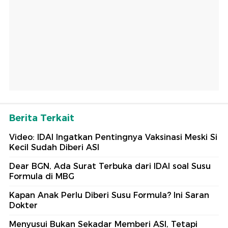
Berita Terkait
Video: IDAI Ingatkan Pentingnya Vaksinasi Meski Si
Kecil Sudah Diberi ASI
Dear BGN, Ada Surat Terbuka dari IDAI soal Susu
Formula di MBG
Kapan Anak Perlu Diberi Susu Formula? Ini Saran
Dokter
Menyusui Bukan Sekadar Memberi ASI, Tetapi