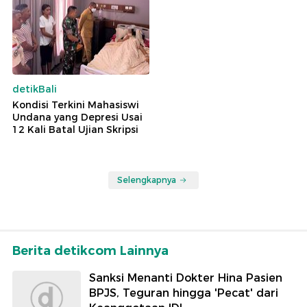
detikBali
Kondisi Terkini Mahasiswi
Undana yang Depresi Usai
12 Kali Batal Ujian Skripsi
Selengkapnya
Berita detikcom Lainnya
Sanksi Menanti Dokter Hina Pasien
BPJS, Teguran hingga 'Pecat' dari