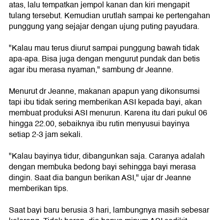
atas, lalu tempatkan jempol kanan dan kiri mengapit
tulang tersebut. Kemudian urutlah sampai ke pertengahan
punggung yang sejajar dengan ujung puting payudara.
"Kalau mau terus diurut sampai punggung bawah tidak
apa-apa. Bisa juga dengan mengurut pundak dan betis
agar ibu merasa nyaman," sambung dr Jeanne.
Menurut dr Jeanne, makanan apapun yang dikonsumsi
tapi ibu tidak sering memberikan ASI kepada bayi, akan
membuat produksi ASI menurun. Karena itu dari pukul 06
hingga 22.00, sebaiknya ibu rutin menyusui bayinya
setiap 2-3 jam sekali.
"Kalau bayinya tidur, dibangunkan saja. Caranya adalah
dengan membuka bedong bayi sehingga bayi merasa
dingin. Saat dia bangun berikan ASI," ujar dr Jeanne
memberikan tips.
Saat bayi baru berusia 3 hari, lambungnya masih sebesar