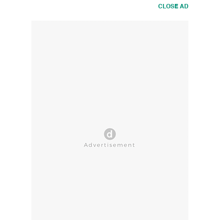
CLOSE AD