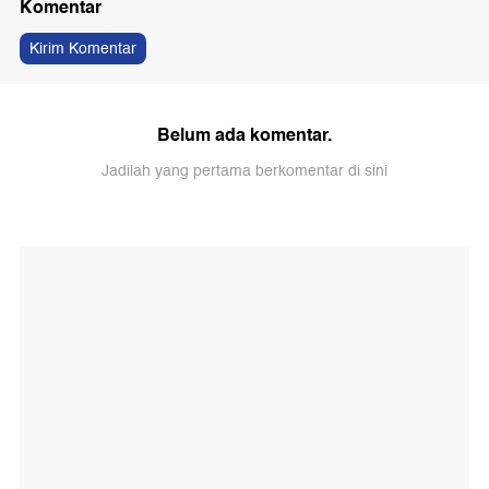
Komentar
Kirim Komentar
Belum ada komentar.
Jadilah yang pertama berkomentar di sini