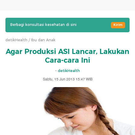
Berbagi konsultasi kesehatan di sini
Kirim
detikHealth
Ibu dan Anak
Agar Produksi ASI Lancar, Lakukan
Cara-cara Ini
-
detikHealth
Sabtu, 15 Jun 2013 15:47 WIB