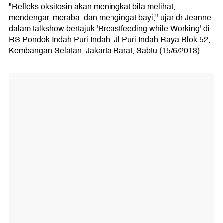
"Refleks oksitosin akan meningkat bila melihat,
mendengar, meraba, dan mengingat bayi," ujar dr Jeanne
dalam talkshow bertajuk 'Breastfeeding while Working' di
RS Pondok Indah Puri Indah, Jl Puri Indah Raya Blok 52,
Kembangan Selatan, Jakarta Barat, Sabtu (15/6/2013).