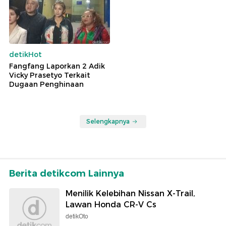
detikHot
Fangfang Laporkan 2 Adik
Vicky Prasetyo Terkait
Dugaan Penghinaan
Selengkapnya
Berita detikcom Lainnya
Menilik Kelebihan Nissan X-Trail,
Lawan Honda CR-V Cs
detikOto