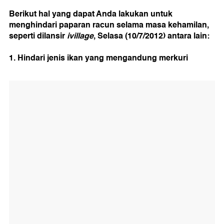
Berikut hal yang dapat Anda lakukan untuk
menghindari paparan racun selama masa kehamilan,
seperti dilansir
ivillage
, Selasa (10/7/2012) antara lain:
1. Hindari jenis ikan yang mengandung merkuri