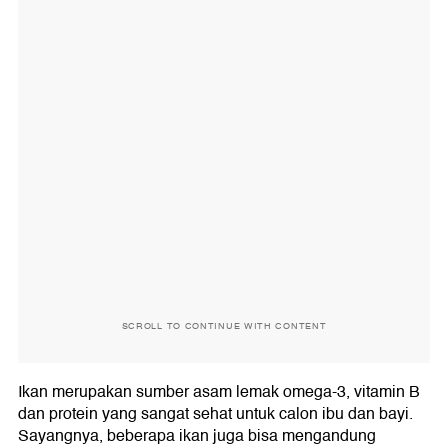
SCROLL TO CONTINUE WITH CONTENT
Ikan merupakan sumber asam lemak omega-3, vitamin B
dan protein yang sangat sehat untuk calon ibu dan bayi.
Sayangnya, beberapa ikan juga bisa mengandung