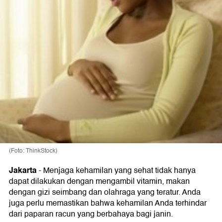
(Foto: ThinkStock)
Jakarta
- Menjaga kehamilan yang sehat tidak hanya
dapat dilakukan dengan mengambil vitamin, makan
dengan gizi seimbang dan olahraga yang teratur. Anda
juga perlu memastikan bahwa kehamilan Anda terhindar
dari paparan racun yang berbahaya bagi janin.