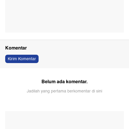
Komentar
Kirim Komentar
Belum ada komentar.
Jadilah yang pertama berkomentar di sini