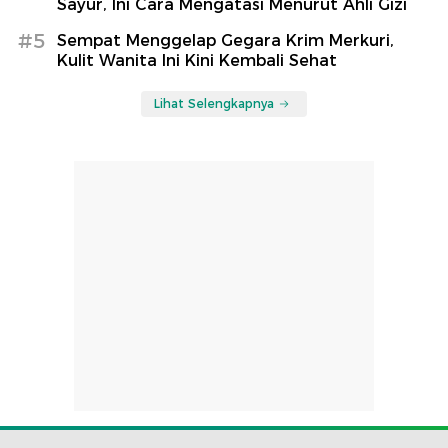
Sayur, Ini Cara Mengatasi Menurut Ahli Gizi
#5
Sempat Menggelap Gegara Krim Merkuri,
Kulit Wanita Ini Kini Kembali Sehat
Lihat Selengkapnya