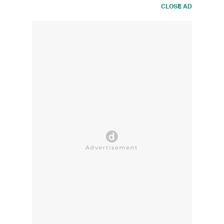
CLOSE AD