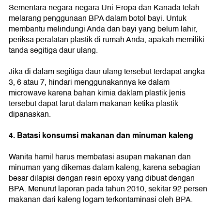
Sementara negara-negara Uni-Eropa dan Kanada telah
melarang penggunaan BPA dalam botol bayi. Untuk
membantu melindungi Anda dan bayi yang belum lahir,
periksa peralatan plastik di rumah Anda, apakah memiliki
tanda segitiga daur ulang.
Jika di dalam segitiga daur ulang tersebut terdapat angka
3, 6 atau 7, hindari menggunakannya ke dalam
microwave karena bahan kimia daklam plastik jenis
tersebut dapat larut dalam makanan ketika plastik
dipanaskan.
4. Batasi konsumsi makanan dan minuman kaleng
Wanita hamil harus membatasi asupan makanan dan
minuman yang dikemas dalam kaleng, karena sebagian
besar dilapisi dengan resin epoxy yang dibuat dengan
BPA. Menurut laporan pada tahun 2010, sekitar 92 persen
makanan dari kaleng logam terkontaminasi oleh BPA.