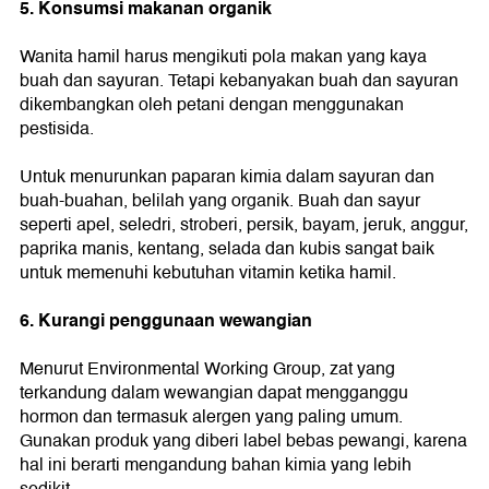
5. Konsumsi makanan organik
Wanita hamil harus mengikuti pola makan yang kaya
buah dan sayuran. Tetapi kebanyakan buah dan sayuran
dikembangkan oleh petani dengan menggunakan
pestisida.
Untuk menurunkan paparan kimia dalam sayuran dan
buah-buahan, belilah yang organik. Buah dan sayur
seperti apel, seledri, stroberi, persik, bayam, jeruk, anggur,
paprika manis, kentang, selada dan kubis sangat baik
untuk memenuhi kebutuhan vitamin ketika hamil.
6. Kurangi penggunaan wewangian
Menurut Environmental Working Group, zat yang
terkandung dalam wewangian dapat mengganggu
hormon dan termasuk alergen yang paling umum.
Gunakan produk yang diberi label bebas pewangi, karena
hal ini berarti mengandung bahan kimia yang lebih