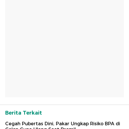
Berita Terkait
Cegah Pubertas Dini, Pakar Ungkap Risiko BPA di