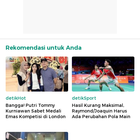
Rekomendasi untuk Anda
detikHot
detikSport
Bangga! Putri Tommy
Hasil Kurang Maksimal,
Kurniawan Sabet Medali
Raymond/Joaquin Harus
Emas Kompetisi di London
Ada Perubahan Pola Main