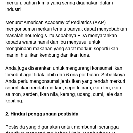
merkuri, bahan kimia yang sering digunakan dalam
industri.
Menurut American Academy of Pediatrics (AAP)
mengonsumsi merkuri terlalu banyak dapat menyebabkan
masalah neurologis. Itu sebabnya FDA menyarankan
kepada wanita hamil dan ibu menyusui untuk
menghindari makanan yang sarat merkuri seperti ikan
marlin, hiu, ikan kembung dan ikan tuna.
Anda juga disarankan untuk mengurangi konsumsi ikan
tersebut agar tidak lebih dari 6 ons per bulan. Sebaliknya
Anda perlu mengonsumsi jenis ikan yang rendah merkuri
seperti ikan rendah merkuri, seperti tiram, ikan teri, ikan
salmon, sarden, ikan nila, kerang, udang, cumi, lele dan
kepiting.
2. Hindari penggunaan pestisida
Pestisida yang digunakan untuk membunuh serangga