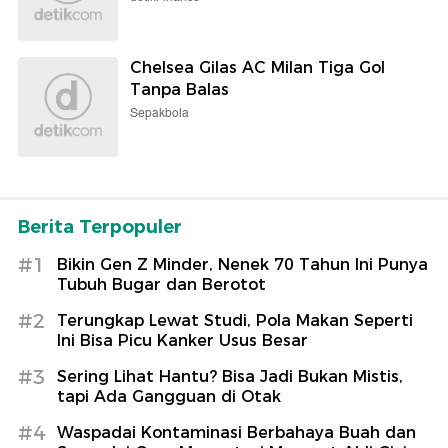
Chelsea Gilas AC Milan Tiga Gol
Tanpa Balas
Sepakbola
Berita Terpopuler
#1
Bikin Gen Z Minder, Nenek 70 Tahun Ini Punya
Tubuh Bugar dan Berotot
#2
Terungkap Lewat Studi, Pola Makan Seperti
Ini Bisa Picu Kanker Usus Besar
#3
Sering Lihat Hantu? Bisa Jadi Bukan Mistis,
tapi Ada Gangguan di Otak
#4
Waspadai Kontaminasi Berbahaya Buah dan